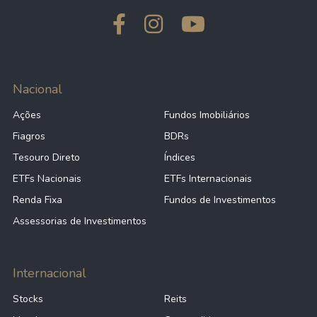
Nacional
Ações
Fundos Imobiliários
Fiagros
BDRs
Tesouro Direto
Índices
ETFs Nacionais
ETFs Internacionais
Renda Fixa
Fundos de Investimentos
Assessorias de Investimentos
Internacional
Stocks
Reits