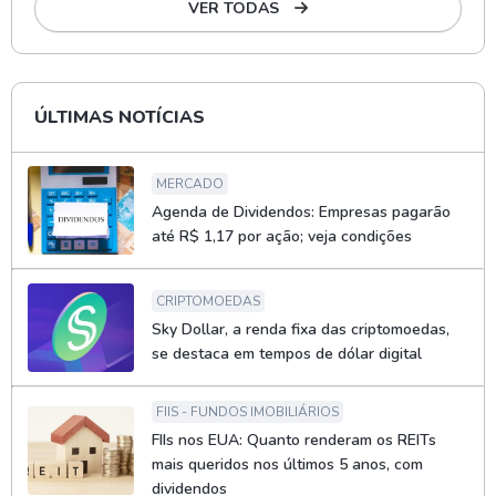
VER TODAS
ÚLTIMAS NOTÍCIAS
MERCADO
Agenda de Dividendos: Empresas pagarão
até R$ 1,17 por ação; veja condições
CRIPTOMOEDAS
Sky Dollar, a renda fixa das criptomoedas,
se destaca em tempos de dólar digital
FIIS - FUNDOS IMOBILIÁRIOS
FIIs nos EUA: Quanto renderam os REITs
mais queridos nos últimos 5 anos, com
dividendos