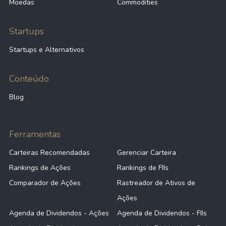
Moedas
Commodities
Startups
Startups e Alternativos
Conteúdo
Blog
Ferramentas
Carteiras Recomendadas
Gerenciar Carteira
Rankings de Ações
Rankings de FIIs
Comparador de Ações
Rastreador de Ativos de
Ações
Agenda de Dividendos - Ações
Agenda de Dividendos - FIIs