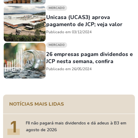
MERCADO
Unicasa (UCAS3) aprova
pagamento de JCP; veja valor
Publicado em 03/12/2024
MERCADO
26 empresas pagam dividendos e
JCP nesta semana, confira
Publicado em 26/05/2024
NOTÍCIAS MAIS LIDAS
1
FII não pagará mais dividendos e dá adeus à B3 em
agosto de 2026