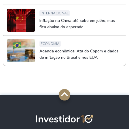
INTERNACIONAL
Inflação na China até sobe em julho, mas
fica abaixo do esperado
ECONOMIA
Agenda econômica: Ata do Copom e dados
de inflação no Brasil e nos EUA