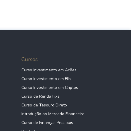
Cursos
Curso Investimento em Ações
Curso Investimento em FIIs
Curso Investimento em Criptos
Curso de Renda Fixa
Curso de Tesouro Direto
Introdução ao Mercado Financeiro
Curso de Finanças Pessoais