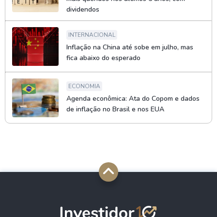
dividendos
INTERNACIONAL
Inflação na China até sobe em julho, mas
fica abaixo do esperado
ECONOMIA
Agenda econômica: Ata do Copom e dados
de inflação no Brasil e nos EUA