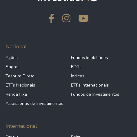
Nacional
Ações
Fundos Imobiliários
Fiagros
BDRs
Tesouro Direto
Índices
ETFs Nacionais
ETFs Internacionais
Renda Fixa
Fundos de Investimentos
Assessorias de Investimentos
Internacional