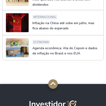
dividendos
INTERNACIONAL
Inflação na China até sobe em julho, mas
fica abaixo do esperado
ECONOMIA
Agenda econômica: Ata do Copom e dados
de inflação no Brasil e nos EUA