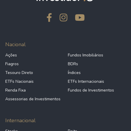
Nacional
Ações
Fundos Imobiliários
Fiagros
BDRs
Tesouro Direto
Índices
ETFs Nacionais
ETFs Internacionais
Renda Fixa
Fundos de Investimentos
Assessorias de Investimentos
Internacional