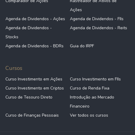
Comparador de Ações
Rastreador de Ativos de
Ações
Agenda de Dividendos - Ações
Agenda de Dividendos - FIIs
Agenda de Dividendos -
Agenda de Dividendos - Reits
Stocks
Agenda de Dividendos - BDRs
Guia do IRPF
Cursos
Curso Investimento em Ações
Curso Investimento em FIIs
Curso Investimento em Criptos
Curso de Renda Fixa
Curso de Tesouro Direto
Introdução ao Mercado
Financeiro
Curso de Finanças Pessoais
Ver todos os cursos