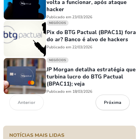
volta a funcionar, após ataque
hacker
Publicado em 23/03/2026
NEGÓCIOS
Pix do BTG Pactual (BPAC11) fora
do ar? Banco é alvo de hackers
Publicado em 22/03/2026
NEGÓCIOS
JP Morgan detalha estratégia que
turbina lucro do BTG Pactual
(BPAC11); veja
Publicado em 18/03/2026
Anterior
Próxima
NOTÍCIAS MAIS LIDAS