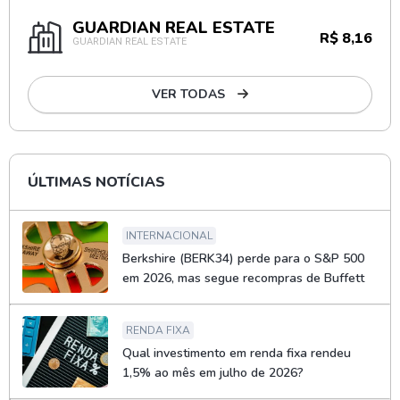
GUARDIAN REAL ESTATE
R$ 8,16
GUARDIAN REAL ESTATE
VER TODAS
ÚLTIMAS NOTÍCIAS
INTERNACIONAL
Berkshire (BERK34) perde para o S&P 500
em 2026, mas segue recompras de Buffett
RENDA FIXA
Qual investimento em renda fixa rendeu
1,5% ao mês em julho de 2026?