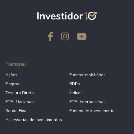
Nacional
Ações
Fundos Imobiliários
Fiagros
BDRs
Tesouro Direto
Índices
ETFs Nacionais
ETFs Internacionais
Renda Fixa
Fundos de Investimentos
Assessorias de Investimentos