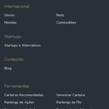
Internacional
Stocks
Reits
Moedas
Commodities
Startups
Startups e Alternativos
Conteúdo
Blog
Ferramentas
Carteiras Recomendadas
Gerenciar Carteira
Rankings de Ações
Rankings de FIIs