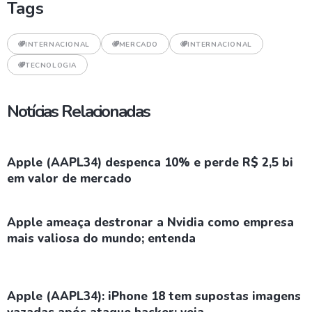
Tags
INTERNACIONAL
MERCADO
INTERNACIONAL
TECNOLOGIA
Notícias Relacionadas
Apple (AAPL34) despenca 10% e perde R$ 2,5 bi
em valor de mercado
Apple ameaça destronar a Nvidia como empresa
mais valiosa do mundo; entenda
Apple (AAPL34): iPhone 18 tem supostas imagens