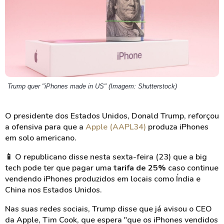
Trump quer "iPhones made in US" (Imagem: Shutterstock)
O presidente dos Estados Unidos, Donald Trump, reforçou
a ofensiva para que a
Apple (AAPL34)
produza iPhones
em solo americano.
📱
O republicano disse nesta sexta-feira (23) que a big
tech pode ter que pagar uma
tarifa de 25%
caso continue
vendendo iPhones produzidos em locais como Índia e
China nos Estados Unidos.
Nas suas redes sociais, Trump disse que já avisou o CEO
da Apple, Tim Cook, que espera "que os iPhones vendidos