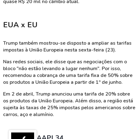
quase R$ 20 mil no câmbio atual.
EUA x EU
Trump também mostrou-se disposto a ampliar as tarifas
impostas à União Europeia nesta sexta-feira (23).
Nas redes sociais, ele disse que as negociações com o
bloco "não estão levando a lugar nenhum". Por isso,
recomendou a cobrança de uma tarifa fixa de 50% sobre
os produtos a União Europeia a partir de 1º de junho.
Em 2 de abril, Trump anunciou uma tarifa de 20% sobre
os produtos da União Europeia. Além disso, a região está
sujeita às taxas de 25% impostas pelos americanos sobre
carros, aço e alumínio.
AAPL34