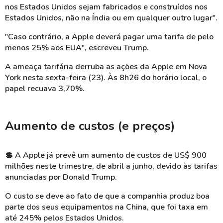
nos Estados Unidos sejam fabricados e construídos nos
Estados Unidos, não na Índia ou em qualquer outro lugar".
"Caso contrário, a Apple deverá pagar uma tarifa de pelo
menos 25% aos EUA", escreveu Trump.
A ameaça tarifária derruba as ações da Apple em Nova
York nesta sexta-feira (23). Às 8h26 do horário local, o
papel recuava 3,70%.
Aumento de custos (e preços)
💲
A Apple já prevê um aumento de custos de US$ 900
milhões neste trimestre, de abril a junho, devido às tarifas
anunciadas por Donald Trump.
O custo se deve ao fato de que a companhia produz boa
parte dos seus equipamentos na China, que foi taxa em
até 245% pelos Estados Unidos.