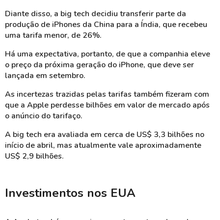
Diante disso, a big tech decidiu transferir parte da
produção de iPhones da China para a Índia, que recebeu
uma tarifa menor, de 26%.
Há uma expectativa, portanto, de que a companhia eleve
o preço da próxima geração do iPhone, que deve ser
lançada em setembro.
As incertezas trazidas pelas tarifas também fizeram com
que a Apple perdesse bilhões em valor de mercado após
o anúncio do tarifaço.
A big tech era avaliada em cerca de US$ 3,3 bilhões no
início de abril, mas atualmente vale aproximadamente
US$ 2,9 bilhões.
Investimentos nos EUA