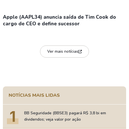
Apple (AAPL34) anuncia saída de Tim Cook do
cargo de CEO e define sucessor
Ver mais notícias
NOTÍCIAS MAIS LIDAS
1
BB Seguridade (BBSE3) pagará R$ 3,8 bi em
dividendos; veja valor por ação