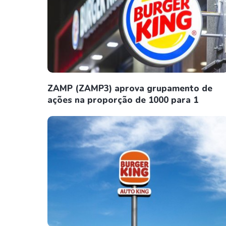
ZAMP (ZAMP3) aprova grupamento de
ações na proporção de 1000 para 1