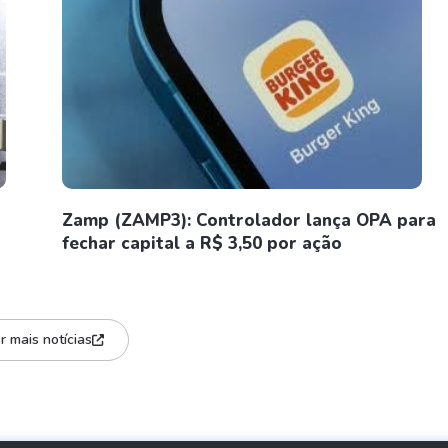
Zamp (ZAMP3): Controlador lança OPA para
fechar capital a R$ 3,50 por ação
r mais notícias