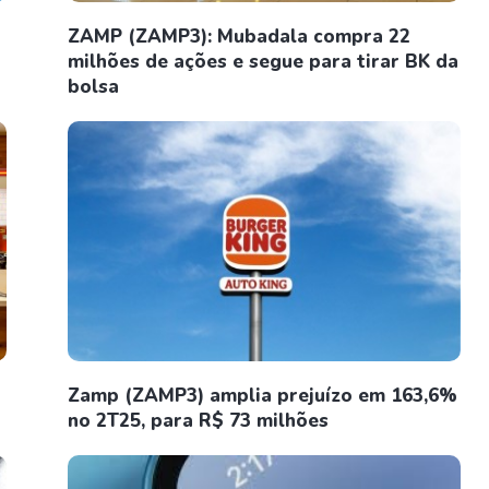
ZAMP (ZAMP3): Mubadala compra 22
milhões de ações e segue para tirar BK da
bolsa
Zamp (ZAMP3) amplia prejuízo em 163,6%
no 2T25, para R$ 73 milhões