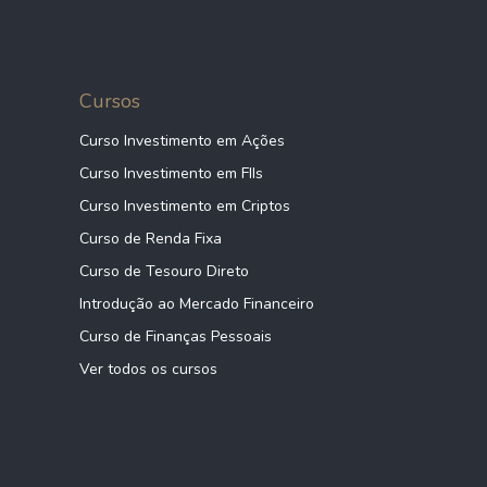
Cursos
Curso Investimento em Ações
Curso Investimento em FIIs
Curso Investimento em Criptos
Curso de Renda Fixa
Curso de Tesouro Direto
Introdução ao Mercado Financeiro
Curso de Finanças Pessoais
Ver todos os cursos