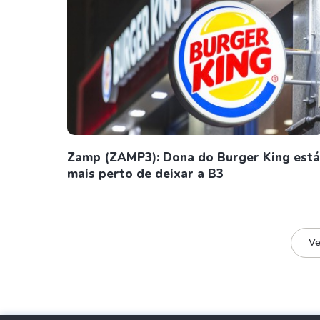
Zamp (ZAMP3): Dona do Burger King está
mais perto de deixar a B3
Ve