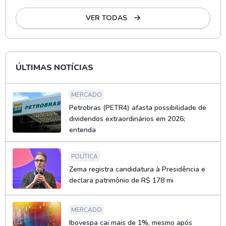
VER TODAS
ÚLTIMAS NOTÍCIAS
MERCADO
Petrobras (PETR4) afasta possibilidade de
dividendos extraordinários em 2026;
entenda
POLÍTICA
Zema registra candidatura à Presidência e
declara patrimônio de R$ 178 mi
MERCADO
Ibovespa cai mais de 1%, mesmo após