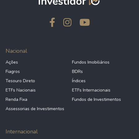
Nacional
Ações
Fundos Imobiliários
Fiagros
BDRs
Tesouro Direto
Índices
ETFs Nacionais
ETFs Internacionais
Renda Fixa
Fundos de Investimentos
Assessorias de Investimentos
Internacional