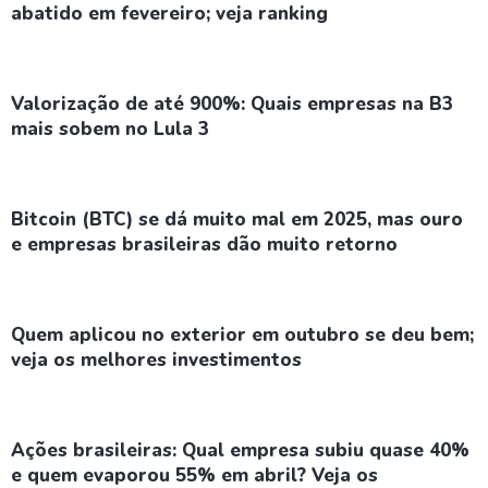
abatido em fevereiro; veja ranking
Valorização de até 900%: Quais empresas na B3
mais sobem no Lula 3
Bitcoin (BTC) se dá muito mal em 2025, mas ouro
e empresas brasileiras dão muito retorno
Quem aplicou no exterior em outubro se deu bem;
veja os melhores investimentos
Ações brasileiras: Qual empresa subiu quase 40%
e quem evaporou 55% em abril? Veja os