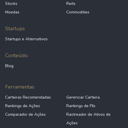
Stocks
Reits
Moedas
Commodities
Startups
Startups e Alternativos
Conteúdo
Blog
Ferramentas
Carteiras Recomendadas
Gerenciar Carteira
Rankings de Ações
Rankings de FIIs
Comparador de Ações
Rastreador de Ativos de
Ações