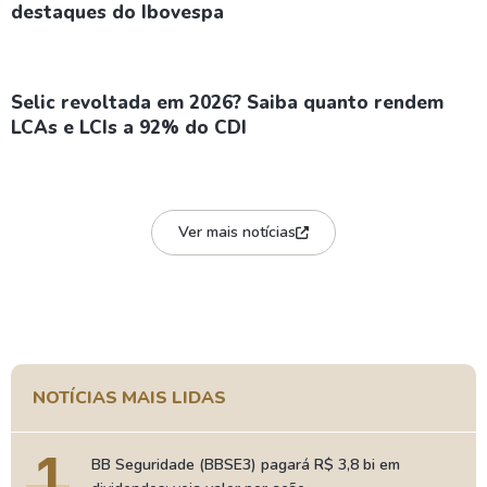
destaques do Ibovespa
Selic revoltada em 2026? Saiba quanto rendem
LCAs e LCIs a 92% do CDI
Ver mais notícias
NOTÍCIAS MAIS LIDAS
1
BB Seguridade (BBSE3) pagará R$ 3,8 bi em