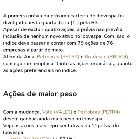
A primeira prévia da próxima carteira do Ibovespa foi
divulgada nesta quarta-feira (1º) pela B3.
Apesar de excluir quatro ações, a prévia não prevê a
inclusão de nenhum novo ativo no Ibovespa. Com isso, o
índice deve passar a contar com 79 ações de 76
empresas a partir de maio.
Além da Axia,
Petrobras (PETR4)
e
Bradesco (BBDC4)
conseguiram emplacar tanto as ações ordinárias, quanto
as ações preferenciais no índice.
Ações de maior peso
Com a mudança,
Vale (VALE3)
e
Petrobras (PETR4)
devem ganhar ainda mais peso no Ibovespa.
Veja as ações mais representativas da 1ª prévia do
Ibovespa: