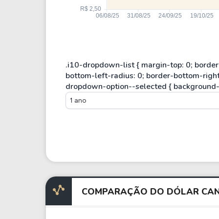
1 ano
COMPARAÇÃO DO DÓLAR CAN