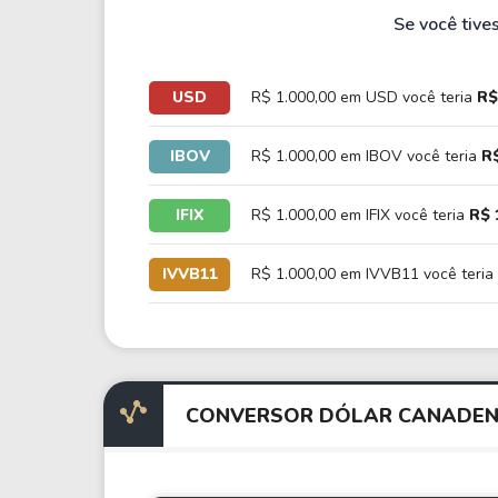
Se você tive
USD
R$ 1.000,00 em USD você teria
R$
IBOV
R$ 1.000,00 em IBOV você teria
R$
IFIX
R$ 1.000,00 em IFIX você teria
R$ 
IVVB11
R$ 1.000,00 em IVVB11 você teria
CONVERSOR DÓLAR CANADEN