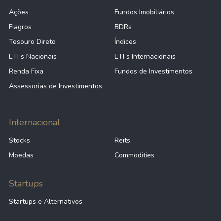
Ações
Fundos Imobiliários
Fiagros
BDRs
Tesouro Direto
Índices
ETFs Nacionais
ETFs Internacionais
Renda Fixa
Fundos de Investimentos
Assessorias de Investimentos
Internacional
Stocks
Reits
Moedas
Commodities
Startups
Startups e Alternativos