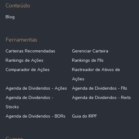
Conteúdo
Blog
Ferramentas
Carteiras Recomendadas
Gerenciar Carteira
Rankings de Ações
Rankings de FIIs
Comparador de Ações
Rastreador de Ativos de
Ações
Agenda de Dividendos - Ações
Agenda de Dividendos - FIIs
Agenda de Dividendos -
Agenda de Dividendos - Reits
Stocks
Agenda de Dividendos - BDRs
Guia do IRPF