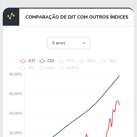
COMPARAÇÃO DE DJT COM OUTROS ÍNDICES
5 anos