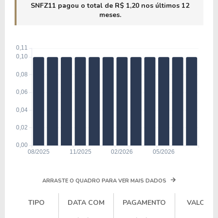
SNFZ11 pagou o total de R$ 1,20 nos últimos 12
meses.
ARRASTE O QUADRO PARA VER MAIS DADOS
TIPO
DATA COM
PAGAMENTO
VALOR
TIPO
DATA COM
PAGAMENTO
VALOR