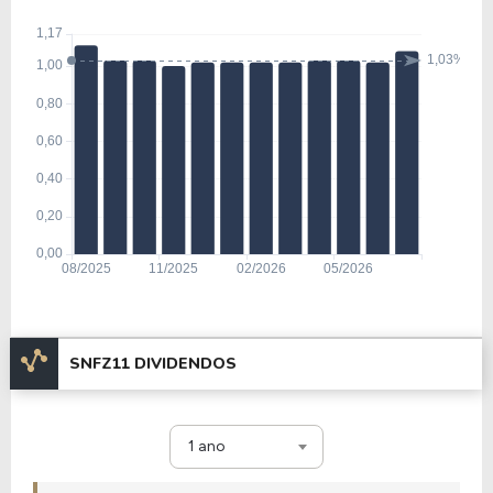
SNFZ11 DIVIDENDOS
1 ano