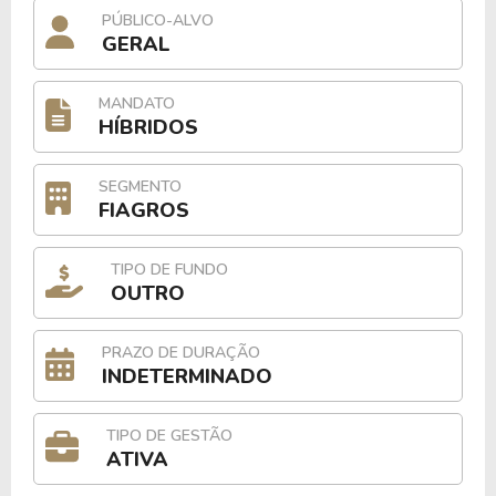
PÚBLICO-ALVO
GERAL
MANDATO
HÍBRIDOS
SEGMENTO
FIAGROS
TIPO DE FUNDO
OUTRO
PRAZO DE DURAÇÃO
INDETERMINADO
TIPO DE GESTÃO
ATIVA