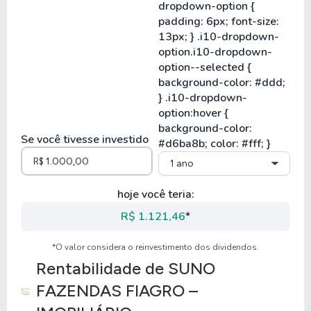
Se você tivesse investido
1 ano
hoje você teria:
R$ 1.121,46
*
*O valor considera o reinvestimento dos dividendos.
Rentabilidade de
SUNO
FAZENDAS FIAGRO –