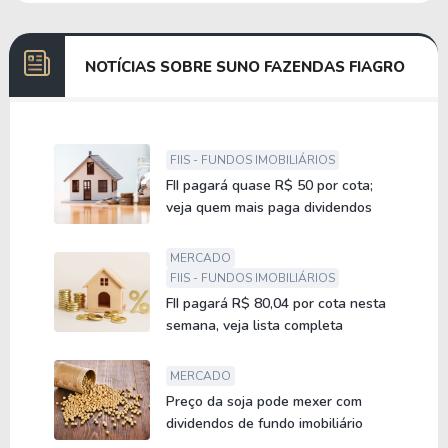
NOTÍCIAS SOBRE SUNO FAZENDAS FIAGRO
FIIS - FUNDOS IMOBILIÁRIOS
FII pagará quase R$ 50 por cota;
veja quem mais paga dividendos
MERCADO
FIIS - FUNDOS IMOBILIÁRIOS
FII pagará R$ 80,04 por cota nesta
semana, veja lista completa
MERCADO
Preço da soja pode mexer com
dividendos de fundo imobiliário