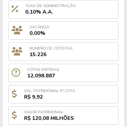
TAXA DE ADMINISTRAÇÃO
0,10% A.A.
VACÂNCIA
0,00%
NUMERO DE COTISTAS
15.226
COTAS EMITIDAS
12.098.887
VAL. PATRIMONIAL P/ COTA
R$ 9,92
VALOR PATRIMONIAL
R$ 120,08 MILHÕES