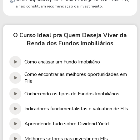
e não constituem recomendação de investimento.
O Curso Ideal pra Quem Deseja Viver da
Renda dos Fundos Imobiliários
Como analisar um Fundo Imobiliário
Como encontrar as melhores oportunidades em
FIIs
Conhecendo os tipos de Fundos Imobiliários
Indicadores fundamentalistas e valuation de FIIs
Aprendendo tudo sobre Dividend Yield
Melhores setores para investir em FIIs