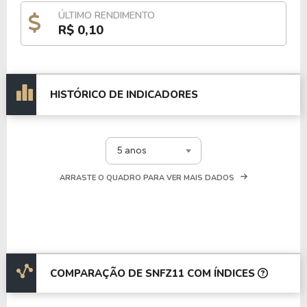
ÚLTIMO RENDIMENTO
R$ 0,10
HISTÓRICO DE INDICADORES
5 anos
ARRASTE O QUADRO PARA VER MAIS DADOS
COMPARAÇÃO DE SNFZ11 COM ÍNDICES