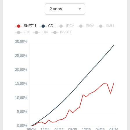
2 anos