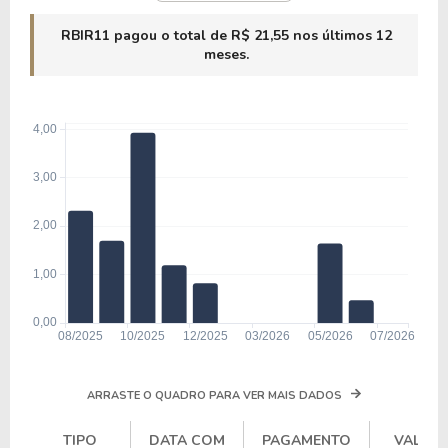
RBIR11 pagou o total de R$ 21,55 nos últimos 12
meses.
ARRASTE O QUADRO PARA VER MAIS DADOS
TIPO
DATA COM
PAGAMENTO
VALOR