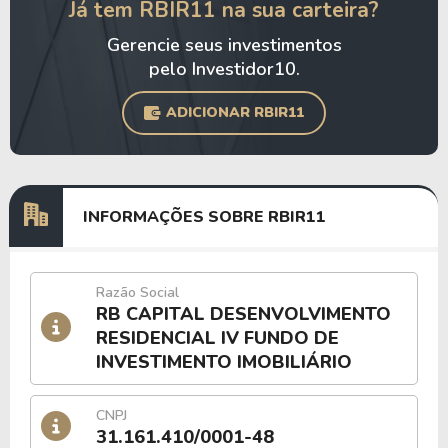
Já tem RBIR11 na sua carteira?
Gerencie seus investimentos
pelo Investidor10.
ADICIONAR RBIR11
INFORMAÇÕES SOBRE RBIR11
Razão Social
RB CAPITAL DESENVOLVIMENTO
RESIDENCIAL IV FUNDO DE
INVESTIMENTO IMOBILIÁRIO
CNPJ
31.161.410/0001-48