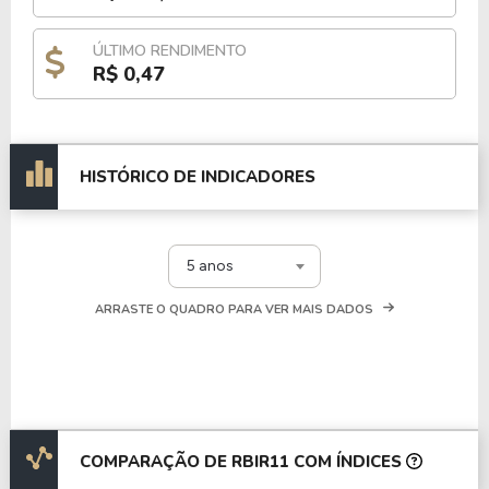
ÚLTIMO RENDIMENTO
R$ 0,47
HISTÓRICO DE INDICADORES
5 anos
ARRASTE O QUADRO PARA VER MAIS DADOS
COMPARAÇÃO DE RBIR11 COM ÍNDICES