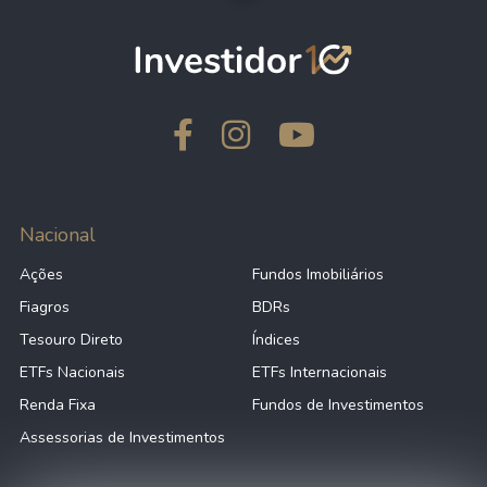
Nacional
Ações
Fundos Imobiliários
Fiagros
BDRs
Tesouro Direto
Índices
ETFs Nacionais
ETFs Internacionais
Renda Fixa
Fundos de Investimentos
Assessorias de Investimentos