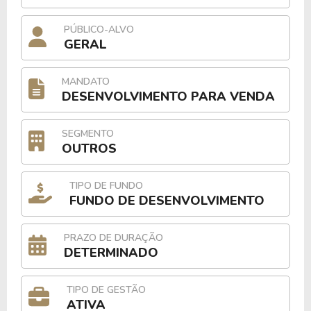
PÚBLICO-ALVO
GERAL
MANDATO
DESENVOLVIMENTO PARA VENDA
SEGMENTO
OUTROS
TIPO DE FUNDO
FUNDO DE DESENVOLVIMENTO
PRAZO DE DURAÇÃO
DETERMINADO
TIPO DE GESTÃO
ATIVA