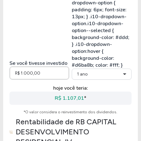
Se você tivesse investido
1 ano
hoje você teria:
R$ 1.107,01
*
*O valor considera o reinvestimento dos dividendos.
Rentabilidade de
RB CAPITAL
DESENVOLVIMENTO