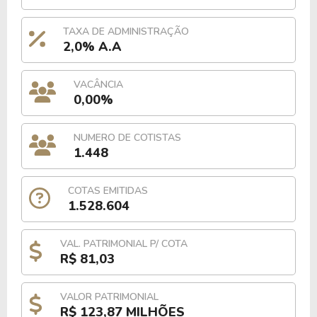
TAXA DE ADMINISTRAÇÃO
2,0% A.A
VACÂNCIA
0,00%
NUMERO DE COTISTAS
1.448
COTAS EMITIDAS
1.528.604
VAL. PATRIMONIAL P/ COTA
R$ 81,03
VALOR PATRIMONIAL
R$ 123,87 MILHÕES