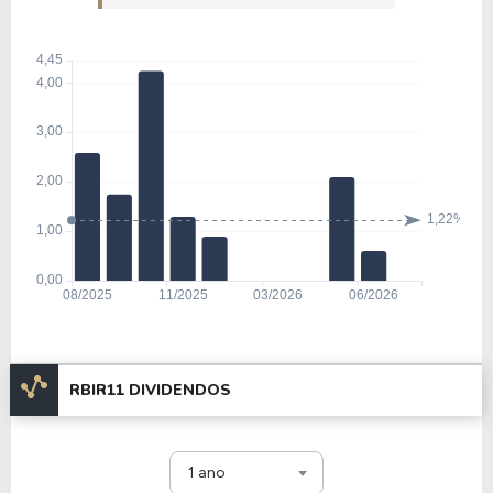
RBIR11 DIVIDENDOS
1 ano