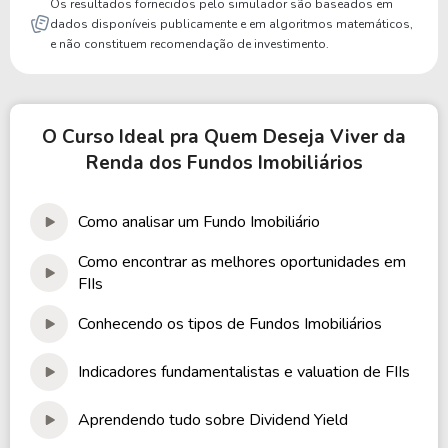
Os resultados fornecidos pelo simulador são baseados em
dados disponíveis publicamente e em algoritmos matemáticos,
e não constituem recomendação de investimento.
O Curso Ideal pra Quem Deseja Viver da
Renda dos Fundos Imobiliários
Como analisar um Fundo Imobiliário
Como encontrar as melhores oportunidades em
FIIs
Conhecendo os tipos de Fundos Imobiliários
Indicadores fundamentalistas e valuation de FIIs
Aprendendo tudo sobre Dividend Yield