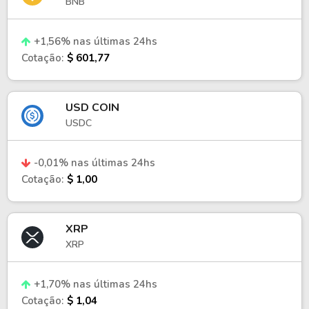
BNB
+1,56% nas últimas 24hs
Cotação:
$ 601,77
USD COIN
USDC
-0,01% nas últimas 24hs
Cotação:
$ 1,00
XRP
XRP
+1,70% nas últimas 24hs
Cotação:
$ 1,04