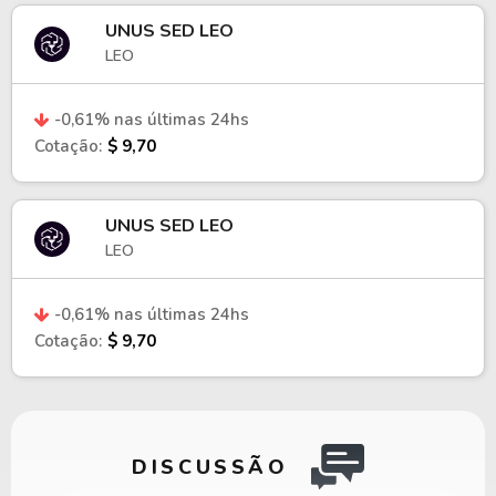
UNUS SED LEO
LEO
-0,61% nas últimas 24hs
Cotação:
$ 9,70
UNUS SED LEO
LEO
-0,61% nas últimas 24hs
Cotação:
$ 9,70
DISCUSSÃO