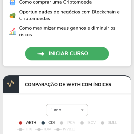
Como comprar uma Criptomoeda
Oportunidades de negócios com Blockchain e
Criptomoedas
Como maximizar meus ganhos e diminuir os
riscos
INICIAR CURSO
COMPARAÇÃO DE WETH COM ÍNDICES
1 ano