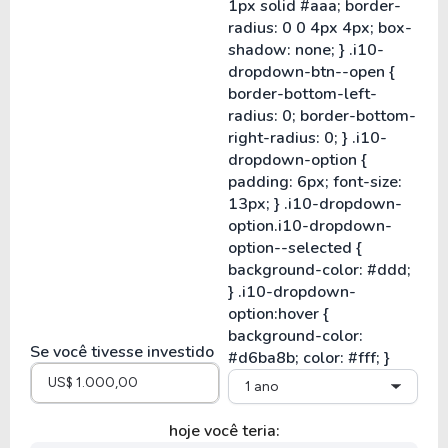
Se você tivesse investido
1 ano
hoje você teria: