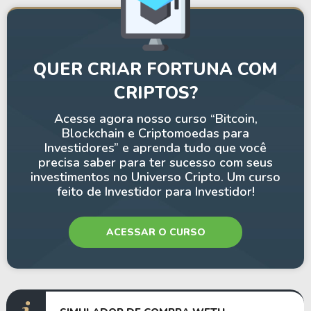
QUER CRIAR FORTUNA COM
CRIPTOS?
Acesse agora nosso curso “Bitcoin,
Blockchain e Criptomoedas para
Investidores” e aprenda tudo que você
precisa saber para ter sucesso com seus
investimentos no Universo Cripto. Um curso
feito de Investidor para Investidor!
ACESSAR O CURSO