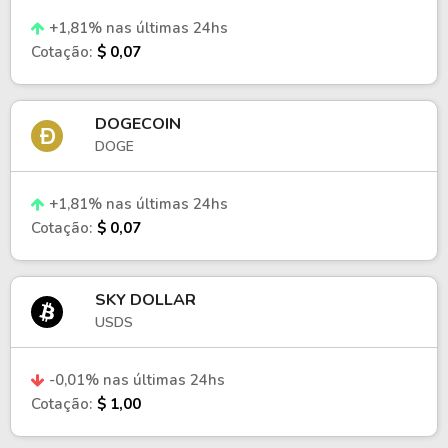
+1,81% nas últimas 24hs
Cotação:
$ 0,07
DOGECOIN
DOGE
+1,81% nas últimas 24hs
Cotação:
$ 0,07
SKY DOLLAR
USDS
-0,01% nas últimas 24hs
Cotação:
$ 1,00