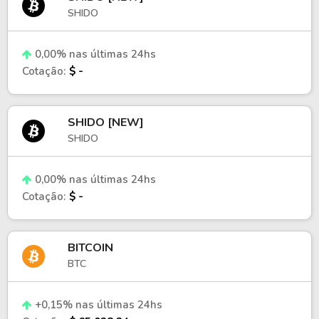
SHIDO
0,00% nas últimas 24hs
Cotação:
$ -
SHIDO [NEW]
SHIDO
0,00% nas últimas 24hs
Cotação:
$ -
BITCOIN
BTC
+0,15% nas últimas 24hs