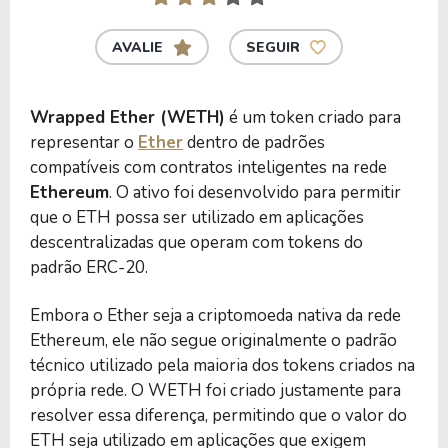
AVALIE
SEGUIR
Wrapped Ether (WETH)
é um token criado para
representar o
Ether
dentro de padrões
compatíveis com contratos inteligentes na rede
Ethereum
. O ativo foi desenvolvido para permitir
que o ETH possa ser utilizado em aplicações
descentralizadas que operam com tokens do
padrão ERC-20.
Embora o Ether seja a criptomoeda nativa da rede
Ethereum, ele não segue originalmente o padrão
técnico utilizado pela maioria dos tokens criados na
própria rede. O WETH foi criado justamente para
resolver essa diferença, permitindo que o valor do
ETH seja utilizado em aplicações que exigem