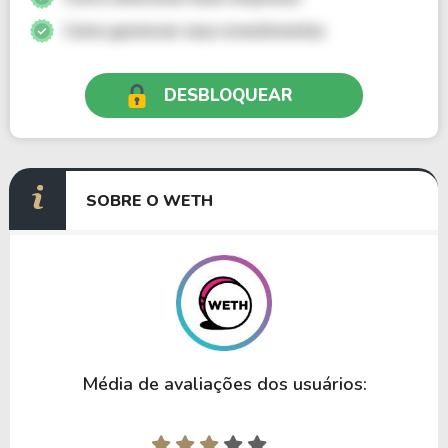
Como gerenciar seus investimentos
DESBLOQUEAR
SOBRE O WETH
Média de avaliações dos usuários: