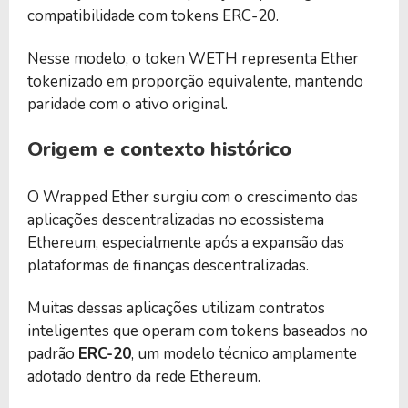
compatibilidade com tokens ERC-20.
Nesse modelo, o token WETH representa Ether
tokenizado em proporção equivalente, mantendo
paridade com o ativo original.
Origem e contexto histórico
O Wrapped Ether surgiu com o crescimento das
aplicações descentralizadas no ecossistema
Ethereum, especialmente após a expansão das
plataformas de finanças descentralizadas.
Muitas dessas aplicações utilizam contratos
inteligentes que operam com tokens baseados no
padrão
ERC-20
, um modelo técnico amplamente
adotado dentro da rede Ethereum.