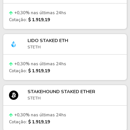
+0,30% nas últimas 24hs
Cotação:
$ 1.919,19
LIDO STAKED ETH
STETH
+0,30% nas últimas 24hs
Cotação:
$ 1.919,19
STAKEHOUND STAKED ETHER
STETH
+0,30% nas últimas 24hs
Cotação:
$ 1.919,19