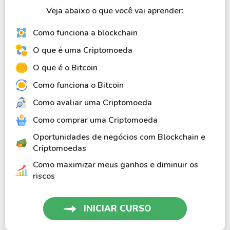
Veja abaixo o que você vai aprender:
Como funciona a blockchain
O que é uma Criptomoeda
O que é o Bitcoin
Como funciona o Bitcoin
Como avaliar uma Criptomoeda
Como comprar uma Criptomoeda
Oportunidades de negócios com Blockchain e
Criptomoedas
Como maximizar meus ganhos e diminuir os
riscos
INICIAR CURSO