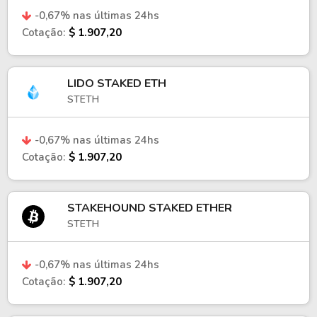
-0,67% nas últimas 24hs
Cotação:
$ 1.907,20
LIDO STAKED ETH
STETH
-0,67% nas últimas 24hs
Cotação:
$ 1.907,20
STAKEHOUND STAKED ETHER
STETH
-0,67% nas últimas 24hs
Cotação:
$ 1.907,20