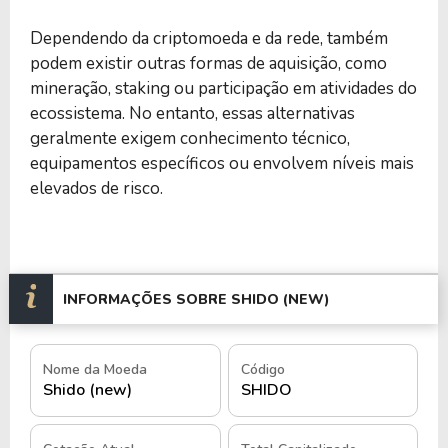
Dependendo da criptomoeda e da rede, também
podem existir outras formas de aquisição, como
mineração, staking ou participação em atividades do
ecossistema. No entanto, essas alternativas
geralmente exigem conhecimento técnico,
equipamentos específicos ou envolvem níveis mais
elevados de risco.
INFORMAÇÕES SOBRE SHIDO (NEW)
Nome da Moeda
Código
Shido (new)
SHIDO