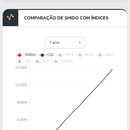
COMPARAÇÃO DE SHIDO COM ÍNDICES
1 ano