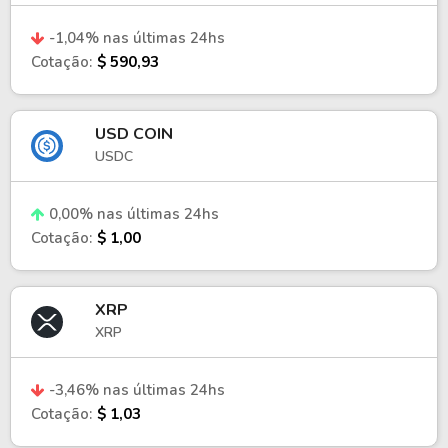
-1,04% nas últimas 24hs
Cotação:
$ 590,93
USD COIN
USDC
0,00% nas últimas 24hs
Cotação:
$ 1,00
XRP
XRP
-3,46% nas últimas 24hs
Cotação:
$ 1,03