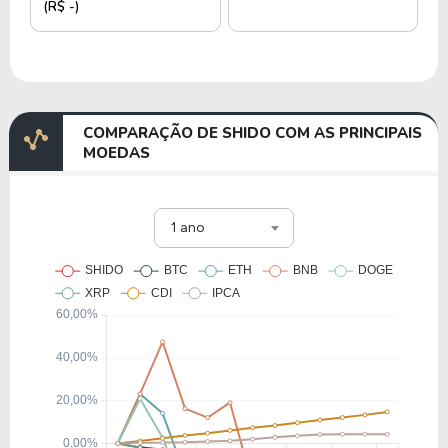
(R$ -)
COMPARAÇÃO DE SHIDO COM AS PRINCIPAIS
MOEDAS
1 ano