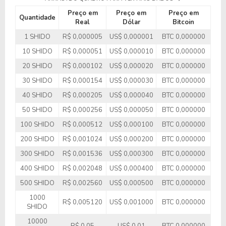
Preço em
Preço em
Preço em
Quantidade
Real
Dólar
Bitcoin
1 SHIDO
R$ 0,000005
US$ 0,000001
BTC 0,000000
10 SHIDO
R$ 0,000051
US$ 0,000010
BTC 0,000000
20 SHIDO
R$ 0,000102
US$ 0,000020
BTC 0,000000
30 SHIDO
R$ 0,000154
US$ 0,000030
BTC 0,000000
40 SHIDO
R$ 0,000205
US$ 0,000040
BTC 0,000000
50 SHIDO
R$ 0,000256
US$ 0,000050
BTC 0,000000
100 SHIDO
R$ 0,000512
US$ 0,000100
BTC 0,000000
200 SHIDO
R$ 0,001024
US$ 0,000200
BTC 0,000000
300 SHIDO
R$ 0,001536
US$ 0,000300
BTC 0,000000
400 SHIDO
R$ 0,002048
US$ 0,000400
BTC 0,000000
500 SHIDO
R$ 0,002560
US$ 0,000500
BTC 0,000000
1000
R$ 0,005120
US$ 0,001000
BTC 0,000000
SHIDO
10000