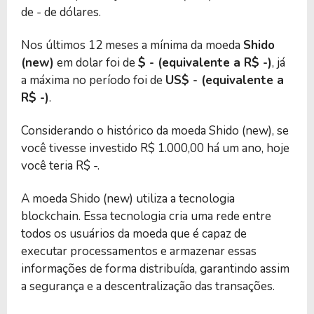
de - de dólares.
Nos últimos 12 meses a mínima da moeda
Shido
(new)
em dolar foi de
$ - (equivalente a R$ -)
, já
a máxima no período foi de
US$ - (equivalente a
R$ -)
.
Considerando o histórico da moeda Shido (new), se
você tivesse investido R$ 1.000,00 há um ano, hoje
você teria R$ -.
A moeda Shido (new) utiliza a tecnologia
blockchain. Essa tecnologia cria uma rede entre
todos os usuários da moeda que é capaz de
executar processamentos e armazenar essas
informações de forma distribuída, garantindo assim
a segurança e a descentralização das transações.