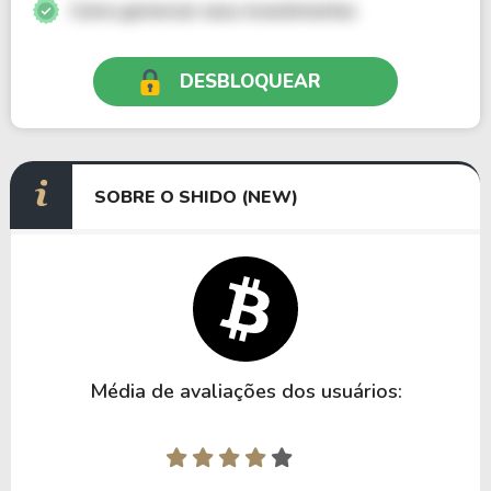
Como gerenciar seus investimentos
DESBLOQUEAR
SOBRE O SHIDO (NEW)
Média de avaliações dos usuários: