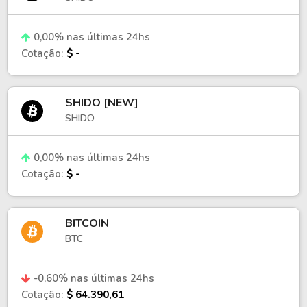
0,00% nas últimas 24hs
Cotação:
$ -
SHIDO [NEW]
SHIDO
0,00% nas últimas 24hs
Cotação:
$ -
BITCOIN
BTC
-0,60% nas últimas 24hs
Cotação:
$ 64.390,61