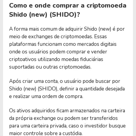
Como e onde comprar a criptomoeda
Shido (new) (SHIDO)?
A forma mais comum de adquirir Shido (new) é por
meio de exchanges de criptomoedas. Essas
plataformas funcionam como mercados digitais
onde os usuários podem comprar e vender
criptoativos utilizando moedas fiduciárias
suportadas ou outras criptomoedas.
Após criar uma conta, o usuário pode buscar por
Shido (new) (SHIDO), definir a quantidade desejada
e realizar uma ordem de compra.
Os ativos adquiridos ficam armazenados na carteira
da própria exchange ou podem ser transferidos
para uma carteira privada, caso o investidor busque
maior controle sobre a custódia.