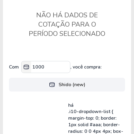
NÃO HÁ DADOS DE
COTAÇÃO PARA O
PERÍODO SELECIONADO
Com
, você compra:
Shido (new)
há