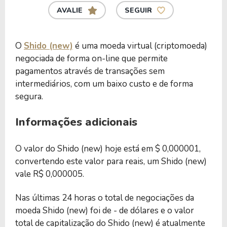
AVALIE
SEGUIR
O
Shido (new)
é uma moeda virtual (criptomoeda)
negociada de forma on-line que permite
pagamentos através de transações sem
intermediários, com um baixo custo e de forma
segura.
Informações adicionais
O valor do Shido (new) hoje está em $ 0,000001,
convertendo este valor para reais, um Shido (new)
vale R$ 0,000005.
Nas últimas 24 horas o total de negociações da
moeda Shido (new) foi de - de dólares e o valor
total de capitalização do Shido (new) é atualmente