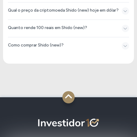
Qual o preço da criptomoeda Shido (new) hoje em dólar?
Quanto rende 100 reais em Shido (new)?
Como comprar Shido (new)?