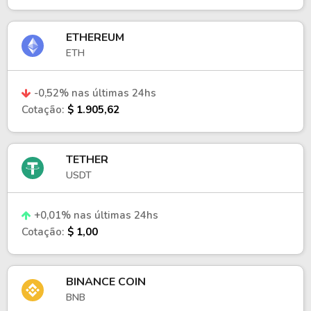
ETHEREUM
ETH
-0,52% nas últimas 24hs
Cotação:
$ 1.905,62
TETHER
USDT
+0,01% nas últimas 24hs
Cotação:
$ 1,00
BINANCE COIN
BNB