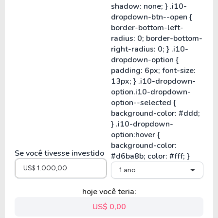
Se você tivesse investido
1 ano
hoje você teria:
US$ 0,00