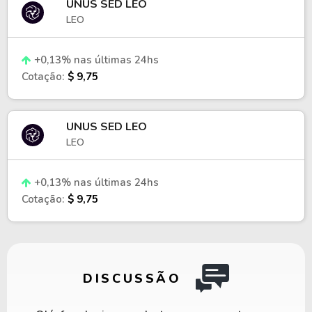
UNUS SED LEO
LEO
+0,13% nas últimas 24hs
Cotação:
$ 9,75
UNUS SED LEO
LEO
+0,13% nas últimas 24hs
Cotação:
$ 9,75
DISCUSSÃO