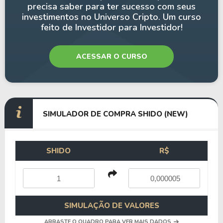
precisa saber para ter sucesso com seus
investimentos no Universo Cripto. Um curso
feito de Investidor para Investidor!
ACESSAR O CURSO
SIMULADOR DE COMPRA SHIDO (NEW)
SHIDO
R$
SIMULAÇÃO DE VALORES
ARRASTE O QUADRO PARA VER MAIS DADOS