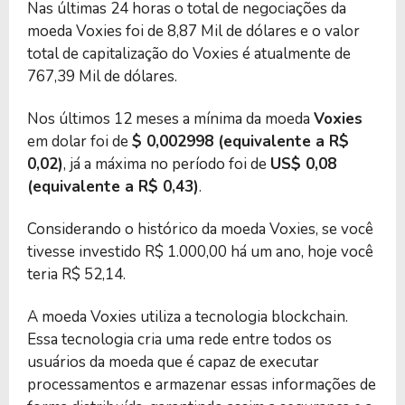
Nas últimas 24 horas o total de negociações da
moeda Voxies foi de 8,87 Mil de dólares e o valor
total de capitalização do Voxies é atualmente de
767,39 Mil de dólares.
Nos últimos 12 meses a mínima da moeda
Voxies
em dolar foi de
$ 0,002998 (equivalente a R$
0,02)
, já a máxima no período foi de
US$ 0,08
(equivalente a R$ 0,43)
.
Considerando o histórico da moeda Voxies, se você
tivesse investido R$ 1.000,00 há um ano, hoje você
teria R$ 52,14.
A moeda Voxies utiliza a tecnologia blockchain.
Essa tecnologia cria uma rede entre todos os
usuários da moeda que é capaz de executar
processamentos e armazenar essas informações de