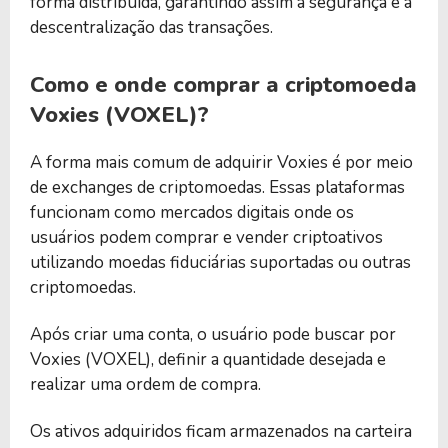
forma distribuída, garantindo assim a segurança e a
descentralização das transações.
Como e onde comprar a criptomoeda
Voxies (VOXEL)?
A forma mais comum de adquirir Voxies é por meio
de exchanges de criptomoedas. Essas plataformas
funcionam como mercados digitais onde os
usuários podem comprar e vender criptoativos
utilizando moedas fiduciárias suportadas ou outras
criptomoedas.
Após criar uma conta, o usuário pode buscar por
Voxies (VOXEL), definir a quantidade desejada e
realizar uma ordem de compra.
Os ativos adquiridos ficam armazenados na carteira