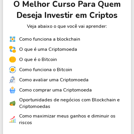
O Melhor Curso Para Quem
Deseja Investir em Criptos
Veja abaixo o que você vai aprender:
Como funciona a blockchain
O que é uma Criptomoeda
O que é o Bitcoin
Como funciona o Bitcoin
Como avaliar uma Criptomoeda
Como comprar uma Criptomoeda
Oportunidades de negócios com Blockchain e
Criptomoedas
Como maximizar meus ganhos e diminuir os
riscos