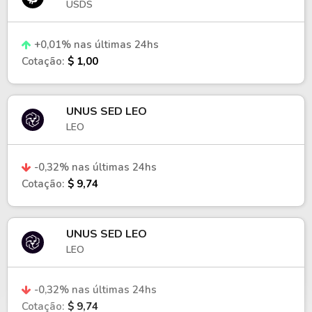
USDS
+0,01% nas últimas 24hs
Cotação:
$ 1,00
UNUS SED LEO
LEO
-0,32% nas últimas 24hs
Cotação:
$ 9,74
UNUS SED LEO
LEO
-0,32% nas últimas 24hs
Cotação:
$ 9,74