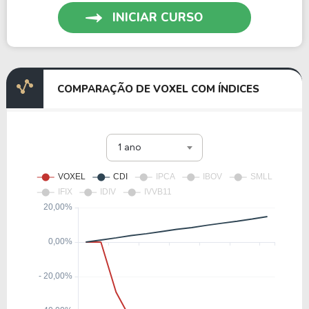
INICIAR CURSO
COMPARAÇÃO DE VOXEL COM ÍNDICES
1 ano