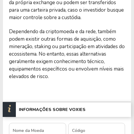
da própria exchange ou podem ser transferidos
para uma carteira privada, caso o investidor busque
maior controle sobre a custódia.
Dependendo da criptomoeda e da rede, também
podem existir outras formas de aquisição, como
mineração, staking ou participação em atividades do
ecossistema. No entanto, essas alternativas
geralmente exigem conhecimento técnico,
equipamentos específicos ou envolvem níveis mais
elevados de risco.
INFORMAÇÕES SOBRE VOXIES
Nome da Moeda
Código