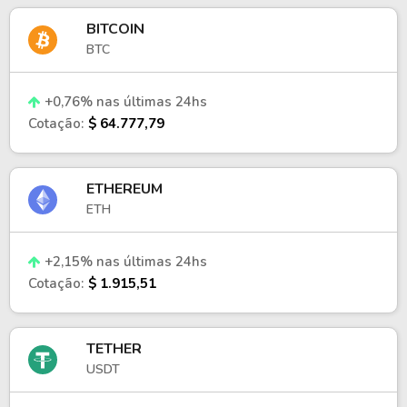
BITCOIN
BTC
+0,76% nas últimas 24hs
Cotação:
$ 64.777,79
ETHEREUM
ETH
+2,15% nas últimas 24hs
Cotação:
$ 1.915,51
TETHER
USDT