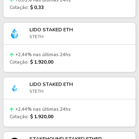
+0,03% nas últimas 24hs
Cotação:
$ 0,33
LIDO STAKED ETH
STETH
+2,44% nas últimas 24hs
Cotação:
$ 1.920,00
LIDO STAKED ETH
STETH
+2,44% nas últimas 24hs
Cotação:
$ 1.920,00