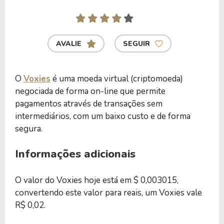
AVALIE
SEGUIR
O
Voxies
é uma moeda virtual (criptomoeda)
negociada de forma on-line que permite
pagamentos através de transações sem
intermediários, com um baixo custo e de forma
segura.
Informações adicionais
O valor do Voxies hoje está em $ 0,003015,
convertendo este valor para reais, um Voxies vale
R$ 0,02.