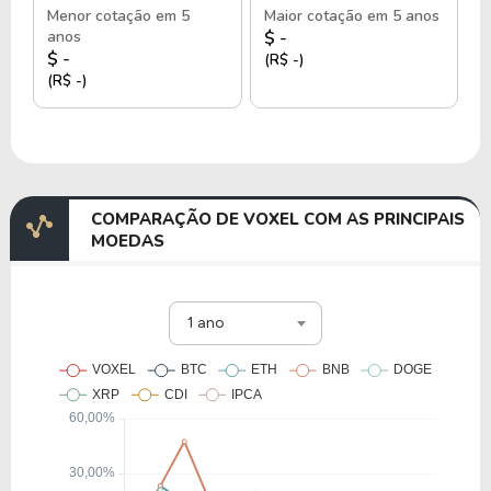
Menor cotação em 5
Maior cotação em 5 anos
anos
$ -
$ -
(R$ -)
(R$ -)
COMPARAÇÃO DE VOXEL COM AS PRINCIPAIS
MOEDAS
1 ano