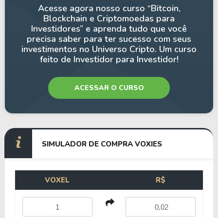
Acesse agora nosso curso “Bitcoin,
Blockchain e Criptomoedas para
Investidores” e aprenda tudo que você
precisa saber para ter sucesso com seus
investimentos no Universo Cripto. Um curso
feito de Investidor para Investidor!
ACESSAR O CURSO
SIMULADOR DE COMPRA VOXIES
VOXEL
R$