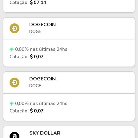
Cotação:
$ 57,14
DOGECOIN
DOGE
0,00% nas últimas 24hs
Cotação:
$ 0,07
DOGECOIN
DOGE
0,00% nas últimas 24hs
Cotação:
$ 0,07
SKY DOLLAR