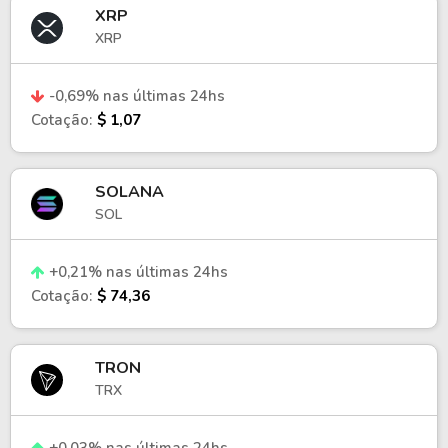
XRP
XRP
-0,69% nas últimas 24hs
Cotação:
$ 1,07
SOLANA
SOL
+0,21% nas últimas 24hs
Cotação:
$ 74,36
TRON
TRX