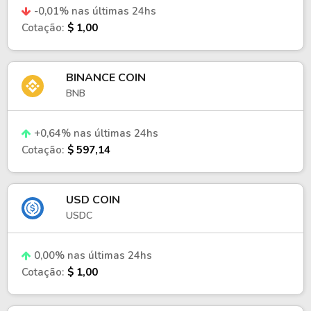
-0,01% nas últimas 24hs
Cotação:
$ 1,00
BINANCE COIN
BNB
+0,64% nas últimas 24hs
Cotação:
$ 597,14
USD COIN
USDC
0,00% nas últimas 24hs
Cotação:
$ 1,00