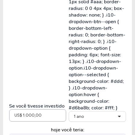
Se você tivesse investido
1 ano
hoje você teria: