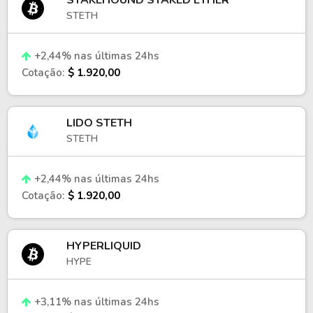
STAKEHOUND STAKED ETHER
STETH
+2,44% nas últimas 24hs
Cotação:
$ 1.920,00
LIDO STETH
STETH
+2,44% nas últimas 24hs
Cotação:
$ 1.920,00
HYPERLIQUID
HYPE
+3,11% nas últimas 24hs