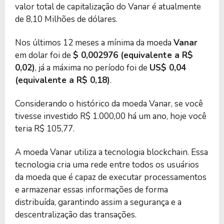
valor total de capitalização do Vanar é atualmente
de 8,10 Milhões de dólares.
Nos últimos 12 meses a mínima da moeda
Vanar
em dolar foi de
$ 0,002976 (equivalente a R$
0,02)
, já a máxima no período foi de
US$ 0,04
(equivalente a R$ 0,18)
.
Considerando o histórico da moeda Vanar, se você
tivesse investido R$ 1.000,00 há um ano, hoje você
teria R$ 105,77.
A moeda Vanar utiliza a tecnologia blockchain. Essa
tecnologia cria uma rede entre todos os usuários
da moeda que é capaz de executar processamentos
e armazenar essas informações de forma
distribuída, garantindo assim a segurança e a
descentralização das transações.