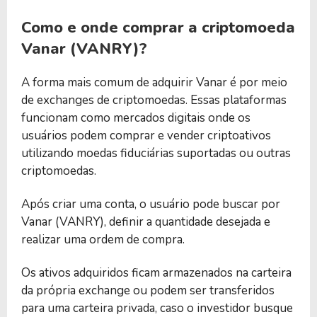
Como e onde comprar a criptomoeda
Vanar (VANRY)?
A forma mais comum de adquirir Vanar é por meio
de exchanges de criptomoedas. Essas plataformas
funcionam como mercados digitais onde os
usuários podem comprar e vender criptoativos
utilizando moedas fiduciárias suportadas ou outras
criptomoedas.
Após criar uma conta, o usuário pode buscar por
Vanar (VANRY), definir a quantidade desejada e
realizar uma ordem de compra.
Os ativos adquiridos ficam armazenados na carteira
da própria exchange ou podem ser transferidos
para uma carteira privada, caso o investidor busque