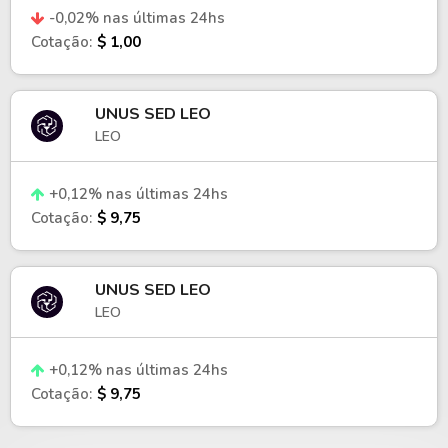
-0,02% nas últimas 24hs
Cotação:
$ 1,00
UNUS SED LEO
LEO
+0,12% nas últimas 24hs
Cotação:
$ 9,75
UNUS SED LEO
LEO
+0,12% nas últimas 24hs
Cotação:
$ 9,75