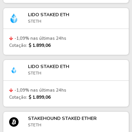
LIDO STAKED ETH
STETH
-1,09% nas últimas 24hs
Cotação:
$ 1.899,06
LIDO STAKED ETH
STETH
-1,09% nas últimas 24hs
Cotação:
$ 1.899,06
STAKEHOUND STAKED ETHER
STETH