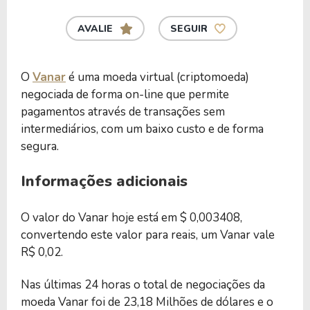
AVALIE
SEGUIR
O
Vanar
é uma moeda virtual (criptomoeda)
negociada de forma on-line que permite
pagamentos através de transações sem
intermediários, com um baixo custo e de forma
segura.
Informações adicionais
O valor do Vanar hoje está em $ 0,003408,
convertendo este valor para reais, um Vanar vale
R$ 0,02.
Nas últimas 24 horas o total de negociações da
moeda Vanar foi de 23,18 Milhões de dólares e o