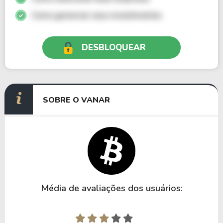
Como gerenciar seus investimentos
DESBLOQUEAR
SOBRE O VANAR
Média de avaliações dos usuários: