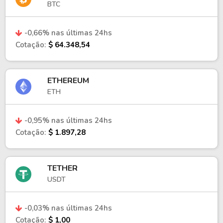
BTC
-0,66% nas últimas 24hs
Cotação:
$ 64.348,54
ETHEREUM
ETH
-0,95% nas últimas 24hs
Cotação:
$ 1.897,28
TETHER
USDT
-0,03% nas últimas 24hs
Cotação:
$ 1,00