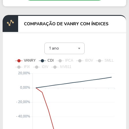
COMPARAÇÃO DE VANRY COM ÍNDICES
1 ano