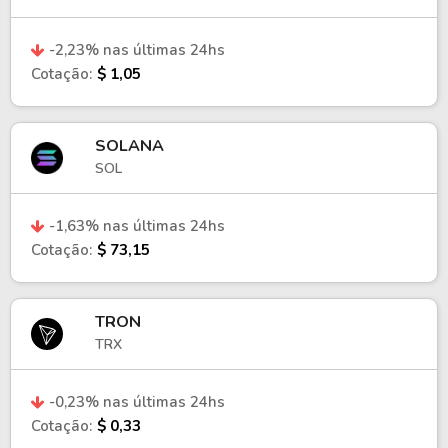
-2,23% nas últimas 24hs
Cotação:
$ 1,05
SOLANA
SOL
-1,63% nas últimas 24hs
Cotação:
$ 73,15
TRON
TRX
-0,23% nas últimas 24hs
Cotação:
$ 0,33