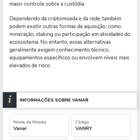
maior controle sobre a custódia.
Dependendo da criptomoeda e da rede, também
podem existir outras formas de aquisição, como
mineração, staking ou participação em atividades do
ecossistema. No entanto, essas alternativas
geralmente exigem conhecimento técnico,
equipamentos específicos ou envolvem níveis mais
elevados de risco.
INFORMAÇÕES SOBRE VANAR
Nome da Moeda
Código
Vanar
VANRY