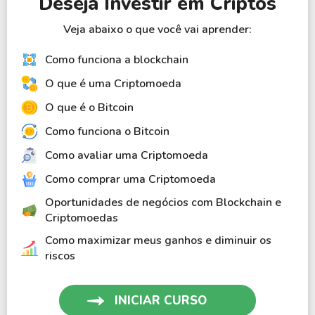
Deseja Investir em Criptos
Veja abaixo o que você vai aprender:
Como funciona a blockchain
O que é uma Criptomoeda
O que é o Bitcoin
Como funciona o Bitcoin
Como avaliar uma Criptomoeda
Como comprar uma Criptomoeda
Oportunidades de negócios com Blockchain e
Criptomoedas
Como maximizar meus ganhos e diminuir os
riscos
INICIAR CURSO