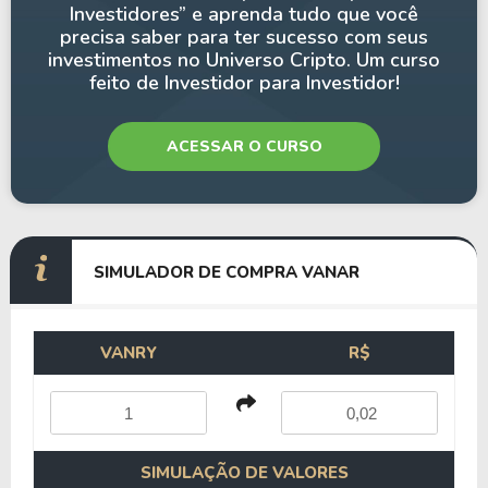
Investidores” e aprenda tudo que você
precisa saber para ter sucesso com seus
investimentos no Universo Cripto. Um curso
feito de Investidor para Investidor!
ACESSAR O CURSO
SIMULADOR DE COMPRA VANAR
VANRY
R$
SIMULAÇÃO DE VALORES