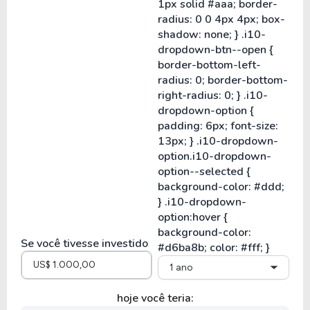
Se você tivesse investido
1 ano
hoje você teria: