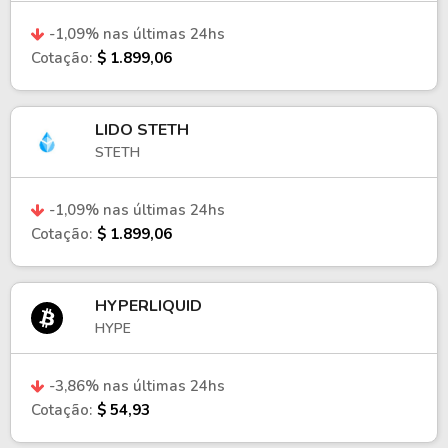
-1,09% nas últimas 24hs
Cotação:
$ 1.899,06
LIDO STETH
STETH
-1,09% nas últimas 24hs
Cotação:
$ 1.899,06
HYPERLIQUID
HYPE
-3,86% nas últimas 24hs
Cotação:
$ 54,93