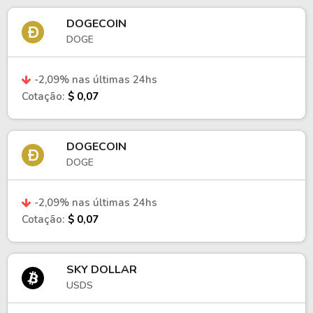
DOGECOIN
DOGE
-2,09% nas últimas 24hs
Cotação:
$ 0,07
DOGECOIN
DOGE
-2,09% nas últimas 24hs
Cotação:
$ 0,07
SKY DOLLAR
USDS