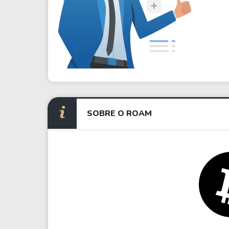
SOBRE O ROAM