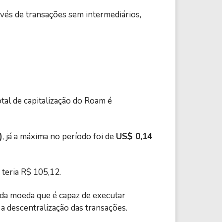
vés de transações sem intermediários,
tal de capitalização do Roam é
)
, já a máxima no período foi de
US$ 0,14
teria R$ 105,12.
 da moeda que é capaz de executar
a descentralização das transações.