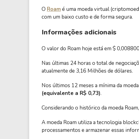
O
Roam
é uma moeda virtual (criptomoed
com um baixo custo e de forma segura.
Informações adicionais
O valor do Roam hoje está em $ 0,008800,
Nas últimas 24 horas o total de negociaçõ
atualmente de 3,16 Milhões de dólares.
Nos últimos 12 meses a mínima da moed
(equivalente a R$ 0,73)
.
Considerando o histórico da moeda Roam, 
A moeda Roam utiliza a tecnologia blockc
processamentos e armazenar essas informa