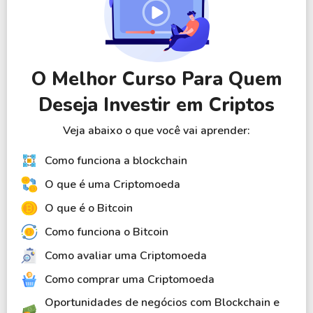
O Melhor Curso Para Quem
Deseja Investir em Criptos
Veja abaixo o que você vai aprender:
Como funciona a blockchain
O que é uma Criptomoeda
O que é o Bitcoin
Como funciona o Bitcoin
Como avaliar uma Criptomoeda
Como comprar uma Criptomoeda
Oportunidades de negócios com Blockchain e