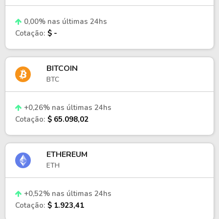
0,00% nas últimas 24hs
Cotação:
$ -
BITCOIN
BTC
+0,26% nas últimas 24hs
Cotação:
$ 65.098,02
ETHEREUM
ETH
+0,52% nas últimas 24hs
Cotação:
$ 1.923,41