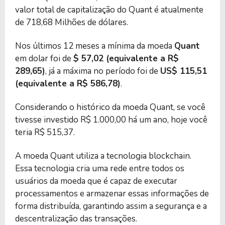
valor total de capitalização do Quant é atualmente
de 718,68 Milhões de dólares.
Nos últimos 12 meses a mínima da moeda
Quant
em dolar foi de
$ 57,02 (equivalente a R$
289,65)
, já a máxima no período foi de
US$ 115,51
(equivalente a R$ 586,78)
.
Considerando o histórico da moeda Quant, se você
tivesse investido R$ 1.000,00 há um ano, hoje você
teria R$ 515,37.
A moeda Quant utiliza a tecnologia blockchain.
Essa tecnologia cria uma rede entre todos os
usuários da moeda que é capaz de executar
processamentos e armazenar essas informações de
forma distribuída, garantindo assim a segurança e a
descentralização das transações.