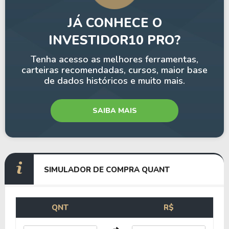
JÁ CONHECE O
INVESTIDOR10 PRO?
Tenha acesso as melhores ferramentas,
carteiras recomendadas, cursos, maior base
de dados históricos e muito mais.
SAIBA MAIS
SIMULADOR DE COMPRA QUANT
QNT
R$