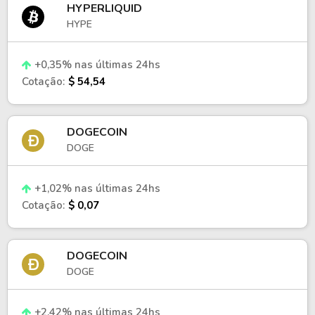
HYPERLIQUID
HYPE
+0,35% nas últimas 24hs
Cotação:
$ 54,54
DOGECOIN
DOGE
+1,02% nas últimas 24hs
Cotação:
$ 0,07
DOGECOIN
DOGE
+2,42% nas últimas 24hs