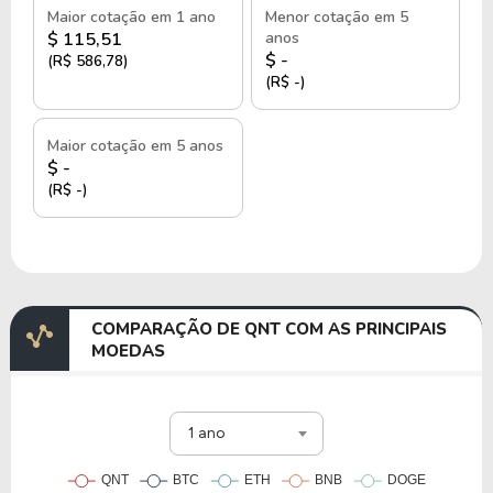
Maior cotação em 1 ano
Menor cotação em 5
$ 115,51
anos
$ -
(R$ 586,78)
(R$ -)
Maior cotação em 5 anos
$ -
(R$ -)
COMPARAÇÃO DE QNT COM AS PRINCIPAIS
MOEDAS
1 ano