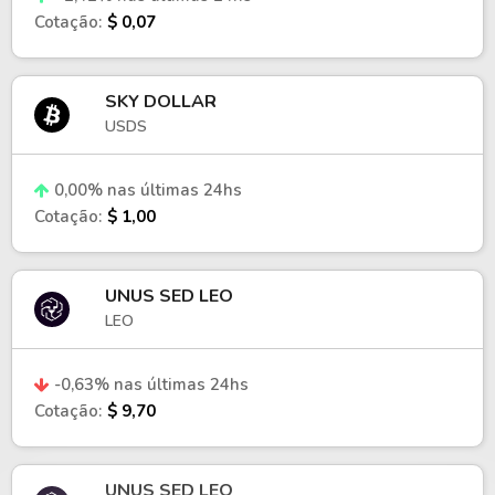
Cotação:
$ 0,07
SKY DOLLAR
USDS
0,00% nas últimas 24hs
Cotação:
$ 1,00
UNUS SED LEO
LEO
-0,63% nas últimas 24hs
Cotação:
$ 9,70
UNUS SED LEO