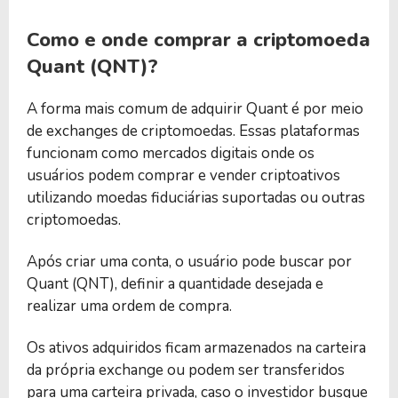
Como e onde comprar a criptomoeda
Quant (QNT)?
A forma mais comum de adquirir Quant é por meio
de exchanges de criptomoedas. Essas plataformas
funcionam como mercados digitais onde os
usuários podem comprar e vender criptoativos
utilizando moedas fiduciárias suportadas ou outras
criptomoedas.
Após criar uma conta, o usuário pode buscar por
Quant (QNT), definir a quantidade desejada e
realizar uma ordem de compra.
Os ativos adquiridos ficam armazenados na carteira
da própria exchange ou podem ser transferidos
para uma carteira privada, caso o investidor busque