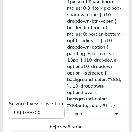
Se você tivesse investido
1 ano
hoje você teria: