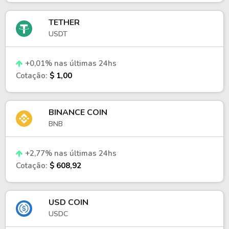
TETHER
USDT
+0,01% nas últimas 24hs
Cotação:
$ 1,00
BINANCE COIN
BNB
+2,77% nas últimas 24hs
Cotação:
$ 608,92
USD COIN
USDC