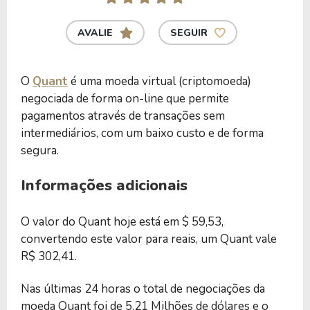
AVALIE
SEGUIR
O
Quant
é uma moeda virtual (criptomoeda)
negociada de forma on-line que permite
pagamentos através de transações sem
intermediários, com um baixo custo e de forma
segura.
Informações adicionais
O valor do Quant hoje está em $ 59,53,
convertendo este valor para reais, um Quant vale
R$ 302,41.
Nas últimas 24 horas o total de negociações da
moeda Quant foi de 5,21 Milhões de dólares e o