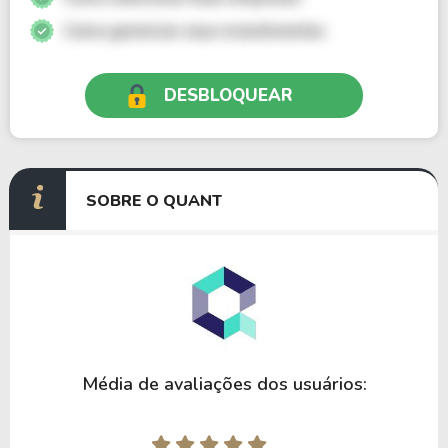
Como gerenciar seus investimentos
DESBLOQUEAR
SOBRE O QUANT
Média de avaliações dos usuários: