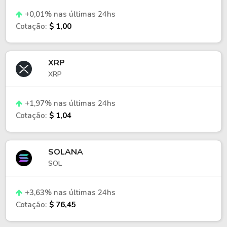
+0,01% nas últimas 24hs
Cotação:
$ 1,00
XRP
XRP
+1,97% nas últimas 24hs
Cotação:
$ 1,04
SOLANA
SOL
+3,63% nas últimas 24hs
Cotação:
$ 76,45