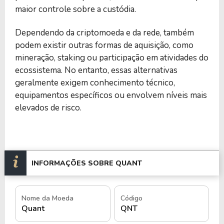
maior controle sobre a custódia.
Dependendo da criptomoeda e da rede, também
podem existir outras formas de aquisição, como
mineração, staking ou participação em atividades do
ecossistema. No entanto, essas alternativas
geralmente exigem conhecimento técnico,
equipamentos específicos ou envolvem níveis mais
elevados de risco.
INFORMAÇÕES SOBRE QUANT
Nome da Moeda
Código
Quant
QNT