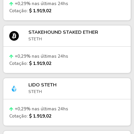
+0,29% nas últimas 24hs
Cotação:
$ 1.919,02
STAKEHOUND STAKED ETHER
STETH
+0,29% nas últimas 24hs
Cotação:
$ 1.919,02
LIDO STETH
STETH
+0,29% nas últimas 24hs
Cotação:
$ 1.919,02