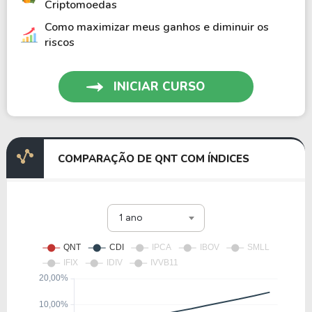
Criptomoedas
Como maximizar meus ganhos e diminuir os
riscos
INICIAR CURSO
COMPARAÇÃO DE QNT COM ÍNDICES
1 ano