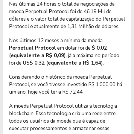
Nas últimas 24 horas o total de negociações da
moeda Perpetual Protocol foi de 46,19 Mil de
dólares e o valor total de capitalização do Perpetual
Protocol é atualmente de 1,31 Milhão de dólares.
Nos últimos 12 meses a mínima da moeda
Perpetual Protocol
em dolar foi de
$ 0,02
(equivalente a R$ 0,09)
, já a máxima no período
foi de
US$ 0,32 (equivalente a R$ 1,64)
.
Considerando o histórico da moeda Perpetual
Protocol, se você tivesse investido R$ 1.000,00 há
um ano, hoje você teria R$ 72,44.
A moeda Perpetual Protocol utiliza a tecnologia
blockchain. Essa tecnologia cria uma rede entre
todos os usuários da moeda que é capaz de
executar processamentos e armazenar essas