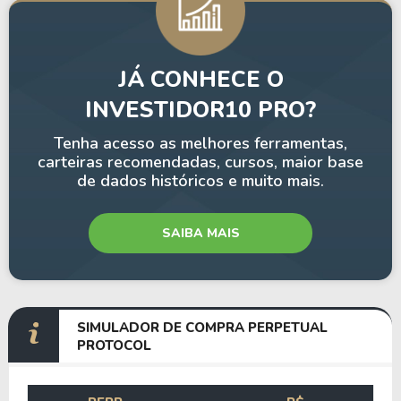
JÁ CONHECE O
INVESTIDOR10 PRO?
Tenha acesso as melhores ferramentas,
carteiras recomendadas, cursos, maior base
de dados históricos e muito mais.
SAIBA MAIS
SIMULADOR DE COMPRA PERPETUAL
PROTOCOL