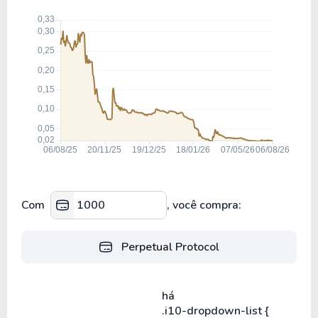
Com
, você compra:
Perpetual Protocol
há