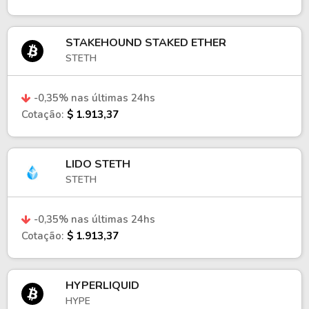
STAKEHOUND STAKED ETHER
STETH
-0,35% nas últimas 24hs
Cotação:
$ 1.913,37
LIDO STETH
STETH
-0,35% nas últimas 24hs
Cotação:
$ 1.913,37
HYPERLIQUID
HYPE