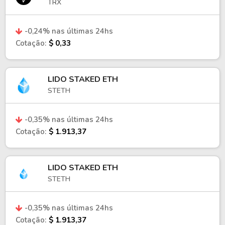
TRX
-0,24% nas últimas 24hs
Cotação:
$ 0,33
LIDO STAKED ETH
STETH
-0,35% nas últimas 24hs
Cotação:
$ 1.913,37
LIDO STAKED ETH
STETH
-0,35% nas últimas 24hs
Cotação:
$ 1.913,37