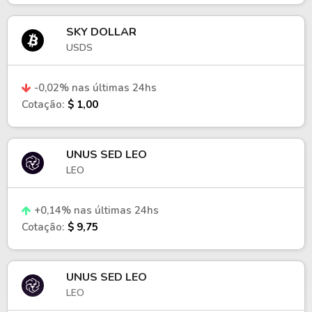
SKY DOLLAR
USDS
-0,02% nas últimas 24hs
Cotação:
$ 1,00
UNUS SED LEO
LEO
+0,14% nas últimas 24hs
Cotação:
$ 9,75
UNUS SED LEO
LEO