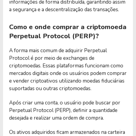
informações de forma distribuída, garantindo assim
a segurança e a descentralização das transações.
Como e onde comprar a criptomoeda
Perpetual Protocol (PERP)?
A forma mais comum de adquirir Perpetual
Protocol é por meio de exchanges de
criptomoedas. Essas plataformas funcionam como
mercados digitais onde os usuários podem comprar
e vender criptoativos utilizando moedas fiduciárias
suportadas ou outras criptomoedas.
Após criar uma conta, o usuário pode buscar por
Perpetual Protocol (PERP), definir a quantidade
desejada e realizar uma ordem de compra.
Os ativos adquiridos ficam armazenados na carteira