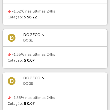
-1,62% nas últimas 24hs
Cotação:
$ 56,22
DOGECOIN
DOGE
-1,55% nas últimas 24hs
Cotação:
$ 0,07
DOGECOIN
DOGE
-1,55% nas últimas 24hs
Cotação:
$ 0,07