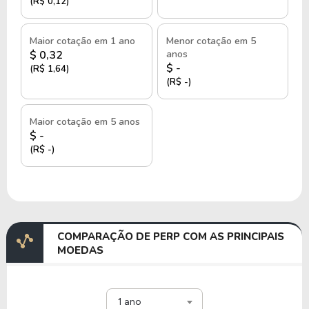
(R$ 0,12)
Maior cotação em 1 ano
Menor cotação em 5
$ 0,32
anos
$ -
(R$ 1,64)
(R$ -)
Maior cotação em 5 anos
$ -
(R$ -)
COMPARAÇÃO DE PERP COM AS PRINCIPAIS
MOEDAS
1 ano