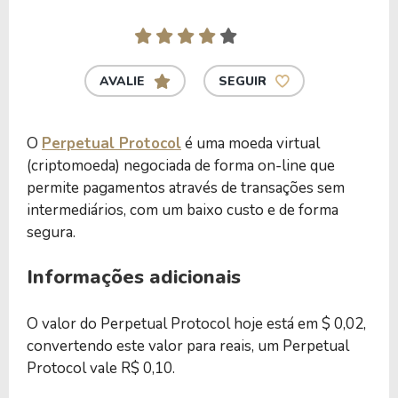
AVALIE
SEGUIR
O
Perpetual Protocol
é uma moeda virtual
(criptomoeda) negociada de forma on-line que
permite pagamentos através de transações sem
intermediários, com um baixo custo e de forma
segura.
Informações adicionais
O valor do Perpetual Protocol hoje está em $ 0,02,
convertendo este valor para reais, um Perpetual
Protocol vale R$ 0,10.