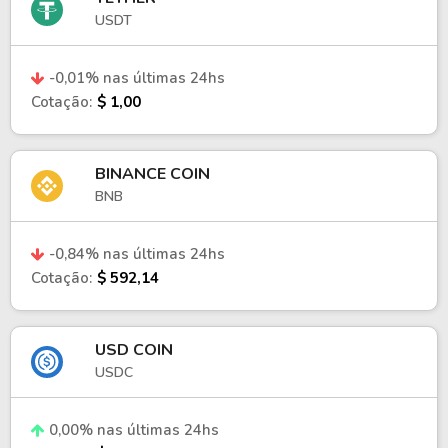
USDT
-0,01% nas últimas 24hs
Cotação:
$ 1,00
BINANCE COIN
BNB
-0,84% nas últimas 24hs
Cotação:
$ 592,14
USD COIN
USDC
0,00% nas últimas 24hs