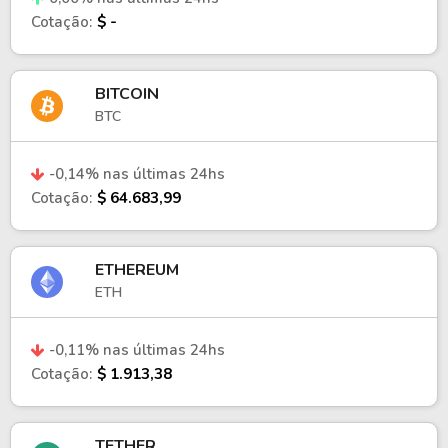
Cotação:
$ -
BITCOIN
BTC
-0,14% nas últimas 24hs
Cotação:
$ 64.683,99
ETHEREUM
ETH
-0,11% nas últimas 24hs
Cotação:
$ 1.913,38
TETHER