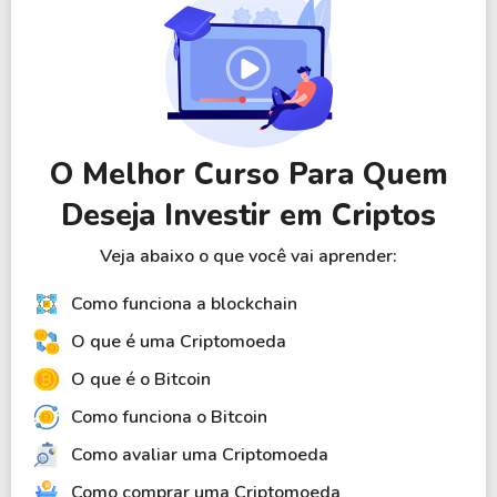
O Melhor Curso Para Quem
Deseja Investir em Criptos
Veja abaixo o que você vai aprender:
Como funciona a blockchain
O que é uma Criptomoeda
O que é o Bitcoin
Como funciona o Bitcoin
Como avaliar uma Criptomoeda
Como comprar uma Criptomoeda