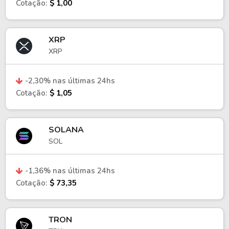
Cotação:
$ 1,00
XRP
XRP
-2,30% nas últimas 24hs
Cotação:
$ 1,05
SOLANA
SOL
-1,36% nas últimas 24hs
Cotação:
$ 73,35
TRON