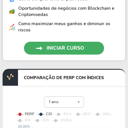
Oportunidades de negócios com Blockchain e
Criptomoedas
Como maximizar meus ganhos e diminuir os
riscos
INICIAR CURSO
COMPARAÇÃO DE PERP COM ÍNDICES
1 ano