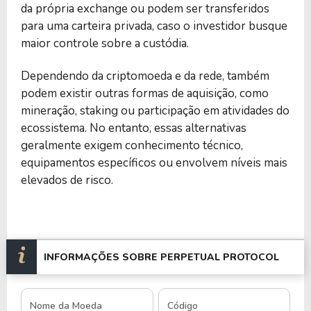
da própria exchange ou podem ser transferidos
para uma carteira privada, caso o investidor busque
maior controle sobre a custódia.
Dependendo da criptomoeda e da rede, também
podem existir outras formas de aquisição, como
mineração, staking ou participação em atividades do
ecossistema. No entanto, essas alternativas
geralmente exigem conhecimento técnico,
equipamentos específicos ou envolvem níveis mais
elevados de risco.
INFORMAÇÕES SOBRE PERPETUAL PROTOCOL
Nome da Moeda
Código