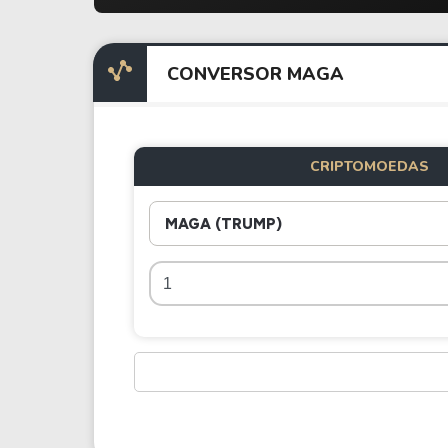
CONVERSOR MAGA
CRIPTOMOEDAS
MAGA (TRUMP)