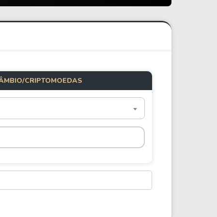
ÂMBIO/CRIPTOMOEDAS