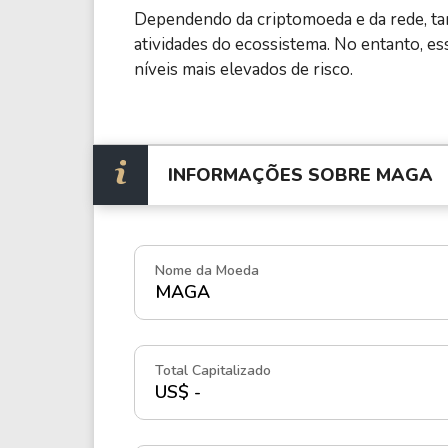
Dependendo da criptomoeda e da rede, ta
atividades do ecossistema. No entanto, 
níveis mais elevados de risco.
INFORMAÇÕES SOBRE MAGA
Nome da Moeda
MAGA
Total Capitalizado
US$ -