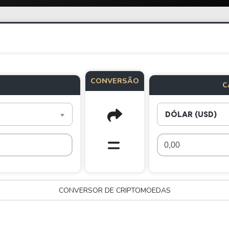
CONVERSÃO
C
DÓLAR (USD)
CONVERSOR DE CRIPTOMOEDAS