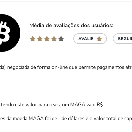
Média de avaliações dos usuários:
AVALIE
SEGUI
a) negociada de forma on-line que permite pagamentos atr
tendo este valor para reais, um MAGA vale R$ -.
ões da moeda MAGA foi de - de dólares e o valor total de ca