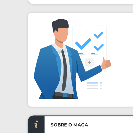
SOBRE O MAGA