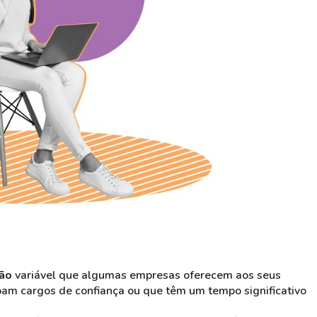
ão
variável que algumas empresas oferecem aos seus
am cargos de confiança ou que têm um tempo significativo