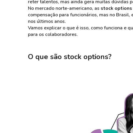
reter talentos, mas ainda gera muitas dúvidas p
No mercado norte-americano, as
stock options
compensação para funcionários, mas no Brasil, e
nos últimos anos.
Vamos explicar o que é isso, como funciona e q
para os colaboradores.
O que são stock options?