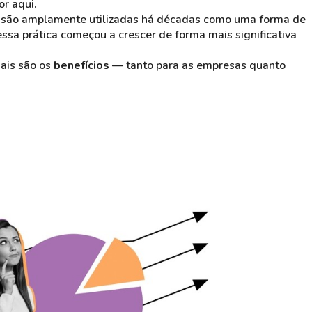
or aqui.
são amplamente utilizadas há décadas como uma forma de
ssa prática começou a crescer de forma mais significativa
uais são os
benefícios
— tanto para as empresas quanto