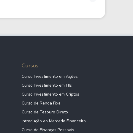
Cursos
Curso Investimento em Ações
Curso Investimento em FIIs
Curso Investimento em Criptos
Curso de Renda Fixa
Curso de Tesouro Direto
Introdução ao Mercado Financeiro
Curso de Finanças Pessoais