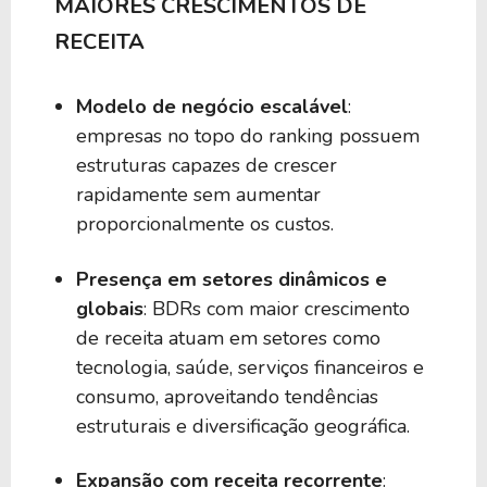
MAIORES CRESCIMENTOS DE
RECEITA
Modelo de negócio escalável
:
empresas no topo do ranking possuem
estruturas capazes de crescer
rapidamente sem aumentar
proporcionalmente os custos.
Presença em setores dinâmicos e
globais
: BDRs com maior crescimento
de receita atuam em setores como
tecnologia, saúde, serviços financeiros e
consumo, aproveitando tendências
estruturais e diversificação geográfica.
Expansão com receita recorrente
: