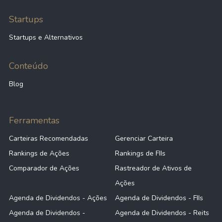
Startups
Startups e Alternativos
Conteúdo
Blog
Ferramentas
Carteiras Recomendadas
Gerenciar Carteira
Rankings de Ações
Rankings de FIIs
Comparador de Ações
Rastreador de Ativos de
Ações
Agenda de Dividendos - Ações
Agenda de Dividendos - FIIs
Agenda de Dividendos -
Agenda de Dividendos - Reits