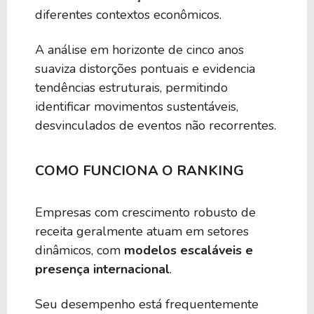
diferentes contextos econômicos.
A análise em horizonte de cinco anos
suaviza distorções pontuais e evidencia
tendências estruturais, permitindo
identificar movimentos sustentáveis,
desvinculados de eventos não recorrentes.
COMO FUNCIONA O RANKING
Empresas com crescimento robusto de
receita geralmente atuam em setores
dinâmicos, com
modelos escaláveis e
presença internacional
.
Seu desempenho está frequentemente