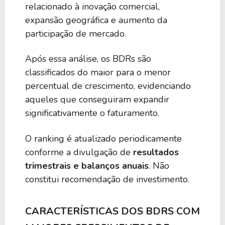
relacionado à inovação comercial,
expansão geográfica e aumento da
participação de mercado.
Após essa análise, os BDRs são
classificados do maior para o menor
percentual de crescimento, evidenciando
aqueles que conseguiram expandir
significativamente o faturamento.
O ranking é atualizado periodicamente
conforme a divulgação de
resultados
trimestrais e balanços anuais
. Não
constitui recomendação de investimento.
CARACTERÍSTICAS DOS BDRS COM