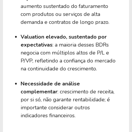
aumento sustentado do faturamento
com produtos ou serviços de alta
demanda e contratos de longo prazo.
Valuation elevado, sustentado por
expectativas
: a maioria desses BDRs
negocia com múltiplos altos de P/L e
P/VP, refletindo a confiança do mercado
na continuidade do crescimento.
Necessidade de análise
complementar
: crescimento de receita,
por si só, não garante rentabilidade; é
importante considerar outros
indicadores financeiros.