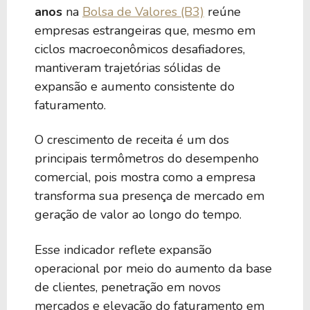
anos
na
Bolsa de Valores (B3)
reúne
empresas estrangeiras que, mesmo em
ciclos macroeconômicos desafiadores,
mantiveram trajetórias sólidas de
expansão e aumento consistente do
faturamento.
O crescimento de receita é um dos
principais termômetros do desempenho
comercial, pois mostra como a empresa
transforma sua presença de mercado em
geração de valor ao longo do tempo.
Esse indicador reflete expansão
operacional por meio do aumento da base
de clientes, penetração em novos
mercados e elevação do faturamento em