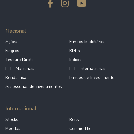
Nacional
Ações
Fundos Imobiliários
Fiagros
BDRs
Tesouro Direto
Índices
ETFs Nacionais
ETFs Internacionais
Renda Fixa
Fundos de Investimentos
Assessorias de Investimentos
Internacional
Stocks
Reits
Moedas
Commodities