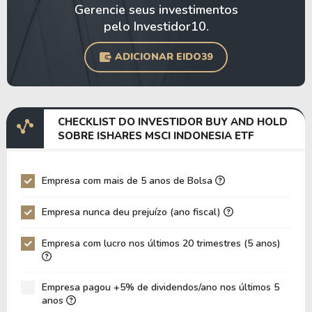
Gerencie seus investimentos
pelo Investidor10.
ADICIONAR EIDO39
CHECKLIST DO INVESTIDOR BUY AND HOLD
SOBRE ISHARES MSCI INDONESIA ETF
Empresa com mais de 5 anos de Bolsa
Empresa nunca deu prejuízo (ano fiscal)
Empresa com lucro nos últimos 20 trimestres (5 anos)
Empresa pagou +5% de dividendos/ano nos últimos 5
anos