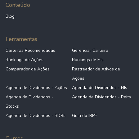
Conteúdo
Blog
Ferramentas
Carteiras Recomendadas
Gerenciar Carteira
Rankings de Ações
Rankings de FIIs
Comparador de Ações
Rastreador de Ativos de
Ações
Agenda de Dividendos - Ações
Agenda de Dividendos - FIIs
Agenda de Dividendos -
Agenda de Dividendos - Reits
Stocks
Agenda de Dividendos - BDRs
Guia do IRPF
Cursos