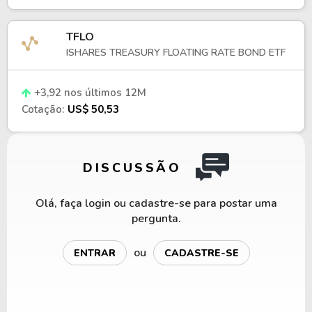
TFLO
ISHARES TREASURY FLOATING RATE BOND ETF
+3,92 nos últimos 12M
Cotação:
US$ 50,53
DISCUSSÃO
Olá, faça login ou cadastre-se para postar uma
pergunta.
ou
ENTRAR
CADASTRE-SE