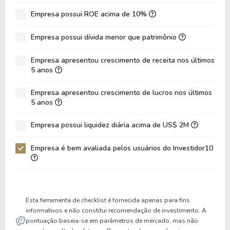
Empresa possui ROE acima de 10%
Empresa possui dívida menor que patrimônio
Empresa apresentou crescimento de receita nos últimos
5 anos
Empresa apresentou crescimento de lucros nos últimos
5 anos
Empresa possui liquidez diária acima de US$ 2M
Empresa é bem avaliada pelos usuários do Investidor10
Esta ferramenta de checklist é fornecida apenas para fins
informativos e não constitui recomendação de investimento. A
pontuação baseia-se em parâmetros de mercado, mas não