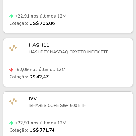
+22,91 nos últimos 12M
Cotação:
US$ 706,06
HASH11
HASHDEX NASDAQ CRYPTO INDEX ETF
-52,09 nos últimos 12M
Cotação:
R$ 42,47
IVV
ISHARES CORE S&P 500 ETF
+22,91 nos últimos 12M
Cotação:
US$ 771,74