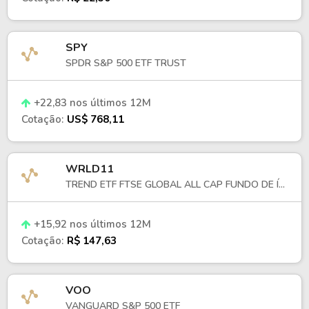
SPY
SPDR S&P 500 ETF TRUST
+22,83 nos últimos 12M
Cotação:
US$ 768,11
WRLD11
TREND ETF FTSE GLOBAL ALL CAP FUNDO DE Í...
+15,92 nos últimos 12M
Cotação:
R$ 147,63
VOO
VANGUARD S&P 500 ETF