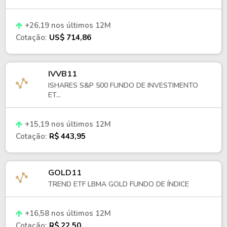
+26,19 nos últimos 12M
Cotação:
US$ 714,86
IVVB11
ISHARES S&P 500 FUNDO DE INVESTIMENTO
ET...
+15,19 nos últimos 12M
Cotação:
R$ 443,95
GOLD11
TREND ETF LBMA GOLD FUNDO DE ÍNDICE
+16,58 nos últimos 12M
Cotação:
R$ 22,50