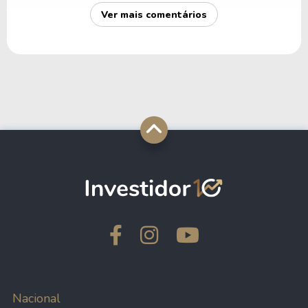
Ver mais comentários
Nacional