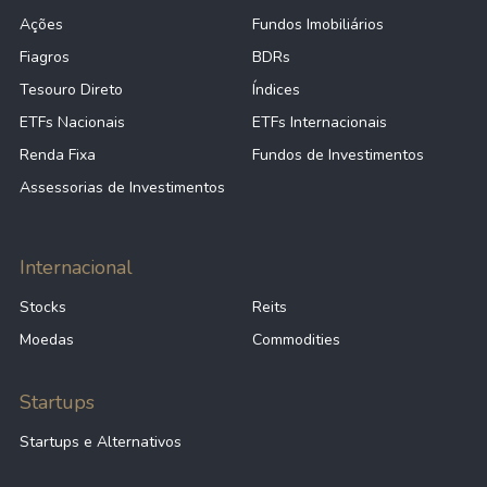
Ações
Fundos Imobiliários
Fiagros
BDRs
Tesouro Direto
Índices
ETFs Nacionais
ETFs Internacionais
Renda Fixa
Fundos de Investimentos
Assessorias de Investimentos
Internacional
Stocks
Reits
Moedas
Commodities
Startups
Startups e Alternativos