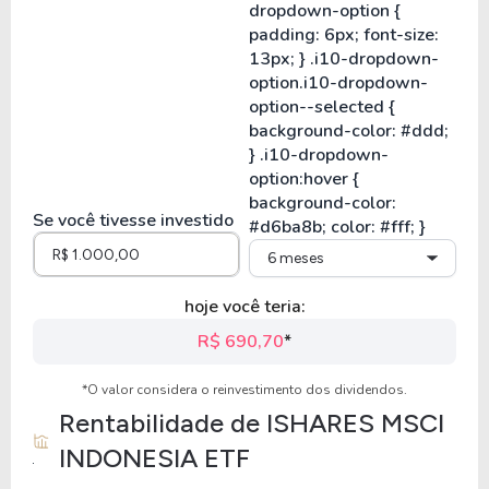
Se você tivesse investido
6 meses
hoje você teria:
R$ 690,70
*
*O valor considera o reinvestimento dos dividendos.
Rentabilidade de
ISHARES MSCI
INDONESIA ETF