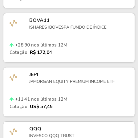
BOVA11
ISHARES IBOVESPA FUNDO DE ÍNDICE
+28,90 nos últimos 12M
Cotação:
R$ 172,04
JEPI
JPMORGAN EQUITY PREMIUM INCOME ETF
+11,41 nos últimos 12M
Cotação:
US$ 57,45
QQQ
INVESCO QQQ TRUST