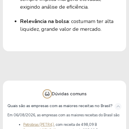
exigindo análise de eficiência.
Relevância na bolsa
: costumam ter alta
liquidez, grande valor de mercado.
Dúvidas comuns
Quais são as empresas com as maiores receitas no Brasil?
Em 06/08/2026, as empresas com as maiores receitas do Brasil são:
Petrobras (PETR4)
, com receita de
498,09 B