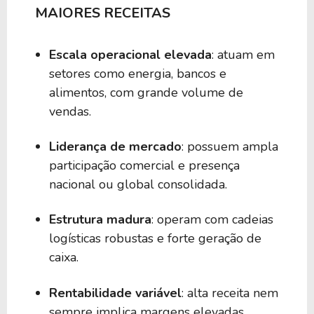
MAIORES RECEITAS
Escala operacional elevada
: atuam em
setores como energia, bancos e
alimentos, com grande volume de
vendas.
Liderança de mercado
: possuem ampla
participação comercial e presença
nacional ou global consolidada.
Estrutura madura
: operam com cadeias
logísticas robustas e forte geração de
caixa.
Rentabilidade variável
: alta receita nem
sempre implica margens elevadas,