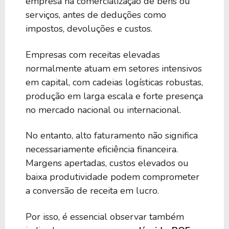
empresa na comercialização de bens ou
serviços, antes de deduções como
impostos, devoluções e custos.
Empresas com receitas elevadas
normalmente atuam em setores intensivos
em capital, com cadeias logísticas robustas,
produção em larga escala e forte presença
no mercado nacional ou internacional.
No entanto, alto faturamento não significa
necessariamente eficiência financeira.
Margens apertadas, custos elevados ou
baixa produtividade podem comprometer
a conversão de receita em lucro.
Por isso, é essencial observar também