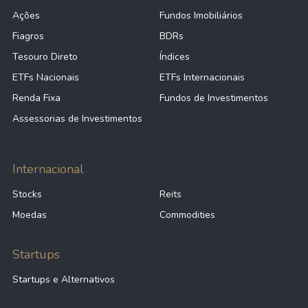
Ações
Fundos Imobiliários
Fiagros
BDRs
Tesouro Direto
Índices
ETFs Nacionais
ETFs Internacionais
Renda Fixa
Fundos de Investimentos
Assessorias de Investimentos
Internacional
Stocks
Reits
Moedas
Commodities
Startups
Startups e Alternativos