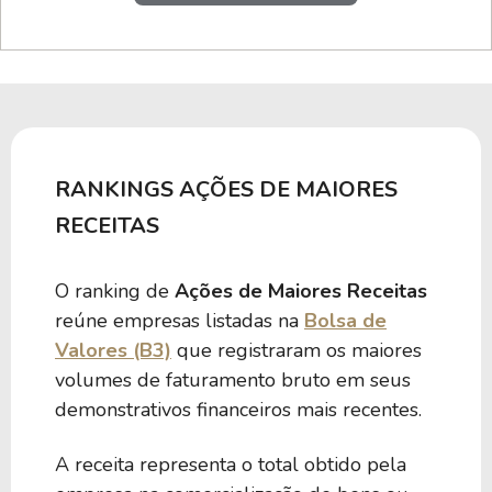
RANKINGS AÇÕES DE MAIORES
RECEITAS
O ranking de
Ações de Maiores Receitas
reúne empresas listadas na
Bolsa de
Valores (B3)
que registraram os maiores
volumes de faturamento bruto em seus
demonstrativos financeiros mais recentes.
A receita representa o total obtido pela