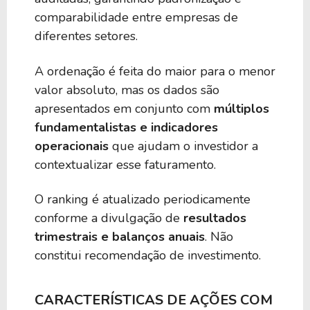
comparabilidade entre empresas de
diferentes setores.
A ordenação é feita do maior para o menor
valor absoluto, mas os dados são
apresentados em conjunto com
múltiplos
fundamentalistas e indicadores
operacionais
que ajudam o investidor a
contextualizar esse faturamento.
O ranking é atualizado periodicamente
conforme a divulgação de
resultados
trimestrais e balanços anuais
. Não
constitui recomendação de investimento.
CARACTERÍSTICAS DE AÇÕES COM