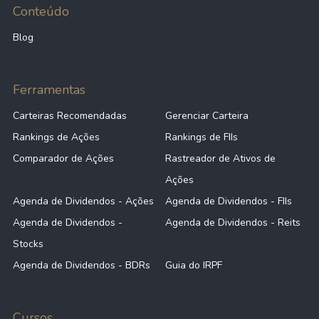
Conteúdo
Blog
Ferramentas
Carteiras Recomendadas
Gerenciar Carteira
Rankings de Ações
Rankings de FIIs
Comparador de Ações
Rastreador de Ativos de
Ações
Agenda de Dividendos - Ações
Agenda de Dividendos - FIIs
Agenda de Dividendos -
Agenda de Dividendos - Reits
Stocks
Agenda de Dividendos - BDRs
Guia do IRPF
Cursos