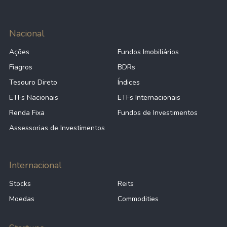
Nacional
Ações
Fundos Imobiliários
Fiagros
BDRs
Tesouro Direto
Índices
ETFs Nacionais
ETFs Internacionais
Renda Fixa
Fundos de Investimentos
Assessorias de Investimentos
Internacional
Stocks
Reits
Moedas
Commodities