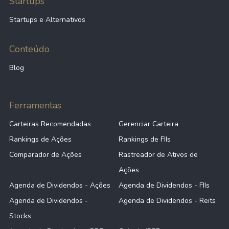
Startups
Startups e Alternativos
Conteúdo
Blog
Ferramentas
Carteiras Recomendadas
Gerenciar Carteira
Rankings de Ações
Rankings de FIIs
Comparador de Ações
Rastreador de Ativos de
Ações
Agenda de Dividendos - Ações
Agenda de Dividendos - FIIs
Agenda de Dividendos -
Agenda de Dividendos - Reits
Stocks