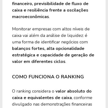
financeiro, previsibilidade de fluxo de
caixa e resiliência frente a oscilações
macroeconômicas
.
Monitorar empresas com altos níveis de
caixa vai além da análise de liquidez: é
uma forma de identificar negócios com
balanços fortes, alta opcionalidade
estratégica e capacidade de geração de
valor em diferentes ciclos
.
COMO FUNCIONA O RANKING
O ranking considera o
valor absoluto do
caixa e equivalentes de caixa
, conforme
divulgado nas demonstrações financeiras