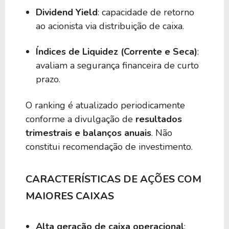
Dividend Yield
: capacidade de retorno
ao acionista via distribuição de caixa.
Índices de Liquidez (Corrente e Seca)
:
avaliam a segurança financeira de curto
prazo.
O ranking é atualizado periodicamente
conforme a divulgação de
resultados
trimestrais e balanços anuais
. Não
constitui recomendação de investimento.
CARACTERÍSTICAS DE AÇÕES COM
MAIORES CAIXAS
Alta geração de caixa operacional
: