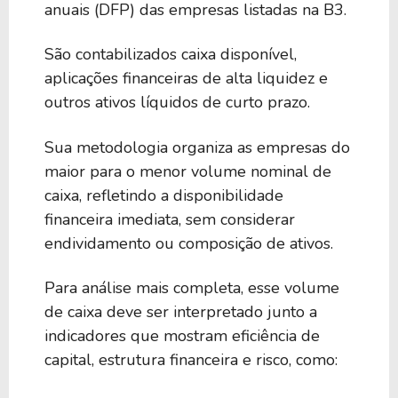
anuais (DFP) das empresas listadas na B3.
São contabilizados caixa disponível,
aplicações financeiras de alta liquidez e
outros ativos líquidos de curto prazo.
Sua metodologia organiza as empresas do
maior para o menor volume nominal de
caixa, refletindo a disponibilidade
financeira imediata, sem considerar
endividamento ou composição de ativos.
Para análise mais completa, esse volume
de caixa deve ser interpretado junto a
indicadores que mostram eficiência de
capital, estrutura financeira e risco, como: