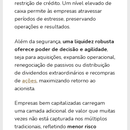
restrição de crédito. Um nível elevado de
caixa permite às empresas atravessar
períodos de estresse, preservando
operações e resultados.
Além da segurança,
uma liquidez robusta
oferece poder de decisão e agilidade
,
seja para aquisições, expansão operacional,
renegociação de passivos ou distribuição
de dividendos extraordinários e recompras
de
ações
, maximizando retorno ao
acionista.
Empresas bem capitalizadas carregam
uma camada adicional de valor que muitas
vezes não está capturada nos múltiplos
tradicionais, refletindo
menor risco