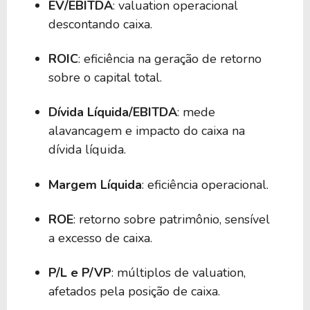
EV/EBITDA
: valuation operacional
descontando caixa.
ROIC
: eficiência na geração de retorno
sobre o capital total.
Dívida Líquida/EBITDA
: mede
alavancagem e impacto do caixa na
dívida líquida.
Margem Líquida
: eficiência operacional.
ROE
: retorno sobre patrimônio, sensível
a excesso de caixa.
P/L e P/VP
: múltiplos de valuation,
afetados pela posição de caixa.