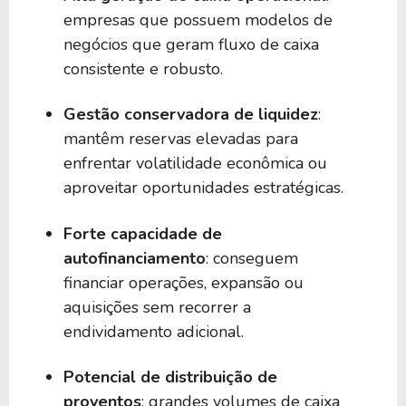
empresas que possuem modelos de
negócios que geram fluxo de caixa
consistente e robusto.
Gestão conservadora de liquidez
:
mantêm reservas elevadas para
enfrentar volatilidade econômica ou
aproveitar oportunidades estratégicas.
Forte capacidade de
autofinanciamento
: conseguem
financiar operações, expansão ou
aquisições sem recorrer a
endividamento adicional.
Potencial de distribuição de
proventos
: grandes volumes de caixa