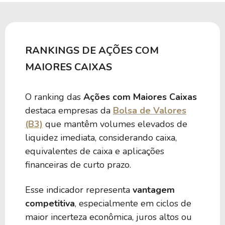
RANKINGS DE AÇÕES COM
MAIORES CAIXAS
O ranking das
Ações com Maiores Caixas
destaca empresas da
Bolsa de Valores
(B3)
que mantêm volumes elevados de
liquidez imediata, considerando caixa,
equivalentes de caixa e aplicações
financeiras de curto prazo.
Esse indicador representa
vantagem
competitiva
, especialmente em ciclos de
maior incerteza econômica, juros altos ou