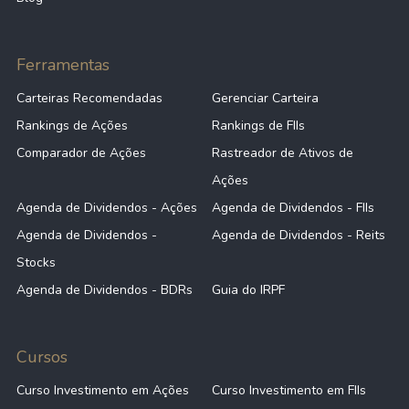
Ferramentas
Carteiras Recomendadas
Gerenciar Carteira
Rankings de Ações
Rankings de FIIs
Comparador de Ações
Rastreador de Ativos de
Ações
Agenda de Dividendos - Ações
Agenda de Dividendos - FIIs
Agenda de Dividendos -
Agenda de Dividendos - Reits
Stocks
Agenda de Dividendos - BDRs
Guia do IRPF
Cursos
Curso Investimento em Ações
Curso Investimento em FIIs