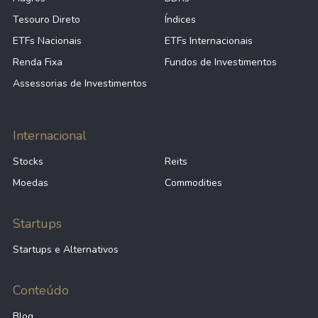
Tesouro Direto
Índices
ETFs Nacionais
ETFs Internacionais
Renda Fixa
Fundos de Investimentos
Assessorias de Investimentos
Internacional
Stocks
Reits
Moedas
Commodities
Startups
Startups e Alternativos
Conteúdo
Blog