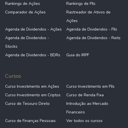
Rankings de Ações
Rankings de FIIs
Comparador de Ações
Rastreador de Ativos de
Ações
Agenda de Dividendos - Ações
Agenda de Dividendos - FIIs
Agenda de Dividendos -
Agenda de Dividendos - Reits
Stocks
Agenda de Dividendos - BDRs
Guia do IRPF
Cursos
Curso Investimento em Ações
Curso Investimento em FIIs
Curso Investimento em Criptos
Curso de Renda Fixa
Curso de Tesouro Direto
Introdução ao Mercado
Financeiro
Curso de Finanças Pessoais
Ver todos os cursos