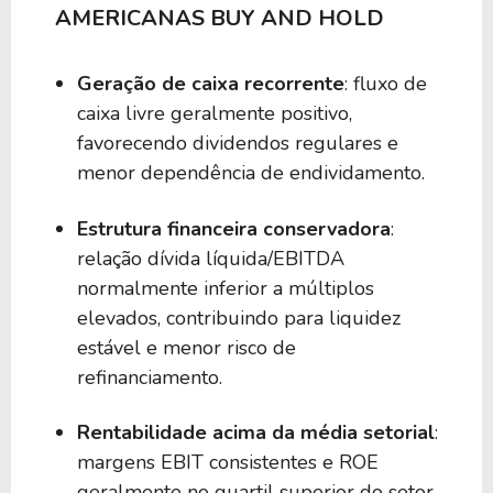
AMERICANAS BUY AND HOLD
Geração de caixa recorrente
: fluxo de
caixa livre geralmente positivo,
favorecendo dividendos regulares e
menor dependência de endividamento.
Estrutura financeira conservadora
:
relação dívida líquida/EBITDA
normalmente inferior a múltiplos
elevados, contribuindo para liquidez
estável e menor risco de
refinanciamento.
Rentabilidade acima da média setorial
:
margens EBIT consistentes e ROE
geralmente no quartil superior do setor,