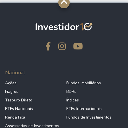
Nacional
Ações
Fundos Imobiliários
Fiagros
BDRs
Tesouro Direto
Índices
ETFs Nacionais
ETFs Internacionais
Renda Fixa
Fundos de Investimentos
Assessorias de Investimentos