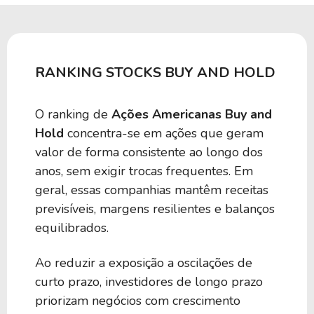
RANKING STOCKS BUY AND HOLD
O ranking de
Ações Americanas Buy and
Hold
concentra-se em ações que geram
valor de forma consistente ao longo dos
anos, sem exigir trocas frequentes. Em
geral, essas companhias mantêm receitas
previsíveis, margens resilientes e balanços
equilibrados.
Ao reduzir a exposição a oscilações de
curto prazo, investidores de longo prazo
priorizam negócios com crescimento