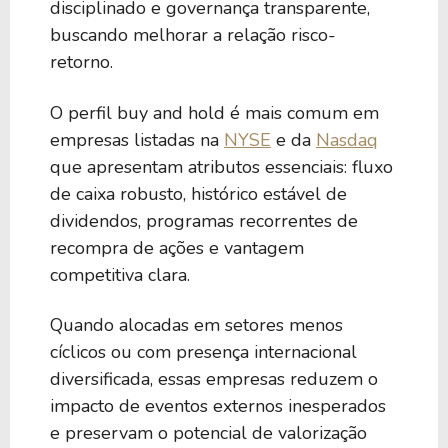
disciplinado e governança transparente,
buscando melhorar a relação risco-
retorno.
O perfil buy and hold é mais comum em
empresas listadas na
NYSE
e da
Nasdaq
que apresentam atributos essenciais: fluxo
de caixa robusto, histórico estável de
dividendos, programas recorrentes de
recompra de ações e vantagem
competitiva clara.
Quando alocadas em setores menos
cíclicos ou com presença internacional
diversificada, essas empresas reduzem o
impacto de eventos externos inesperados
e preservam o potencial de valorização