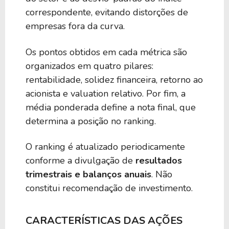
correspondente, evitando distorções de
empresas fora da curva.
Os pontos obtidos em cada métrica são
organizados em quatro pilares:
rentabilidade, solidez financeira, retorno ao
acionista e valuation relativo. Por fim, a
média ponderada define a nota final, que
determina a posição no ranking.
O ranking é atualizado periodicamente
conforme a divulgação de
resultados
trimestrais e balanços anuais
. Não
constitui recomendação de investimento.
CARACTERÍSTICAS DAS AÇÕES