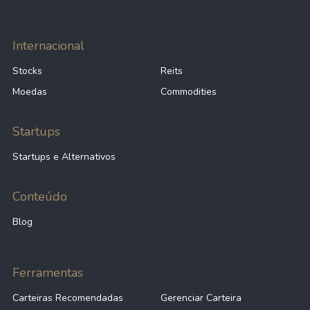
Internacional
Stocks
Reits
Moedas
Commodities
Startups
Startups e Alternativos
Conteúdo
Blog
Ferramentas
Carteiras Recomendadas
Gerenciar Carteira