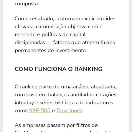
composta.
Como resultado, costumam exibir liquidez
elevada, comunicação objetiva com o
mercado e políticas de capital
disciplinadas — fatores que atraem fluxos
permanentes de investimento.
COMO FUNCIONA O RANKING
O ranking parte de uma análise atualizada,
com base em balanços auditados, cotações
intraday e séries históricas de indicadores
como
S&P 500
e
Dow Jones
.
As empresas passam por filtros de