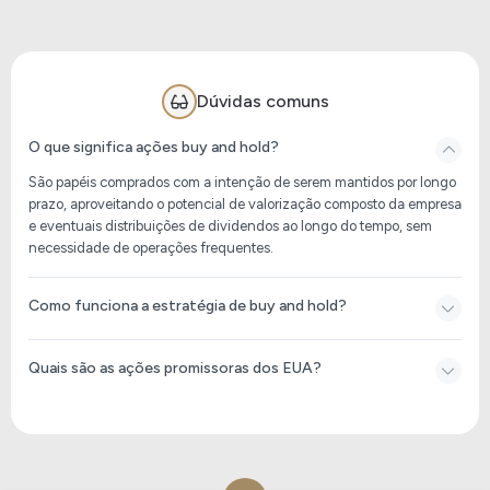
Dúvidas comuns
O que significa ações buy and hold?
São papéis comprados com a intenção de serem mantidos por longo
prazo, aproveitando o potencial de valorização composto da empresa
e eventuais distribuições de dividendos ao longo do tempo, sem
necessidade de operações frequentes.
Como funciona a estratégia de buy and hold?
Quais são as ações promissoras dos EUA?