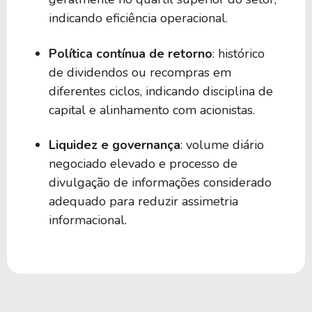
indicando eficiência operacional.
Política contínua de retorno
: histórico
de dividendos ou recompras em
diferentes ciclos, indicando disciplina de
capital e alinhamento com acionistas.
Liquidez e governança
: volume diário
negociado elevado e processo de
divulgação de informações considerado
adequado para reduzir assimetria
informacional.