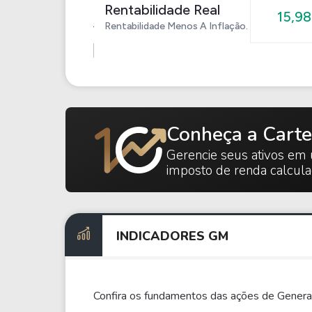
Rentabilidade Real
15,9
Rentabilidade Menos A Inflação.
Conheça a Carte
Gerencie seus ativos em 
imposto de renda calcul
INDICADORES GM
Confira os fundamentos das ações de Genera