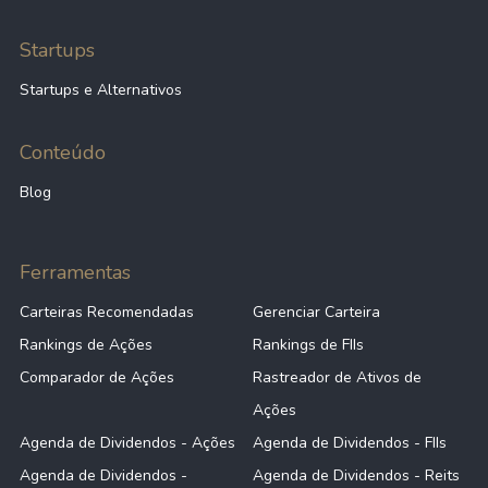
Startups
Startups e Alternativos
Conteúdo
Blog
Ferramentas
Carteiras Recomendadas
Gerenciar Carteira
Rankings de Ações
Rankings de FIIs
Comparador de Ações
Rastreador de Ativos de
Ações
Agenda de Dividendos - Ações
Agenda de Dividendos - FIIs
Agenda de Dividendos -
Agenda de Dividendos - Reits