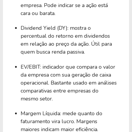
empresa. Pode indicar se a ação está
cara ou barata.
Dividend Yield (DY): mostra o
percentual do retorno em dividendos
em relação ao preço da ação. Útil para
quem busca renda passiva.
EV/EBIT: indicador que compara o valor
da empresa com sua geração de caixa
operacional. Bastante usado em análises
comparativas entre empresas do
mesmo setor.
Margem Líquida: mede quanto do
faturamento vira lucro. Margens
maiores indicam maior eficiência.