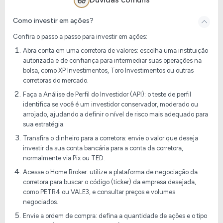
Como investir em ações?
Confira o passo a passo para investir em ações:
Abra conta em uma corretora de valores: escolha uma instituição
autorizada e de confiança para intermediar suas operações na
bolsa, como XP Investimentos, Toro Investimentos ou outras
corretoras do mercado.
Faça a Análise de Perfil do Investidor (API): o teste de perfil
identifica se você é um investidor conservador, moderado ou
arrojado, ajudando a definir o nível de risco mais adequado para
sua estratégia.
Transfira o dinheiro para a corretora: envie o valor que deseja
investir da sua conta bancária para a conta da corretora,
normalmente via Pix ou TED.
Acesse o Home Broker: utilize a plataforma de negociação da
corretora para buscar o código (ticker) da empresa desejada,
como PETR4 ou VALE3, e consultar preços e volumes
negociados.
Envie a ordem de compra: defina a quantidade de ações e o tipo