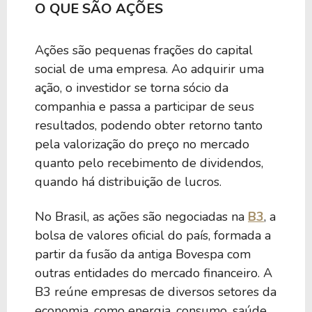
O QUE SÃO AÇÕES
Ações são pequenas frações do capital
social de uma empresa. Ao adquirir uma
ação, o investidor se torna sócio da
companhia e passa a participar de seus
resultados, podendo obter retorno tanto
pela valorização do preço no mercado
quanto pelo recebimento de dividendos,
quando há distribuição de lucros.
No Brasil, as ações são negociadas na
B3
, a
bolsa de valores oficial do país, formada a
partir da fusão da antiga Bovespa com
outras entidades do mercado financeiro. A
B3 reúne empresas de diversos setores da
economia, como energia, consumo, saúde,