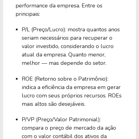
performance da empresa. Entre os
principais:
P/L (Preço/Lucro): mostra quantos anos
seriam necessários para recuperar o
valor investido, considerando o lucro
atual da empresa. Quanto menor,
melhor — mas depende do setor.
ROE (Retorno sobre o Patrimônio):
indica a eficiência da empresa em gerar
lucro com seus próprios recursos. ROEs
mais altos são desejáveis.
P/VP (Preço/Valor Patrimonial):
compara o preço de mercado da ação
com o valor contábil dos ativos da