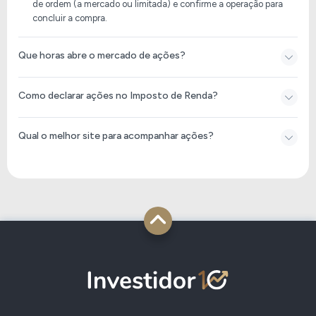
de ordem (a mercado ou limitada) e confirme a operação para
concluir a compra.
Que horas abre o mercado de ações?
Como declarar ações no Imposto de Renda​?
Qual o melhor site para acompanhar ações?