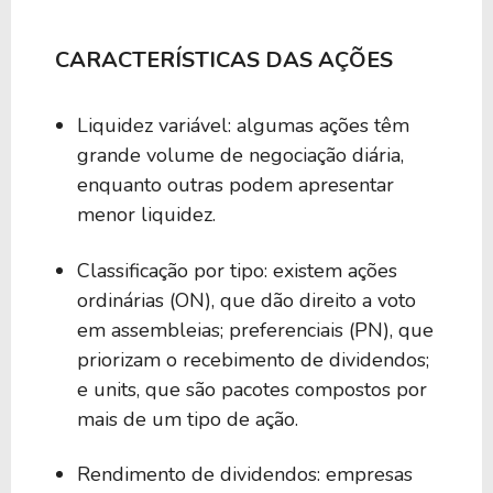
CARACTERÍSTICAS DAS AÇÕES
Liquidez variável: algumas ações têm
grande volume de negociação diária,
enquanto outras podem apresentar
menor liquidez.
Classificação por tipo: existem ações
ordinárias (ON), que dão direito a voto
em assembleias; preferenciais (PN), que
priorizam o recebimento de dividendos;
e units, que são pacotes compostos por
mais de um tipo de ação.
Rendimento de dividendos: empresas