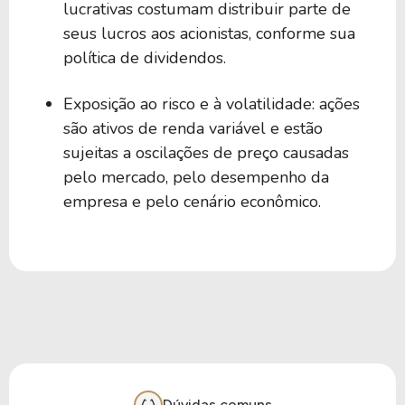
lucrativas costumam distribuir parte de
seus lucros aos acionistas, conforme sua
política de dividendos.
Exposição ao risco e à volatilidade: ações
são ativos de renda variável e estão
sujeitas a oscilações de preço causadas
pelo mercado, pelo desempenho da
empresa e pelo cenário econômico.
Dúvidas comuns