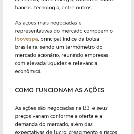
bancos, tecnologia, entre outros.
As ações mais negociadas e
representativas do mercado compõem o
Ibovespa
, principal índice da bolsa
brasileira, sendo um termômetro do
mercado acionário, reunindo empresas
com elevada liquidez e relevância
econômica.
COMO FUNCIONAM AS AÇÕES
As ações são negociadas na B3, e seus
preços variam conforme a oferta e a
demanda do mercado, além das
expectativas de lucro, crescimento e riscos