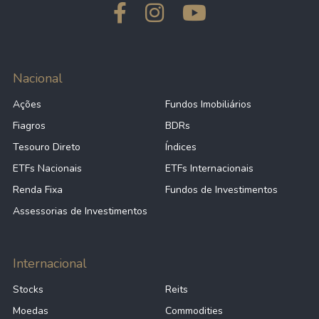
Nacional
Ações
Fundos Imobiliários
Fiagros
BDRs
Tesouro Direto
Índices
ETFs Nacionais
ETFs Internacionais
Renda Fixa
Fundos de Investimentos
Assessorias de Investimentos
Internacional
Stocks
Reits
Moedas
Commodities