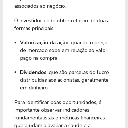
associados ao negócio.
O investidor pode obter retorno de duas
formas principais:
Valorização da ação
, quando o preço
de mercado sobe em relação ao valor
pago na compra.
Dividendos
, que são parcelas do lucro
distribuídas aos acionistas, geralmente
em dinheiro.
Para identificar boas oportunidades, é
importante observar indicadores
fundamentalistas e métricas financeiras
que ajudam a avaliar a saúde e a