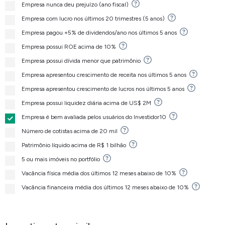
Empresa nunca deu prejuízo (ano fiscal)
Empresa com lucro nos últimos 20 trimestres (5 anos)
Empresa pagou +5% de dividendos/ano nos últimos 5 anos
Empresa possui ROE acima de 10%
Empresa possui dívida menor que patrimônio
Empresa apresentou crescimento de receita nos últimos 5 anos
Empresa apresentou crescimento de lucros nos últimos 5 anos
Empresa possui liquidez diária acima de US$ 2M
Empresa é bem avaliada pelos usuários do Investidor10
Número de cotistas acima de 20 mil
Patrimônio líquido acima de R$ 1 bilhão
5 ou mais imóveis no portfólio
Vacância física média dos últimos 12 meses abaixo de 10%
Vacância financeira média dos últimos 12 meses abaixo de 10%