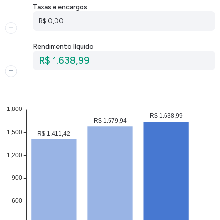
Taxas e encargos
R$ 0,00
Rendimento líquido
R$ 1.638,99