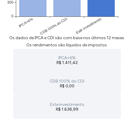
Os dados de IPCA e CDI são com base nos últimos 12 meses.
Os rendimentos são líquidos de impostos.
IPCA+6%
R$ 1.411,42
CDB 100% do CDI
R$ 0,00
Este investimento
R$ 1.638,99