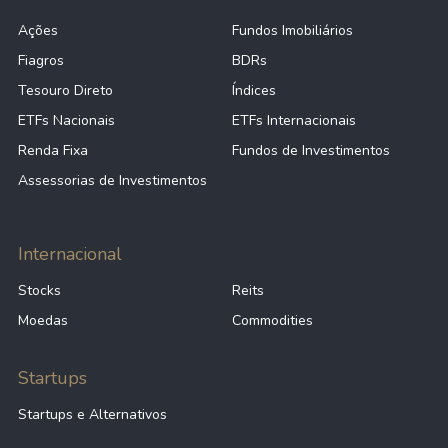
Ações
Fundos Imobiliários
Fiagros
BDRs
Tesouro Direto
Índices
ETFs Nacionais
ETFs Internacionais
Renda Fixa
Fundos de Investimentos
Assessorias de Investimentos
Internacional
Stocks
Reits
Moedas
Commodities
Startups
Startups e Alternativos