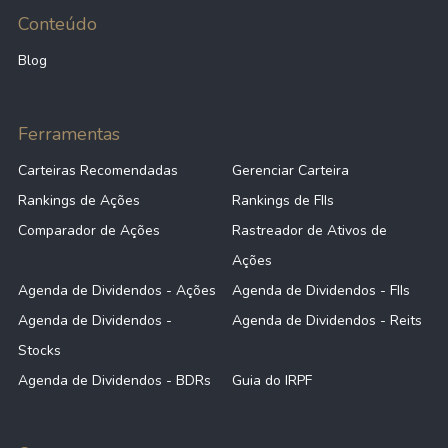
Conteúdo
Blog
Ferramentas
Carteiras Recomendadas
Gerenciar Carteira
Rankings de Ações
Rankings de FIIs
Comparador de Ações
Rastreador de Ativos de
Ações
Agenda de Dividendos - Ações
Agenda de Dividendos - FIIs
Agenda de Dividendos -
Agenda de Dividendos - Reits
Stocks
Agenda de Dividendos - BDRs
Guia do IRPF