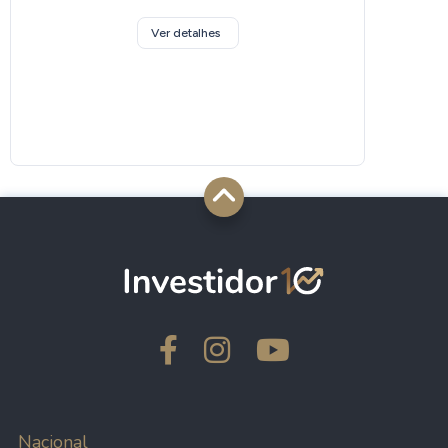
Ver detalhes
Nacional