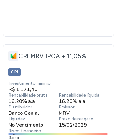
CRI MRV IPCA + 11,05%
CRI
Investimento mínimo
R$ 1.171,40
Rentabilidade bruta
Rentabilidade líquida
16,20% a.a
16,20% a.a
Distribuidor
Emissor
Banco Genial
MRV
Liquidez
Prazo de resgate
No Vencimento
15/02/2029
Risco financeiro
Baixo