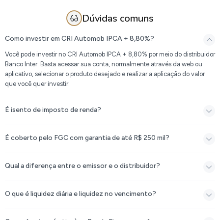
Dúvidas comuns
Como investir em CRI Automob IPCA + 8,80%?
Você pode investir no CRI Automob IPCA + 8,80% por meio do distribuidor
Banco Inter. Basta acessar sua conta, normalmente através da web ou
aplicativo, selecionar o produto desejado e realizar a aplicação do valor
que você quer investir.
É isento de imposto de renda?
É coberto pelo FGC com garantia de até R$ 250 mil?
Qual a diferença entre o emissor e o distribuidor?
O que é liquidez diária e liquidez no vencimento?