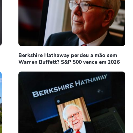
Berkshire Hathaway perdeu a mão sem
Warren Buffett? S&P 500 vence em 2026