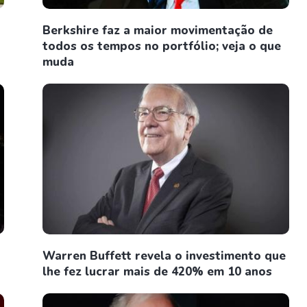
Berkshire faz a maior movimentação de
todos os tempos no portfólio; veja o que
muda
Warren Buffett revela o investimento que
lhe fez lucrar mais de 420% em 10 anos