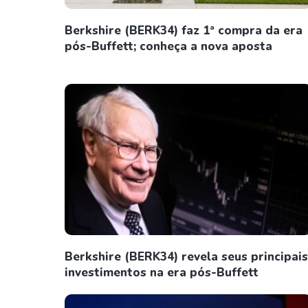
Berkshire (BERK34) faz 1ª compra da era
pós-Buffett; conheça a nova aposta
Berkshire (BERK34) revela seus principais
investimentos na era pós-Buffett