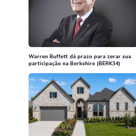
Warren Buffett dá prazo para zerar sua
participação na Berkshire (BERK34)