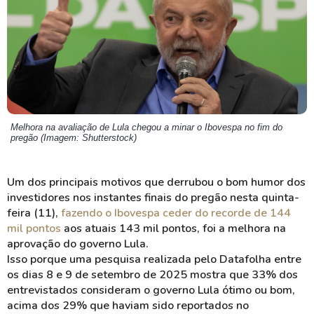
Melhora na avaliação de Lula chegou a minar o Ibovespa no fim do
pregão (Imagem: Shutterstock)
Um dos principais motivos que derrubou o bom humor dos
investidores nos instantes finais do pregão nesta quinta-
feira (11),
fazendo o Ibovespa ceder do recorde de 144
mil pontos
aos atuais 143 mil pontos, foi a melhora na
aprovação do governo Lula.
Isso porque uma pesquisa realizada pelo Datafolha entre
os dias 8 e 9 de setembro de 2025 mostra que 33% dos
entrevistados consideram o governo Lula ótimo ou bom,
acima dos 29% que haviam sido reportados no