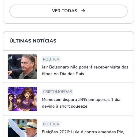
VER TODAS
ÚLTIMAS NOTÍCIAS
POLÍTICA
Jair Bolsonaro não poderá receber visita dos
filhos no Dia dos Pais
CRIPTOMOEDAS
Memecoin dispara 34% em apenas 1 dia
devido à short squeeze
POLÍTICA
Eleições 2026: Lula é contra emendas Pix,