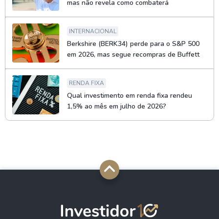
mas não revela como combaterá
INTERNACIONAL
Berkshire (BERK34) perde para o S&P 500
em 2026, mas segue recompras de Buffett
RENDA FIXA
Qual investimento em renda fixa rendeu
1,5% ao mês em julho de 2026?