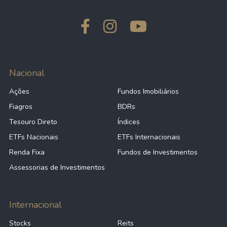
Nacional
Ações
Fundos Imobiliários
Fiagros
BDRs
Tesouro Direto
Índices
ETFs Nacionais
ETFs Internacionais
Renda Fixa
Fundos de Investimentos
Assessorias de Investimentos
Internacional
Stocks
Reits