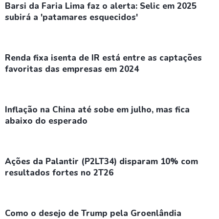
Barsi da Faria Lima faz o alerta: Selic em 2025
subirá a 'patamares esquecidos'
Renda fixa isenta de IR está entre as captações
favoritas das empresas em 2024
Inflação na China até sobe em julho, mas fica
abaixo do esperado
Ações da Palantir (P2LT34) disparam 10% com
resultados fortes no 2T26
Como o desejo de Trump pela Groenlândia