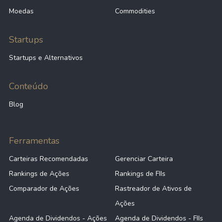
Moedas
Commodities
Startups
Startups e Alternativos
Conteúdo
Blog
Ferramentas
Carteiras Recomendadas
Gerenciar Carteira
Rankings de Ações
Rankings de FIIs
Comparador de Ações
Rastreador de Ativos de
Ações
Agenda de Dividendos - Ações
Agenda de Dividendos - FIIs