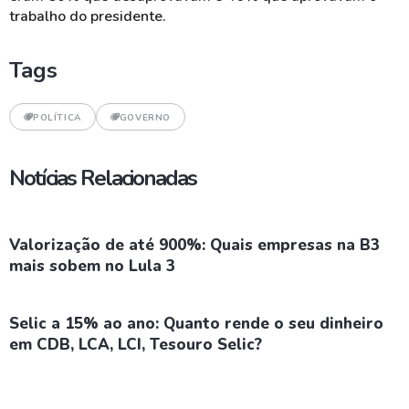
trabalho do presidente.
Tags
POLÍTICA
GOVERNO
Notícias Relacionadas
Valorização de até 900%: Quais empresas na B3
mais sobem no Lula 3
Selic a 15% ao ano: Quanto rende o seu dinheiro
em CDB, LCA, LCI, Tesouro Selic?