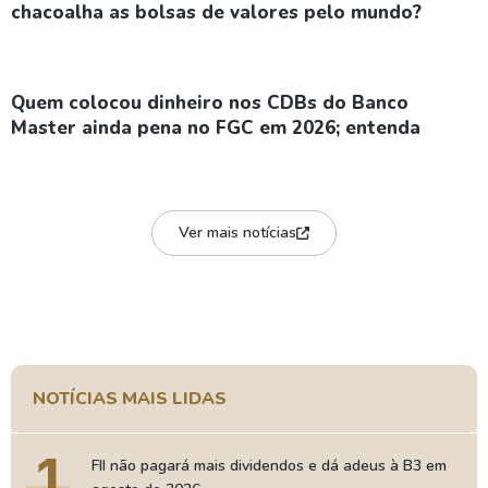
chacoalha as bolsas de valores pelo mundo?
Quem colocou dinheiro nos CDBs do Banco
Master ainda pena no FGC em 2026; entenda
Ver mais notícias
NOTÍCIAS MAIS LIDAS
1
FII não pagará mais dividendos e dá adeus à B3 em