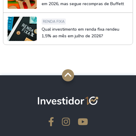
em 2026, mas segue recompras de Buffett
RENDA FIXA
Qual investimento em renda fixa rendeu
1,5% ao mês em julho de 2026?