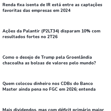
Renda fixa isenta de IR está entre as captações
favoritas das empresas em 2024
Ações da Palantir (P2LT34) disparam 10% com
resultados fortes no 2T26
Como o desejo de Trump pela Groenlândia
chacoalha as bolsas de valores pelo mundo?
Quem colocou dinheiro nos CDBs do Banco
Master ainda pena no FGC em 2026; entenda
Mais dividendos, mas com déficit primário maior