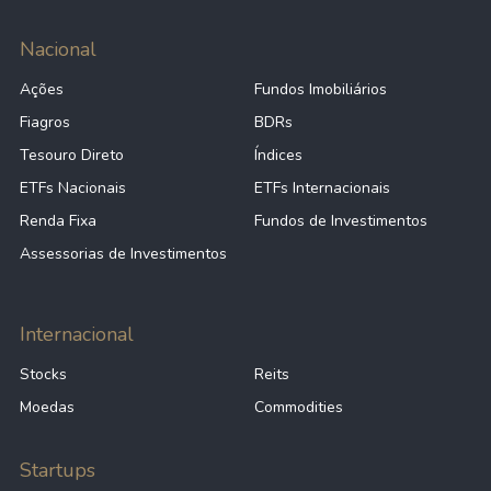
Nacional
Ações
Fundos Imobiliários
Fiagros
BDRs
Tesouro Direto
Índices
ETFs Nacionais
ETFs Internacionais
Renda Fixa
Fundos de Investimentos
Assessorias de Investimentos
Internacional
Stocks
Reits
Moedas
Commodities
Startups