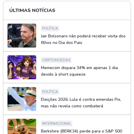
ÚLTIMAS NOTÍCIAS
POLÍTICA
Jair Bolsonaro não poderá receber visita dos
filhos no Dia dos Pais
CRIPTOMOEDAS
Memecoin dispara 34% em apenas 1 dia
devido à short squeeze
POLÍTICA
Eleições 2026: Lula é contra emendas Pix,
mas não revela como combaterá
INTERNACIONAL
Berkshire (BERK34) perde para o S&P 500