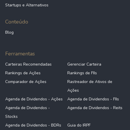
Startups e Alternativos
Conteúdo
Blog
Ferramentas
Carteiras Recomendadas
Gerenciar Carteira
Rankings de Ações
Rankings de FIIs
Comparador de Ações
Rastreador de Ativos de
Ações
Agenda de Dividendos - Ações
Agenda de Dividendos - FIIs
Agenda de Dividendos -
Agenda de Dividendos - Reits
Stocks
Agenda de Dividendos - BDRs
Guia do IRPF