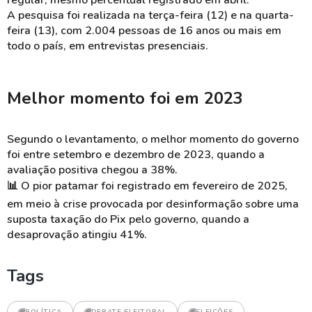
regular, mesmo percentual registrado em abril.
A pesquisa foi realizada na terça-feira (12) e na quarta-
feira (13), com 2.004 pessoas de 16 anos ou mais em
todo o país, em entrevistas presenciais.
Melhor momento foi em 2023
Segundo o levantamento, o melhor momento do governo
foi entre setembro e dezembro de 2023, quando a
avaliação positiva chegou a 38%.
📊
O pior patamar foi registrado em fevereiro de 2025,
em meio à crise provocada por desinformação sobre uma
suposta taxação do Pix pelo governo, quando a
desaprovação atingiu 41%.
Tags