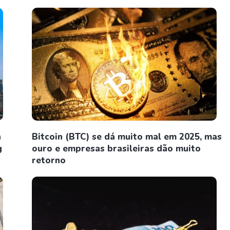
n
Bitcoin (BTC) se dá muito mal em 2025, mas
g
ouro e empresas brasileiras dão muito
retorno