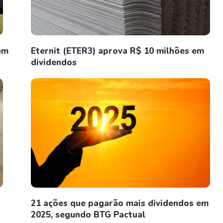
em
Eternit (ETER3) aprova R$ 10 milhões em
dividendos
21 ações que pagarão mais dividendos em
2025, segundo BTG Pactual