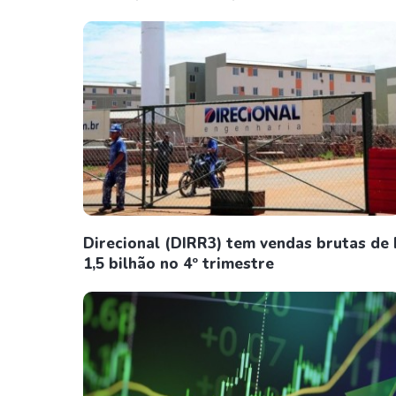
Direcional (DIRR3) tem vendas brutas de
1,5 bilhão no 4º trimestre