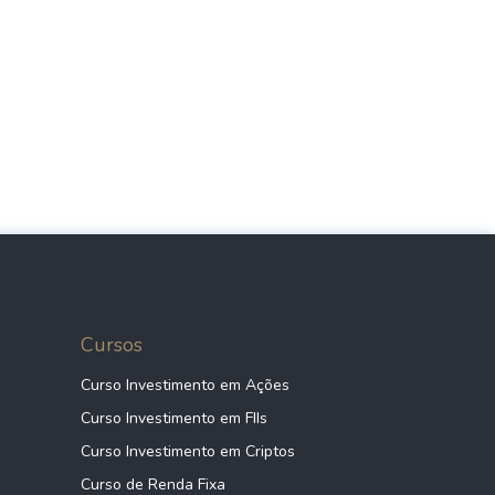
Cursos
Curso Investimento em Ações
Curso Investimento em FIIs
Curso Investimento em Criptos
Curso de Renda Fixa