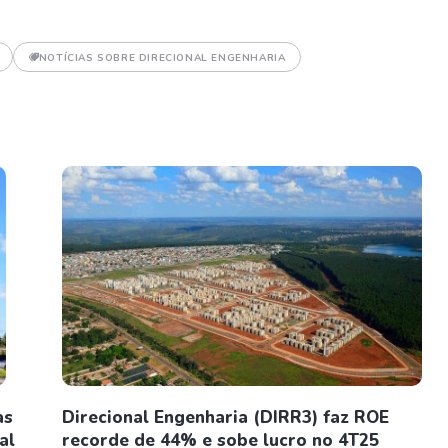
NOTÍCIAS SOBRE DIRECIONAL ENGENHARIA
as
Direcional Engenharia (DIRR3) faz ROE
al
recorde de 44% e sobe lucro no 4T25