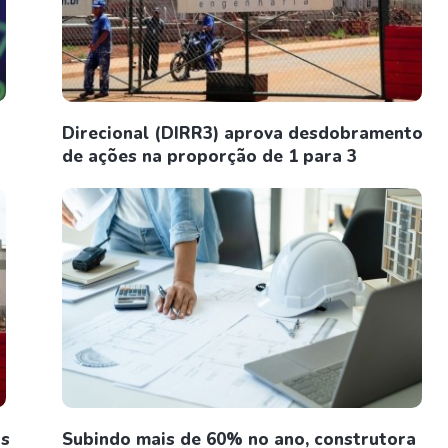
Direcional (DIRR3) aprova desdobramento
de ações na proporção de 1 para 3
as
Subindo mais de 60% no ano, construtora