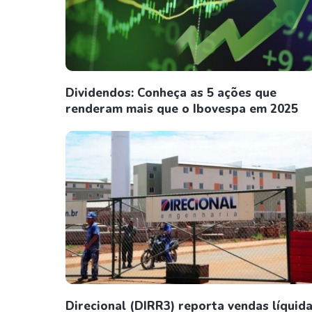
Dividendos: Conheça as 5 ações que
renderam mais que o Ibovespa em 2025
Direcional (DIRR3) reporta vendas líquid