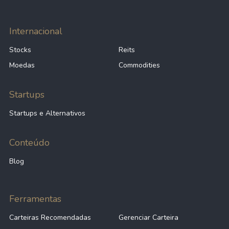
Internacional
Stocks
Reits
Moedas
Commodities
Startups
Startups e Alternativos
Conteúdo
Blog
Ferramentas
Carteiras Recomendadas
Gerenciar Carteira