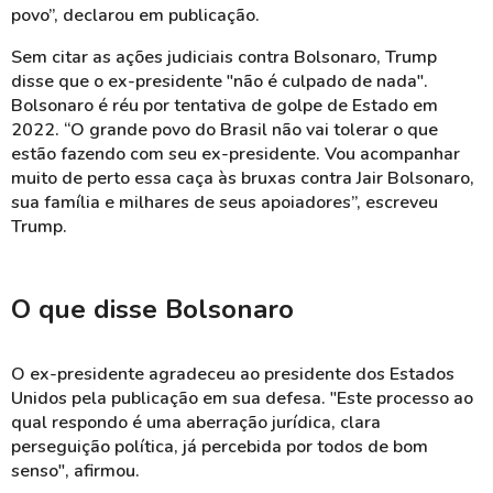
povo”, declarou em publicação.
Sem citar as ações judiciais contra Bolsonaro, Trump
disse que o ex-presidente "não é culpado de nada".
Bolsonaro é réu por tentativa de golpe de Estado em
2022. “O grande povo do Brasil não vai tolerar o que
estão fazendo com seu ex-presidente. Vou acompanhar
muito de perto essa caça às bruxas contra Jair Bolsonaro,
sua família e milhares de seus apoiadores”, escreveu
Trump.
O que disse Bolsonaro
O ex-presidente agradeceu ao presidente dos Estados
Unidos pela publicação em sua defesa. "Este processo ao
qual respondo é uma aberração jurídica, clara
perseguição política, já percebida por todos de bom
senso", afirmou.