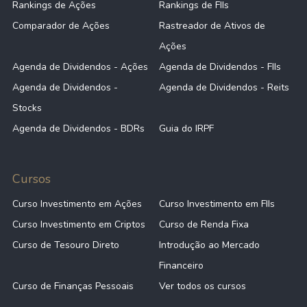
Rankings de Ações
Rankings de FIIs
Comparador de Ações
Rastreador de Ativos de
Ações
Agenda de Dividendos - Ações
Agenda de Dividendos - FIIs
Agenda de Dividendos -
Agenda de Dividendos - Reits
Stocks
Agenda de Dividendos - BDRs
Guia do IRPF
Cursos
Curso Investimento em Ações
Curso Investimento em FIIs
Curso Investimento em Criptos
Curso de Renda Fixa
Curso de Tesouro Direto
Introdução ao Mercado
Financeiro
Curso de Finanças Pessoais
Ver todos os cursos