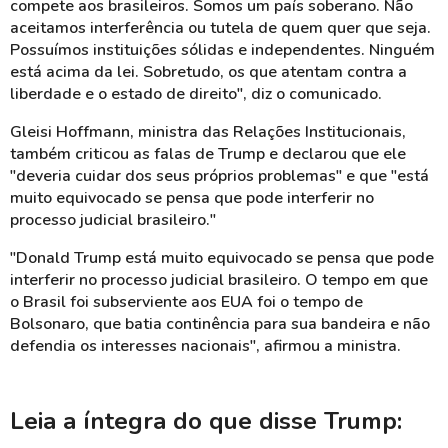
compete aos brasileiros. Somos um país soberano. Não
aceitamos interferência ou tutela de quem quer que seja.
Possuímos instituições sólidas e independentes. Ninguém
está acima da lei. Sobretudo, os que atentam contra a
liberdade e o estado de direito", diz o comunicado.
Gleisi Hoffmann, ministra das Relações Institucionais,
também criticou as falas de Trump e declarou que ele
"deveria cuidar dos seus próprios problemas" e que "está
muito equivocado se pensa que pode interferir no
processo judicial brasileiro."
"Donald Trump está muito equivocado se pensa que pode
interferir no processo judicial brasileiro. O tempo em que
o Brasil foi subserviente aos EUA foi o tempo de
Bolsonaro, que batia continência para sua bandeira e não
defendia os interesses nacionais", afirmou a ministra.
Leia a íntegra do que disse Trump: