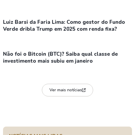
Luiz Barsi da Faria Lima: Como gestor do Fundo
Verde dribla Trump em 2025 com renda fixa?
Não foi o Bitcoin (BTC)? Saiba qual classe de
investimento mais subiu em janeiro
Ver mais notícias