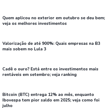
Quem aplicou no exterior em outubro se deu bem;
veja os melhores investimentos
Valorização de até 900%: Quais empresas na B3
mais sobem no Lula 3
Cadê o ouro? Está entre os investimentos mais
rentáveis em setembro; veja ranking
Bitcoin (BTC) entrega 12% ao mês, enquanto
Ibovespa tem pior saldo em 2025; veja como foi
julho