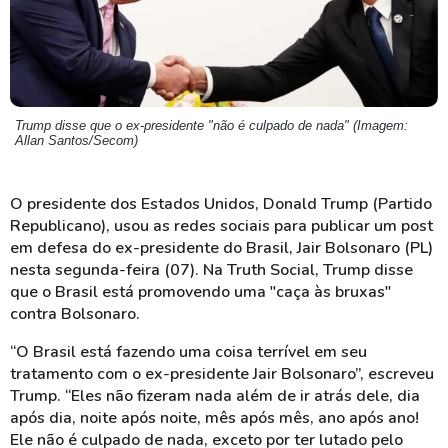
Trump disse que o ex-presidente "não é culpado de nada" (Imagem:
Allan Santos/Secom)
O presidente dos Estados Unidos, Donald Trump (Partido
Republicano), usou as redes sociais para publicar um post
em defesa do ex-presidente do Brasil, Jair Bolsonaro (PL)
nesta segunda-feira (07). Na Truth Social, Trump disse
que o Brasil está promovendo uma "caça às bruxas"
contra Bolsonaro.
“O Brasil está fazendo uma coisa terrível em seu
tratamento com o ex-presidente Jair Bolsonaro”, escreveu
Trump. “Eles não fizeram nada além de ir atrás dele, dia
após dia, noite após noite, mês após mês, ano após ano!
Ele não é culpado de nada, exceto por ter lutado pelo