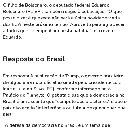
O filho de Bolsonaro, o deputado federal Eduardo
Bolsonaro (PL-SP), também reagiu à publicação. "O que
posso dizer é que esta não será a única novidade vinda
dos EUA neste próximo tempo. Aproveito para agradecer
a todos que se empenham nesta batalha", escreveu
Eduardo.
Resposta do Brasil
Em resposta à publicação de Trump, o governo brasileiro
divulgou uma nota oficial assinada pelo presidente Luiz
Inácio Lula da Silva (PT), conforme informado pelo
Palácio do Planalto. O petista disse que a democracia no
Brasil é um assunto que "compete aos brasileiros" e que o
país não aceita "interferência ou tutela de quem quer que
seja".
"A defesa da democracia no Brasil é um tema que