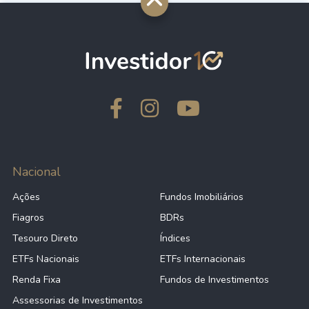
Nacional
Ações
Fundos Imobiliários
Fiagros
BDRs
Tesouro Direto
Índices
ETFs Nacionais
ETFs Internacionais
Renda Fixa
Fundos de Investimentos
Assessorias de Investimentos