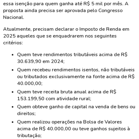
essa isenção para quem ganha até R$ 5 mil por mês. A
proposta ainda precisa ser aprovada pelo Congresso
Nacional.
Atualmente, precisam declarar o Imposto de Renda em
2025 aqueles que se enquadrarem nos seguintes
critérios:
Quem teve rendimentos tributáveis acima de R$
30.639,90 em 2024;
Quem recebeu rendimentos isentos, não tributáveis
ou tributados exclusivamente na fonte acima de R$
40.000,00;
Quem teve receita bruta anual acima de R$
153.199,50 com atividade rural;
Quem obteve ganho de capital na venda de bens ou
direitos;
Quem realizou operações na Bolsa de Valores
acima de R$ 40.000,00 ou teve ganhos sujeitos à
tributação;