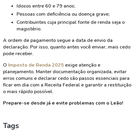
Idosos entre 60 e 79 anos;
Pessoas com deficiência ou doença grave;
Contribuintes cuja principal fonte de renda seja o
magistério.
A ordem de pagamento segue a data de envio da
declaração. Por isso, quanto antes você enviar, mais cedo
pode receber.
O
Imposto de Renda 2025
exige atenção e
planejamento. Manter documentação organizada, evitar
erros comuns e declarar cedo são passos essenciais para
ficar em dia com a Receita Federal e garantir a restituição
o mais rápido possível.
Prepare-se desde já e evite problemas com o Leão!
Tags