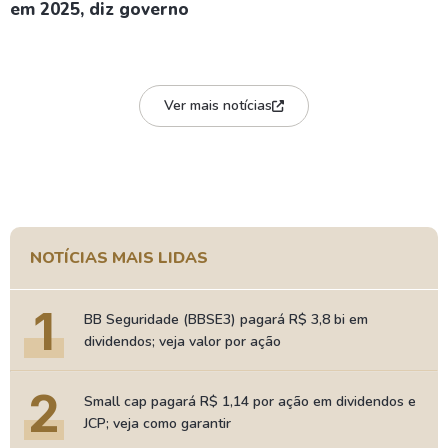
em 2025, diz governo
Ver mais notícias
NOTÍCIAS MAIS LIDAS
1
BB Seguridade (BBSE3) pagará R$ 3,8 bi em
dividendos; veja valor por ação
2
Small cap pagará R$ 1,14 por ação em dividendos e
JCP; veja como garantir