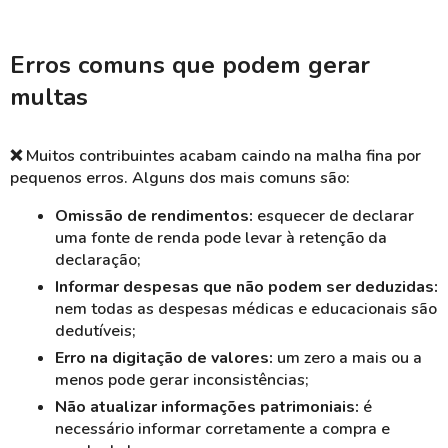
Erros comuns que podem gerar
multas
❌
Muitos contribuintes acabam caindo na malha fina por
pequenos erros. Alguns dos mais comuns são:
Omissão de rendimentos:
esquecer de declarar
uma fonte de renda pode levar à retenção da
declaração;
Informar despesas que não podem ser deduzidas:
nem todas as despesas médicas e educacionais são
dedutíveis;
Erro na digitação de valores:
um zero a mais ou a
menos pode gerar inconsistências;
Não atualizar informações patrimoniais:
é
necessário informar corretamente a compra e