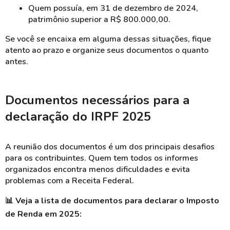
Quem possuía, em 31 de dezembro de 2024,
patrimônio superior a R$ 800.000,00.
Se você se encaixa em alguma dessas situações, fique
atento ao prazo e organize seus documentos o quanto
antes.
Documentos necessários para a
declaração do IRPF 2025
A reunião dos documentos é um dos principais desafios
para os contribuintes. Quem tem todos os informes
organizados encontra menos dificuldades e evita
problemas com a Receita Federal.
📊
Veja a lista de documentos para declarar o Imposto
de Renda em 2025: