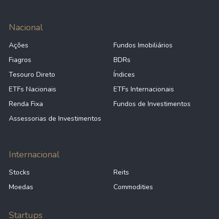
Nacional
Ações
Fundos Imobiliários
Fiagros
BDRs
Tesouro Direto
Índices
ETFs Nacionais
ETFs Internacionais
Renda Fixa
Fundos de Investimentos
Assessorias de Investimentos
Internacional
Stocks
Reits
Moedas
Commodities
Startups