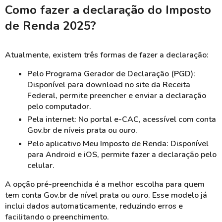
Como fazer a declaração do Imposto
de Renda 2025?
Atualmente, existem três formas de fazer a declaração:
Pelo Programa Gerador de Declaração (PGD):
Disponível para download no site da Receita
Federal, permite preencher e enviar a declaração
pelo computador.
Pela internet: No portal e-CAC, acessível com conta
Gov.br de níveis prata ou ouro.
Pelo aplicativo Meu Imposto de Renda: Disponível
para Android e iOS, permite fazer a declaração pelo
celular.
A opção pré-preenchida é a melhor escolha para quem
tem conta Gov.br de nível prata ou ouro. Esse modelo já
inclui dados automaticamente, reduzindo erros e
facilitando o preenchimento.