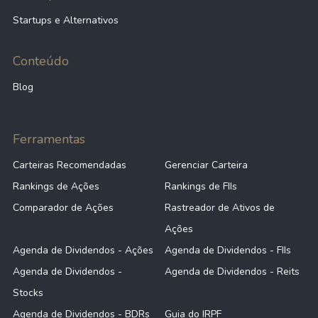
Startups e Alternativos
Conteúdo
Blog
Ferramentas
Carteiras Recomendadas
Gerenciar Carteira
Rankings de Ações
Rankings de FIIs
Comparador de Ações
Rastreador de Ativos de
Ações
Agenda de Dividendos - Ações
Agenda de Dividendos - FIIs
Agenda de Dividendos -
Agenda de Dividendos - Reits
Stocks
Agenda de Dividendos - BDRs
Guia do IRPF