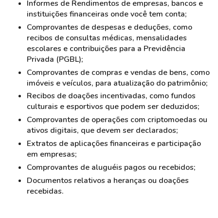
Informes de Rendimentos de empresas, bancos e
instituições financeiras onde você tem conta;
Comprovantes de despesas e deduções, como
recibos de consultas médicas, mensalidades
escolares e contribuições para a Previdência
Privada (PGBL);
Comprovantes de compras e vendas de bens, como
imóveis e veículos, para atualização do patrimônio;
Recibos de doações incentivadas, como fundos
culturais e esportivos que podem ser deduzidos;
Comprovantes de operações com criptomoedas ou
ativos digitais, que devem ser declarados;
Extratos de aplicações financeiras e participação
em empresas;
Comprovantes de aluguéis pagos ou recebidos;
Documentos relativos a heranças ou doações
recebidas.