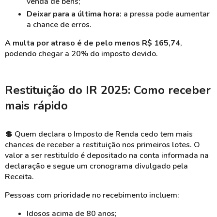
venda de bens;
Deixar para a última hora:
a pressa pode aumentar
a chance de erros.
A multa por atraso é de pelo menos R$ 165,74
,
podendo chegar a 20% do imposto devido.
Restituição do IR 2025: Como receber
mais rápido
💲
Quem declara o Imposto de Renda cedo tem mais
chances de receber a restituição nos primeiros lotes. O
valor a ser restituído é depositado na conta informada na
declaração e segue um cronograma divulgado pela
Receita.
Pessoas com prioridade no recebimento incluem:
Idosos acima de 80 anos;