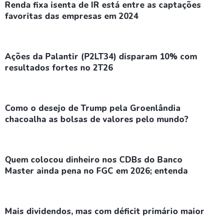
Renda fixa isenta de IR está entre as captações
favoritas das empresas em 2024
Ações da Palantir (P2LT34) disparam 10% com
resultados fortes no 2T26
Como o desejo de Trump pela Groenlândia
chacoalha as bolsas de valores pelo mundo?
Quem colocou dinheiro nos CDBs do Banco
Master ainda pena no FGC em 2026; entenda
Mais dividendos, mas com déficit primário maior