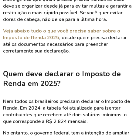
deve se organizar desde já para evitar multas e garantir a
restituição o mais rápido possível.
Se você quer evitar
dores de cabeça, não deixe para a última hora.
Veja abaixo tudo o que você precisa saber sobre o
Imposto de Renda 2025
, desde quem precisa declarar
até os documentos necessários para preencher
corretamente sua declaração.
Quem deve declarar o Imposto de
Renda em 2025?
Nem todos os brasileiros precisam declarar o Imposto de
Renda. Em 2024, a tabela foi atualizada para isentar
contribuintes que recebem até dois salários-mínimos, o
que corresponde a R$ 2.824 mensais.
No entanto, o governo federal tem a intenção de ampliar