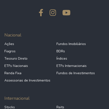
Nacional
Ações
Fundos Imobiliários
Fiagros
BDRs
Tesouro Direto
Índices
ETFs Nacionais
ETFs Internacionais
Renda Fixa
Fundos de Investimentos
Assessorias de Investimentos
Internacional
Stocks
Reits