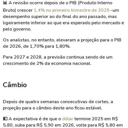
📊
A revisão ocorre depois de o PIB (Produto Interno
Bruto) crescer
1,4% no primeiro trimestre de 2025
-um
desempenho superior ao do final do ano passado, mas
ligeiramente inferior ao que era esperado pelo mercado e
pelo governo.
Os analistas, no entanto, elevaram a projeção para o PIB
de 2026, de 1,70% para 1,80%.
Para 2027 e 2028, a previsão continua sendo de um
crescimento de 2% da economia nacional.
Câmbio
Depois de quatro semanas consecutivas de cortes, a
projeção para o câmbio deste ano ficou estável.
💵
A expectativa é de que o
dólar
termine 2025 em R$
5,80, suba para R$ 5,90 em 2026, volte para R$ 5,80 em