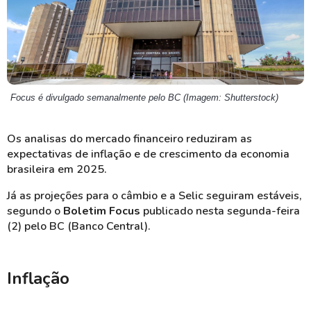
Focus é divulgado semanalmente pelo BC (Imagem: Shutterstock)
Os analisas do mercado financeiro reduziram as
expectativas de inflação e de crescimento da economia
brasileira em 2025.
Já as projeções para o câmbio e a Selic seguiram estáveis,
segundo o
Boletim Focus
publicado nesta segunda-feira
(2) pelo BC (Banco Central).
Inflação