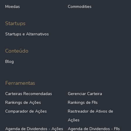
Moedas
Commodities
Startups
Startups e Alternativos
Conteúdo
Blog
Ferramentas
Carteiras Recomendadas
Gerenciar Carteira
Rankings de Ações
Rankings de FIIs
Comparador de Ações
Rastreador de Ativos de
Ações
Agenda de Dividendos - Ações
Agenda de Dividendos - FIIs