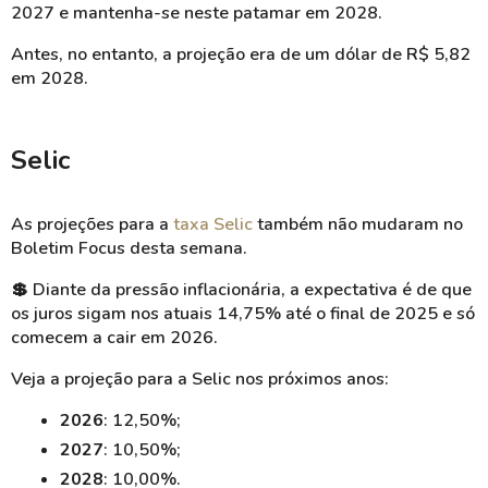
2027 e mantenha-se neste patamar em 2028.
Antes, no entanto, a projeção era de um dólar de R$ 5,82
em 2028.
Selic
As projeções para a
taxa Selic
também não mudaram no
Boletim Focus desta semana.
💲
Diante da pressão inflacionária, a expectativa é de que
os juros sigam nos atuais 14,75% até o final de 2025 e só
comecem a cair em 2026.
Veja a projeção para a Selic nos próximos anos:
2026
: 12,50%;
2027
: 10,50%;
2028
: 10,00%.