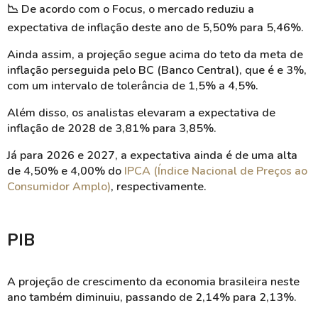
📉
De acordo com o Focus, o mercado reduziu a
expectativa de inflação deste ano de 5,50% para 5,46%.
Ainda assim, a projeção segue acima do teto da meta de
inflação perseguida pelo BC (Banco Central), que é e 3%,
com um intervalo de tolerância de 1,5% a 4,5%.
Além disso, os analistas elevaram a expectativa de
inflação de 2028 de 3,81% para 3,85%.
Já para 2026 e 2027, a expectativa ainda é de uma alta
de 4,50% e 4,00% do
IPCA (Índice Nacional de Preços ao
Consumidor Amplo)
, respectivamente.
PIB
A projeção de crescimento da economia brasileira neste
ano também diminuiu, passando de 2,14% para 2,13%.