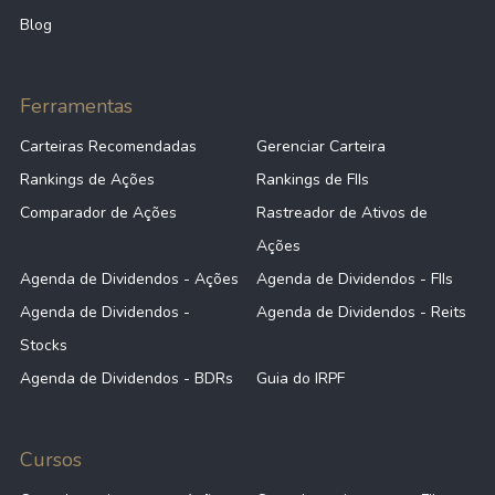
Blog
Ferramentas
Carteiras Recomendadas
Gerenciar Carteira
Rankings de Ações
Rankings de FIIs
Comparador de Ações
Rastreador de Ativos de
Ações
Agenda de Dividendos - Ações
Agenda de Dividendos - FIIs
Agenda de Dividendos -
Agenda de Dividendos - Reits
Stocks
Agenda de Dividendos - BDRs
Guia do IRPF
Cursos