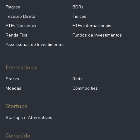
Fiagros
BDRs
Tesouro Direto
Índices
ETFs Nacionais
ETFs Internacionais
Renda Fixa
Fundos de Investimentos
Assessorias de Investimentos
Internacional
Stocks
Reits
Moedas
Commodities
Startups
Startups e Alternativos
Conteúdo