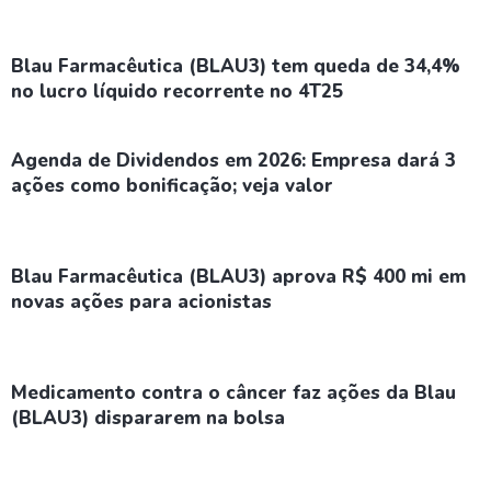
Blau Farmacêutica (BLAU3) tem queda de 34,4%
no lucro líquido recorrente no 4T25
Agenda de Dividendos em 2026: Empresa dará 3
ações como bonificação; veja valor
Blau Farmacêutica (BLAU3) aprova R$ 400 mi em
novas ações para acionistas
Medicamento contra o câncer faz ações da Blau
(BLAU3) dispararem na bolsa