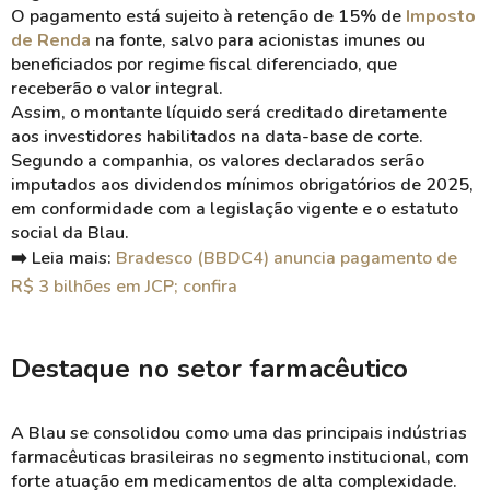
O pagamento está sujeito à retenção de 15% de
Imposto
de Renda
na fonte, salvo para acionistas imunes ou
beneficiados por regime fiscal diferenciado, que
receberão o valor integral.
Assim, o montante líquido será creditado diretamente
aos investidores habilitados na data-base de corte.
Segundo a companhia, os valores declarados serão
imputados aos dividendos mínimos obrigatórios de 2025,
em conformidade com a legislação vigente e o estatuto
social da Blau.
➡️ Leia mais:
Bradesco (BBDC4) anuncia pagamento de
R$ 3 bilhões em JCP; confira
Destaque no setor farmacêutico
A Blau se consolidou como uma das principais indústrias
farmacêuticas brasileiras no segmento institucional, com
forte atuação em medicamentos de alta complexidade.