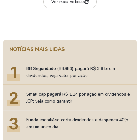
Ver mais notícias
NOTÍCIAS MAIS LIDAS
1
BB Seguridade (BBSE3) pagará R$ 3,8 bi em
dividendos; veja valor por ação
2
Small cap pagará R$ 1,14 por ação em dividendos e
JCP; veja como garantir
3
Fundo imobiliário corta dividendos e despenca 40%
em um único dia