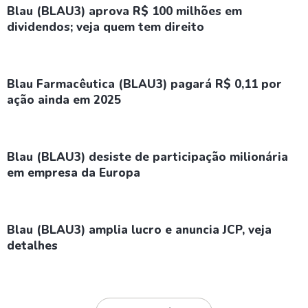
Blau (BLAU3) aprova R$ 100 milhões em
dividendos; veja quem tem direito
Blau Farmacêutica (BLAU3) pagará R$ 0,11 por
ação ainda em 2025
Blau (BLAU3) desiste de participação milionária
em empresa da Europa
Blau (BLAU3) amplia lucro e anuncia JCP, veja
detalhes