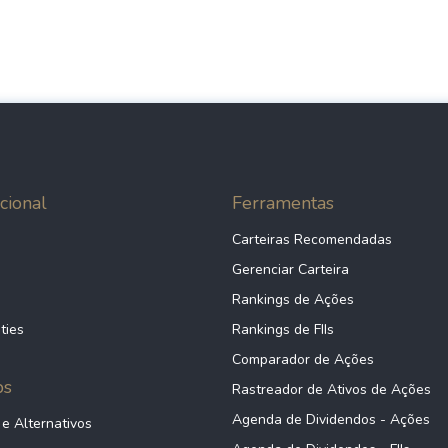
cional
Ferramentas
Carteiras Recomendadas
Gerenciar Carteira
Rankings de Ações
ties
Rankings de FIIs
Comparador de Ações
ps
Rastreador de Ativos de Ações
Agenda de Dividendos - Ações
 e Alternativos