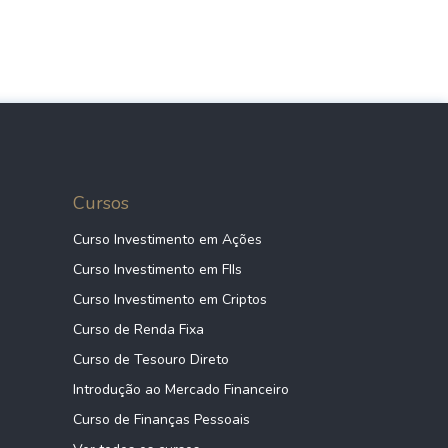
Cursos
Curso Investimento em Ações
Curso Investimento em FIIs
Curso Investimento em Criptos
Curso de Renda Fixa
Curso de Tesouro Direto
Introdução ao Mercado Financeiro
Curso de Finanças Pessoais