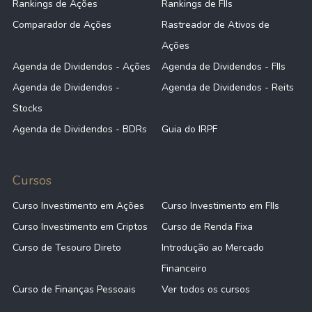
Rankings de Ações
Rankings de FIIs
Comparador de Ações
Rastreador de Ativos de
Ações
Agenda de Dividendos - Ações
Agenda de Dividendos - FIIs
Agenda de Dividendos -
Agenda de Dividendos - Reits
Stocks
Agenda de Dividendos - BDRs
Guia do IRPF
Cursos
Curso Investimento em Ações
Curso Investimento em FIIs
Curso Investimento em Criptos
Curso de Renda Fixa
Curso de Tesouro Direto
Introdução ao Mercado
Financeiro
Curso de Finanças Pessoais
Ver todos os cursos