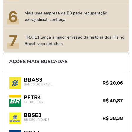
6
Mais uma empresa da B3 pede recuperação
extrajudicial; conheça
7
TRXF11 lança a maior emissão da história dos FIIs no
Brasil; veja detalhes
AÇÕES MAIS BUSCADAS
BBAS3
R$ 20,06
BANCO DO BRASIL
PETR4
R$ 40,87
PETROBRAS
BBSE3
R$ 38,38
BB SEGURIDADE