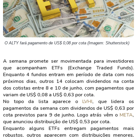
O ALTY fará pagamento de US$ 0,08 por cota (Imagem: Shutterstock)
A semana promete ser movimentada para investidores
que acompanham ETFs (Exchange Traded Funds).
Enquanto 4 fundos entram em período de data com nos
próximos dias, outros 14 colocam dividendos na conta
dos cotistas entre 8 e 10 de junho, com pagamentos que
variam de US$ 0,08 a US$ 0,63 por cota.
No topo da lista aparece o
LVHI
, que lidera os
pagamentos da semana com dividendos de US$ 0,63 por
cota previstos para 9 de junho. Logo atrás vêm o
META
,
que anunciou distribuição de US$ 0,53 por cota.
Enquanto alguns ETFs entregam pagamentos mais
robustos, outros aparecem com distribuições menores,