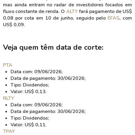
mas ainda entram no radar de investidores focados em
fluxo constante de renda. O
ALTY
fará pagamento de US$
0,08 por cota em 10 de junho, seguido pelo
EFAS
, com
US$ 0,09.
Veja quem têm data de corte:
PTA
Data com: 09/06/2026;
Data de pagamento: 30/06/2026;
Tipo: Dividendos;
Valor: US$ 0,13.
RLTY
Data com: 09/06/2026;
Data de pagamento: 30/06/2026;
Tipo: Dividendos;
Valor: US$ 0,11.
TPAY