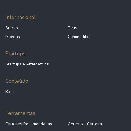
Internacional
Stocks
Reits
Moedas
Commodities
Startups
Startups e Alternativos
Conteúdo
Blog
Ferramentas
Carteiras Recomendadas
Gerenciar Carteira