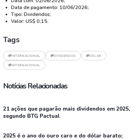
Data com: 02/06/2026;
Data de pagamento: 10/06/2026;
Tipo: Dividendos;
Valor: US$ 0,15.
Tags
INTERNACIONAL
DIVIDENDOS
DÓLAR
INTERNACIONAL
Notícias Relacionadas
21 ações que pagarão mais dividendos em 2025,
segundo BTG Pactual
2025 é o ano do ouro caro e do dólar barato;