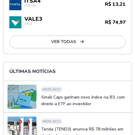
ITSA4
R$ 13,21
ITAÚSA
VALE3
R$ 74,97
VALE
VER TODAS
ÚLTIMAS NOTÍCIAS
MERCADO
Small Caps ganham novo índice na B3, com
direito a ETF ao investidor
MERCADO
Tenda (TEND3) anuncia R$ 78 milhões em