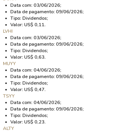
Data com: 03/06/2026;
Data de pagamento: 09/06/2026;
Tipo: Dividendos;
Valor: US$ 0,11.
LVHI
Data com: 03/06/2026;
Data de pagamento: 09/06/2026;
Tipo: Dividendos;
Valor: US$ 0,63.
MUYY
Data com: 04/06/2026;
Data de pagamento: 09/06/2026;
Tipo: Dividendos;
Valor: US$ 0,47.
TSYY
Data com: 04/06/2026;
Data de pagamento: 09/06/2026;
Tipo: Dividendos;
Valor: US$ 0,23.
ALTY