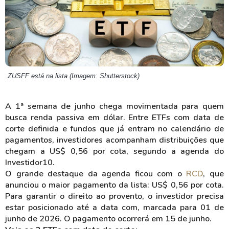
ZUSFF está na lista (Imagem: Shutterstock)
A 1ª semana de junho chega movimentada para quem
busca renda passiva em dólar. Entre ETFs com data de
corte definida e fundos que já entram no calendário de
pagamentos, investidores acompanham distribuições que
chegam a US$ 0,56 por cota, segundo a agenda do
Investidor10.
O grande destaque da agenda ficou com o
RCD
, que
anunciou o maior pagamento da lista: US$ 0,56 por cota.
Para garantir o direito ao provento, o investidor precisa
estar posicionado até a data com, marcada para 01 de
junho de 2026. O pagamento ocorrerá em 15 de junho.