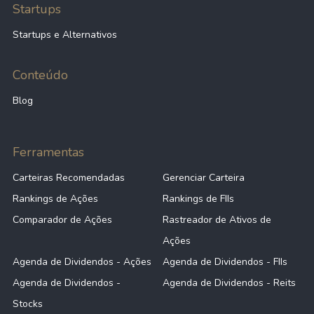
Startups
Startups e Alternativos
Conteúdo
Blog
Ferramentas
Carteiras Recomendadas
Gerenciar Carteira
Rankings de Ações
Rankings de FIIs
Comparador de Ações
Rastreador de Ativos de
Ações
Agenda de Dividendos - Ações
Agenda de Dividendos - FIIs
Agenda de Dividendos -
Agenda de Dividendos - Reits
Stocks