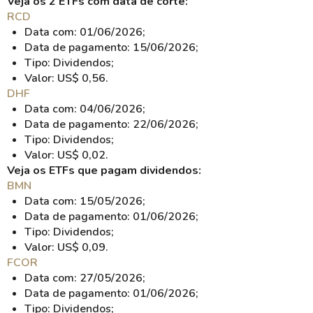
Veja os 2 ETFs com data de corte:
RCD
Data com: 01/06/2026;
Data de pagamento: 15/06/2026;
Tipo: Dividendos;
Valor: US$ 0,56.
DHF
Data com: 04/06/2026;
Data de pagamento: 22/06/2026;
Tipo: Dividendos;
Valor: US$ 0,02.
Veja os ETFs que pagam dividendos:
BMN
Data com: 15/05/2026;
Data de pagamento: 01/06/2026;
Tipo: Dividendos;
Valor: US$ 0,09.
FCOR
Data com: 27/05/2026;
Data de pagamento: 01/06/2026;
Tipo: Dividendos;