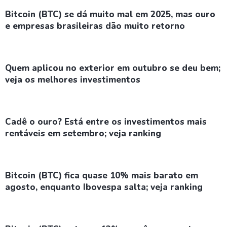
Bitcoin (BTC) se dá muito mal em 2025, mas ouro
e empresas brasileiras dão muito retorno
Quem aplicou no exterior em outubro se deu bem;
veja os melhores investimentos
Cadê o ouro? Está entre os investimentos mais
rentáveis em setembro; veja ranking
Bitcoin (BTC) fica quase 10% mais barato em
agosto, enquanto Ibovespa salta; veja ranking