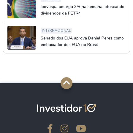
Ibovespa amarga 3% na semana, ofuscando
dividendos da PETR4
INTERNACIONAL
Senado dos EUA aprova Daniel Perez como
embaixador dos EUA no Brasil