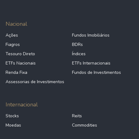
Nacional
Ações
Fundos Imobiliários
Fiagros
BDRs
Tesouro Direto
Índices
ETFs Nacionais
ETFs Internacionais
Renda Fixa
Fundos de Investimentos
Assessorias de Investimentos
Internacional
Stocks
Reits
Moedas
Commodities