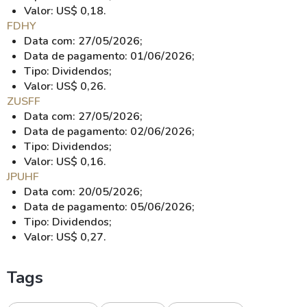
Valor: US$ 0,18.
FDHY
Data com: 27/05/2026;
Data de pagamento: 01/06/2026;
Tipo: Dividendos;
Valor: US$ 0,26.
ZUSFF
Data com: 27/05/2026;
Data de pagamento: 02/06/2026;
Tipo: Dividendos;
Valor: US$ 0,16.
JPUHF
Data com: 20/05/2026;
Data de pagamento: 05/06/2026;
Tipo: Dividendos;
Valor: US$ 0,27.
Tags