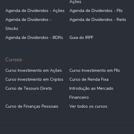
Ações
Agenda de Dividendos - Ações
Agenda de Dividendos - FIIs
Agenda de Dividendos -
Agenda de Dividendos - Reits
Stocks
Agenda de Dividendos - BDRs
Guia do IRPF
Cursos
Curso Investimento em Ações
Curso Investimento em FIIs
Curso Investimento em Criptos
Curso de Renda Fixa
Curso de Tesouro Direto
Introdução ao Mercado
Financeiro
Curso de Finanças Pessoais
Ver todos os cursos