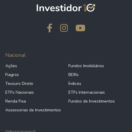
Nacional
Ações
Fundos Imobiliários
Fiagros
BDRs
Tesouro Direto
Índices
ETFs Nacionais
ETFs Internacionais
Renda Fixa
Fundos de Investimentos
Assessorias de Investimentos
Internacional