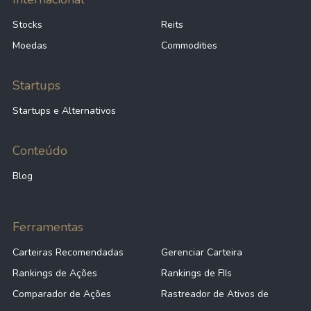
Stocks
Reits
Moedas
Commodities
Startups
Startups e Alternativos
Conteúdo
Blog
Ferramentas
Carteiras Recomendadas
Gerenciar Carteira
Rankings de Ações
Rankings de FIIs
Comparador de Ações
Rastreador de Ativos de