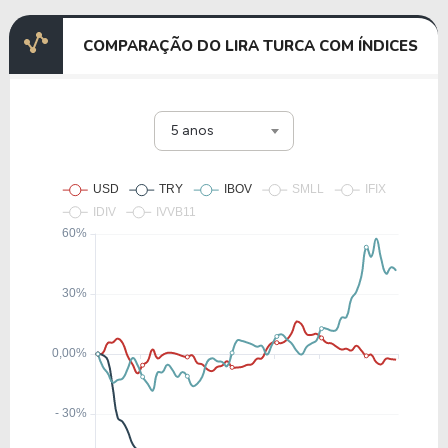
COMPARAÇÃO DO LIRA TURCA COM ÍNDICES
5 anos