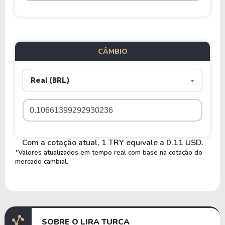
CÂMBIO
Real (BRL)
Com a cotação atual, 1 TRY equivale a 0.11 USD.
*Valores atualizados em tempo real com base na cotação do
mercado cambial.
SOBRE O LIRA TURCA