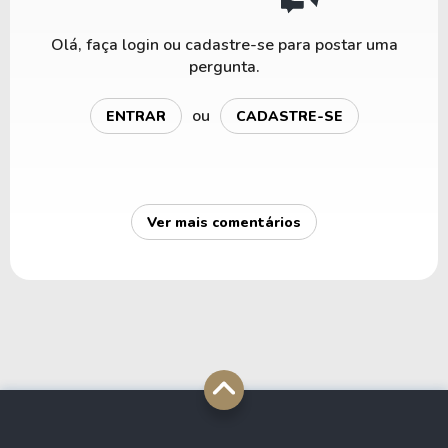
Olá, faça login ou cadastre-se para postar uma
pergunta.
ou
ENTRAR
CADASTRE-SE
Ver mais comentários