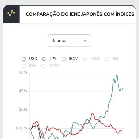
COMPARAÇÃO DO IENE JAPONÊS COM ÍNDICES
5 anos