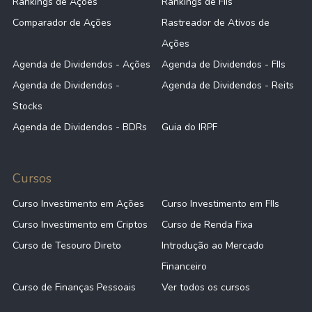
Rankings de Ações
Rankings de FIIs
Comparador de Ações
Rastreador de Ativos de
Ações
Agenda de Dividendos - Ações
Agenda de Dividendos - FIIs
Agenda de Dividendos -
Agenda de Dividendos - Reits
Stocks
Agenda de Dividendos - BDRs
Guia do IRPF
Cursos
Curso Investimento em Ações
Curso Investimento em FIIs
Curso Investimento em Criptos
Curso de Renda Fixa
Curso de Tesouro Direto
Introdução ao Mercado
Financeiro
Curso de Finanças Pessoais
Ver todos os cursos