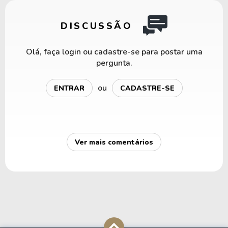
DISCUSSÃO
Olá, faça login ou cadastre-se para postar uma
pergunta.
ou
ENTRAR
CADASTRE-SE
Ver mais comentários