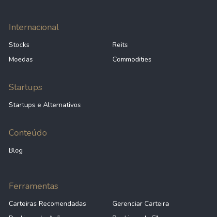
Internacional
Stocks
Reits
Moedas
Commodities
Startups
Startups e Alternativos
Conteúdo
Blog
Ferramentas
Carteiras Recomendadas
Gerenciar Carteira