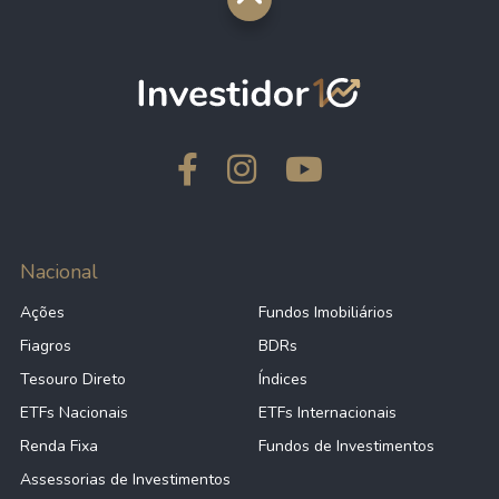
Nacional
Ações
Fundos Imobiliários
Fiagros
BDRs
Tesouro Direto
Índices
ETFs Nacionais
ETFs Internacionais
Renda Fixa
Fundos de Investimentos
Assessorias de Investimentos