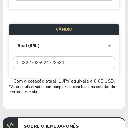
CÂMBIO
Real (BRL)
Com a cotação atual, 1 JPY equivale a 0.03 USD.
*Valores atualizados em tempo real com base na cotação do
mercado cambial.
SOBRE O IENE JAPONÊS