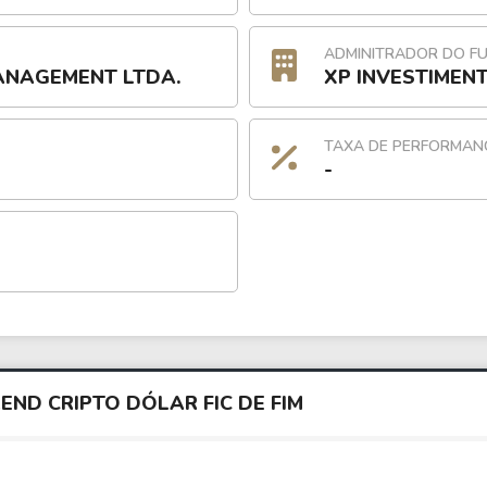
ADMINITRADOR DO F
ANAGEMENT LTDA.
XP INVESTIMENT
TAXA DE PERFORMAN
-
END CRIPTO DÓLAR FIC DE FIM