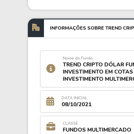
INFORMAÇÕES SOBRE TREND CRIPT
Nome do Fundo
TREND CRIPTO DÓLAR FU
INVESTIMENTO EM COTAS
INVESTIMENTO MULTIME
DATA INICIAL
08/10/2021
CLASSE
FUNDOS MULTIMERCADO