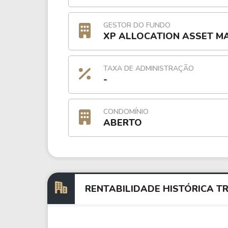
GESTOR DO FUNDO
XP ALLOCATION ASSET M
TAXA DE ADMINISTRAÇÃO
-
CONDOMÍNIO
ABERTO
RENTABILIDADE HISTÓRICA TR