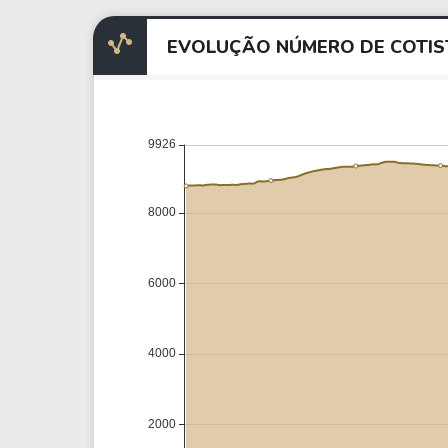
EVOLUÇÃO NÚMERO DE COTIS