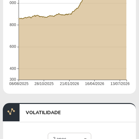
VOLATILIDADE
2 anos