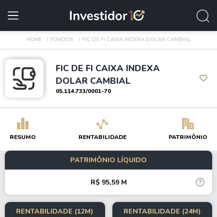
HOME
FUNDOS
FIC DE FI CAIXA INDEXA DOLAR CAMBIAL
FIC DE FI CAIXA INDEXA
DOLAR CAMBIAL
05.114.733/0001-70
RESUMO
RENTABILIDADE
PATRIMÔNIO
PATRIMÔNIO LÍQUIDO
R$ 95,59 M
RENTABILIDADE (12M)
RENTABILIDADE (24M)