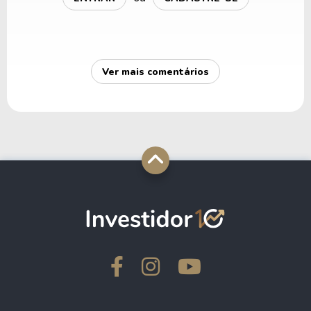
Ver mais comentários