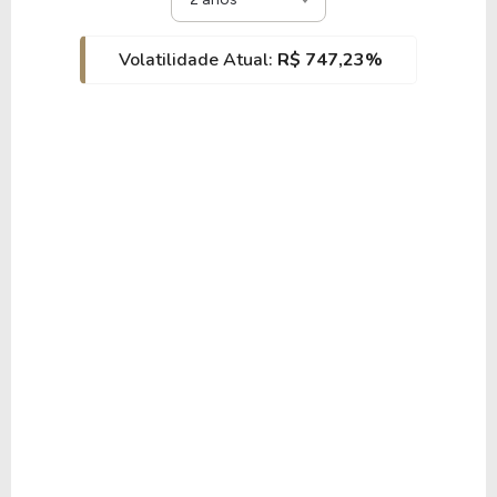
Volatilidade Atual:
R$ 747,23%