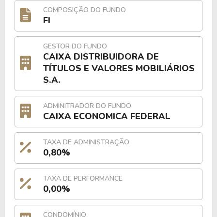
COMPOSIÇÃO DO FUNDO
FI
GESTOR DO FUNDO
CAIXA DISTRIBUIDORA DE
TÍTULOS E VALORES MOBILIÁRIOS
S.A.
ADMINITRADOR DO FUNDO
CAIXA ECONOMICA FEDERAL
TAXA DE ADMINISTRAÇÃO
0,80%
TAXA DE PERFORMANCE
0,00%
CONDOMÍNIO