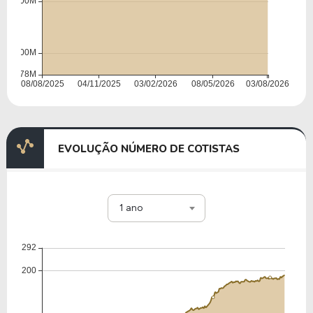
EVOLUÇÃO NÚMERO DE COTISTAS
1 ano