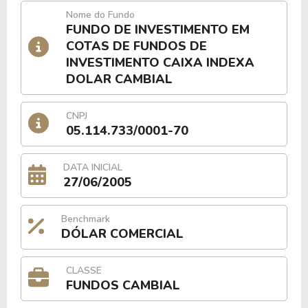
Nome do Fundo
FUNDO DE INVESTIMENTO EM
COTAS DE FUNDOS DE
INVESTIMENTO CAIXA INDEXA
DOLAR CAMBIAL
CNPJ
05.114.733/0001-70
DATA INICIAL
27/06/2005
Benchmark
DÓLAR COMERCIAL
CLASSE
FUNDOS CAMBIAL