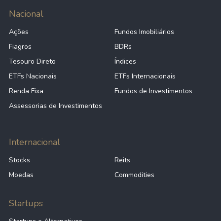
Nacional
Ações
Fundos Imobiliários
Fiagros
BDRs
Tesouro Direto
Índices
ETFs Nacionais
ETFs Internacionais
Renda Fixa
Fundos de Investimentos
Assessorias de Investimentos
Internacional
Stocks
Reits
Moedas
Commodities
Startups