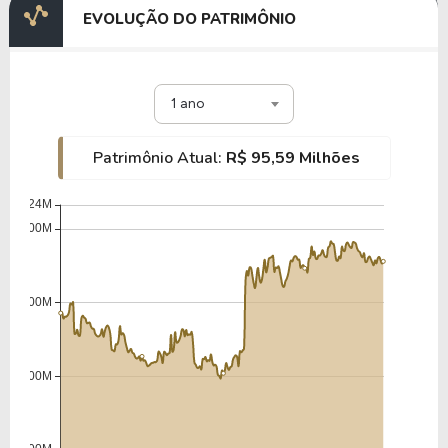
EVOLUÇÃO DO PATRIMÔNIO
1 ano
Patrimônio Atual:
R$ 95,59 Milhões