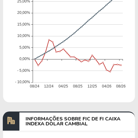
INFORMAÇÕES SOBRE FIC DE FI CAIXA
INDEXA DOLAR CAMBIAL