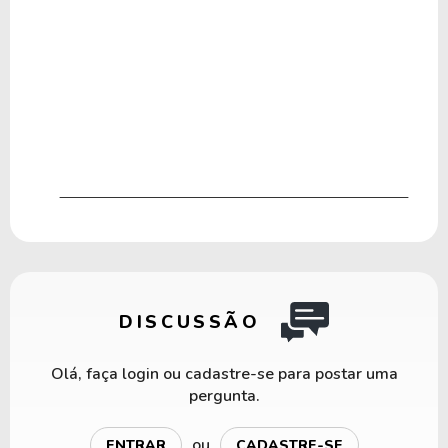
DISCUSSÃO
Olá, faça login ou cadastre-se para postar uma
pergunta.
ou
ENTRAR
CADASTRE-SE