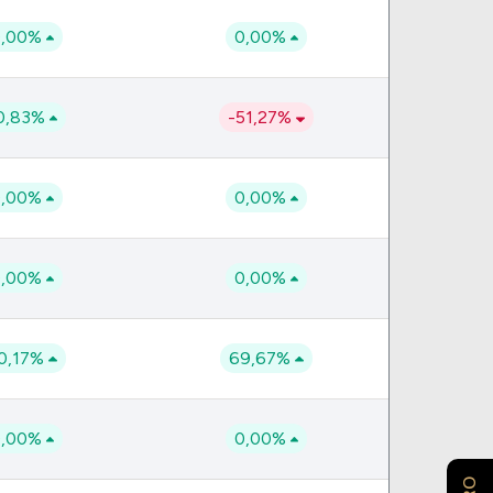
0,00%
0,00%
0,83%
-51,27%
0,00%
0,00%
0,00%
0,00%
0,17%
69,67%
0,00%
0,00%