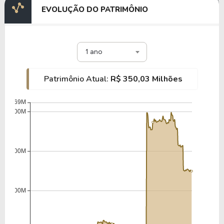
EVOLUÇÃO DO PATRIMÔNIO
1 ano
Patrimônio Atual:
R$ 350,03 Milhões