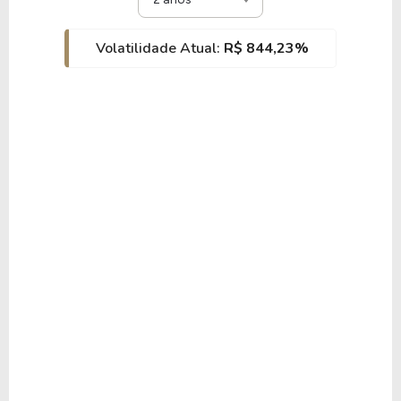
Volatilidade Atual:
R$ 844,23%