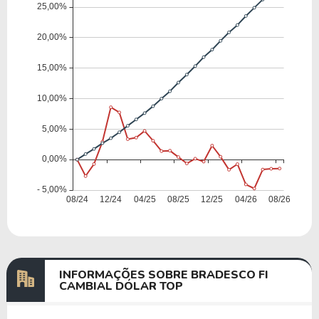
INFORMAÇÕES SOBRE BRADESCO FI
CAMBIAL DÓLAR TOP