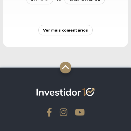
Ver mais comentários