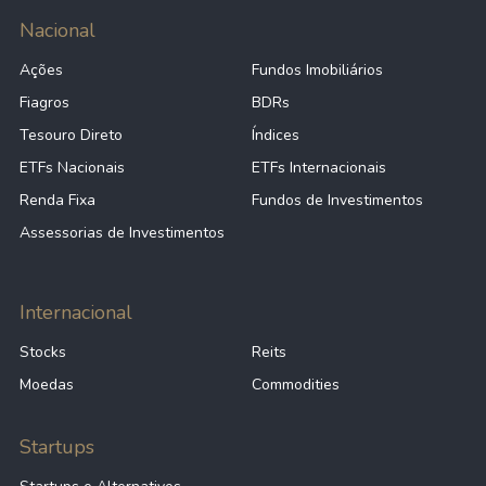
Nacional
Ações
Fundos Imobiliários
Fiagros
BDRs
Tesouro Direto
Índices
ETFs Nacionais
ETFs Internacionais
Renda Fixa
Fundos de Investimentos
Assessorias de Investimentos
Internacional
Stocks
Reits
Moedas
Commodities
Startups