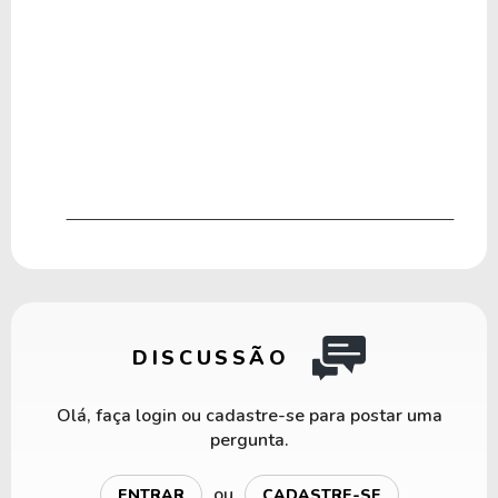
DISCUSSÃO
Olá, faça login ou cadastre-se para postar uma
pergunta.
ou
ENTRAR
CADASTRE-SE