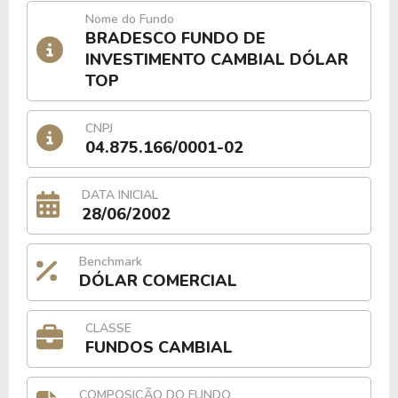
Nome do Fundo
BRADESCO FUNDO DE
INVESTIMENTO CAMBIAL DÓLAR
TOP
CNPJ
04.875.166/0001-02
DATA INICIAL
28/06/2002
Benchmark
DÓLAR COMERCIAL
CLASSE
FUNDOS CAMBIAL
COMPOSIÇÃO DO FUNDO