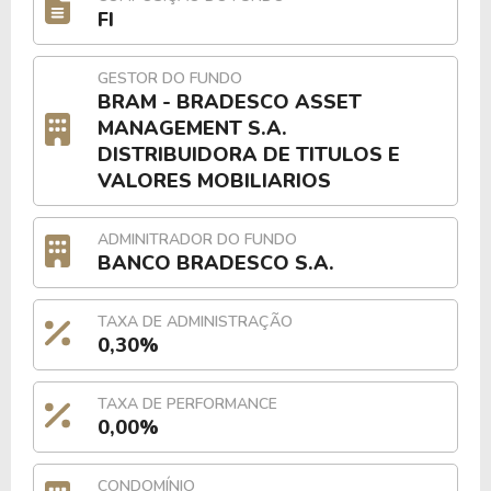
FI
GESTOR DO FUNDO
BRAM - BRADESCO ASSET
MANAGEMENT S.A.
DISTRIBUIDORA DE TITULOS E
VALORES MOBILIARIOS
ADMINITRADOR DO FUNDO
BANCO BRADESCO S.A.
TAXA DE ADMINISTRAÇÃO
0,30%
TAXA DE PERFORMANCE
0,00%
CONDOMÍNIO