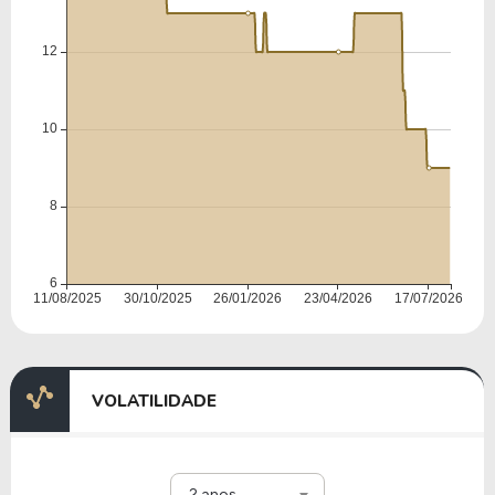
VOLATILIDADE
2 anos