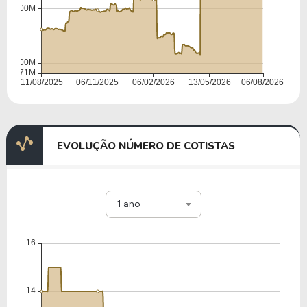
EVOLUÇÃO NÚMERO DE COTISTAS
1 ano