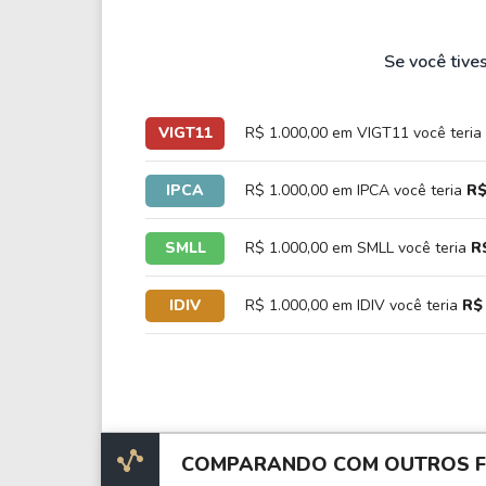
Se você tive
VIGT11
R$ 1.000,00 em VIGT11 você teria
IPCA
R$ 1.000,00 em IPCA você teria
R$
SMLL
R$ 1.000,00 em SMLL você teria
R
IDIV
R$ 1.000,00 em IDIV você teria
R$ 
COMPARANDO COM OUTROS FI