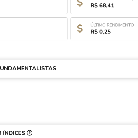
R$ 68,41
ÚLTIMO RENDIMENTO
R$ 0,25
FUNDAMENTALISTAS
 ÍNDICES